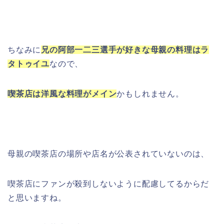
ちなみに
兄の阿部一二三選手が好きな母親の料理はラ
タトゥイユ
なので、
喫茶店は洋風な料理がメイン
かもしれません。
母親の喫茶店の場所や店名が公表されていないのは、
喫茶店にファンが殺到しないように配慮してるからだ
と思いますね。