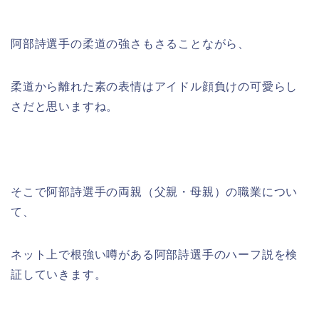
阿部詩選手の柔道の強さもさることながら、
柔道から離れた素の表情はアイドル顔負けの可愛らし
さだと思いますね。
そこで阿部詩選手の両親（父親・母親）の職業につい
て、
ネット上で根強い噂がある阿部詩選手のハーフ説を検
証していきます。