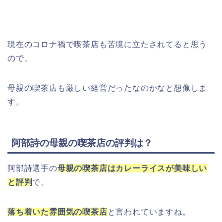
現在のコロナ禍で喫茶店も苦境に立たされてると思う
ので、
母親の喫茶店も厳しい経営だったなのかなと想像しま
す。
阿部詩の母親の喫茶店の評判は？
阿部詩選手の
母親の喫茶店はカレーライスが美味しい
と評判
で、
落ち着いた雰囲気の喫茶店
と言われていますね。