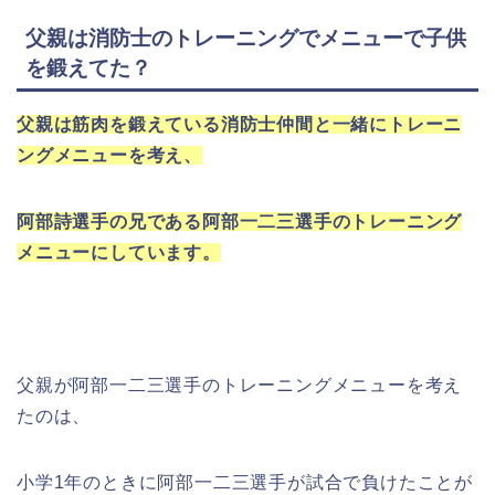
父親は消防士のトレーニングでメニューで子供
を鍛えてた？
父親は筋肉を鍛えている消防士仲間と一緒にトレーニ
ングメニューを考え、
阿部詩選手の兄である阿部一二三選手のトレーニング
メニューにしています。
父親が阿部一二三選手のトレーニングメニューを考え
たのは、
小学1年のときに阿部一二三選手が試合で負けたことが