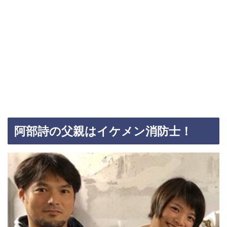
阿部詩の父親はイケメン消防士！