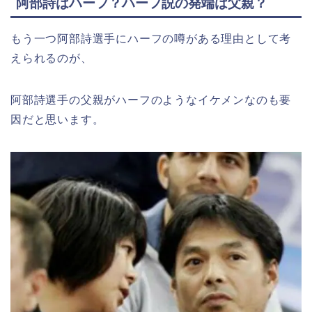
阿部詩はハーフ？ハーフ説の発端は父親？
もう一つ阿部詩選手にハーフの噂がある理由として考
えられるのが、
阿部詩選手の父親がハーフのようなイケメンなのも要
因だと思います。