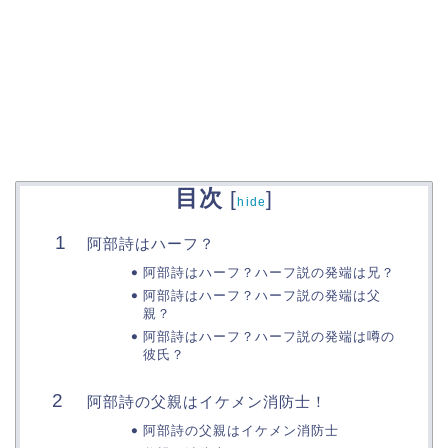
目次
[
]
hide
阿部詩はハーフ？
阿部詩はハーフ？ハーフ説の発端は兄？
阿部詩はハーフ？ハーフ説の発端は父
親？
阿部詩はハーフ？ハーフ説の発端は噂の
彼氏？
阿部詩の父親はイケメン消防士！
阿部詩の父親はイケメン消防士