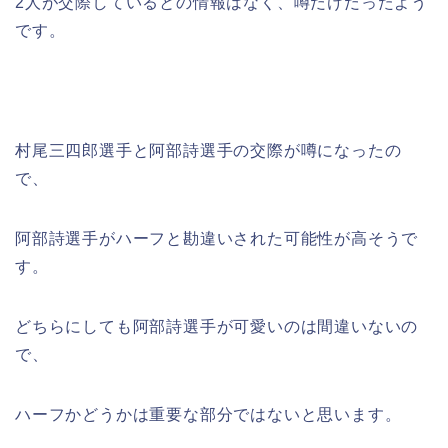
2人が交際しているとの情報はなく、噂だけだったよう
です。
村尾三四郎選手と阿部詩選手の交際が噂になったの
で、
阿部詩選手がハーフと勘違いされた可能性が高そうで
す。
どちらにしても阿部詩選手が可愛いのは間違いないの
で、
ハーフかどうかは重要な部分ではないと思います。