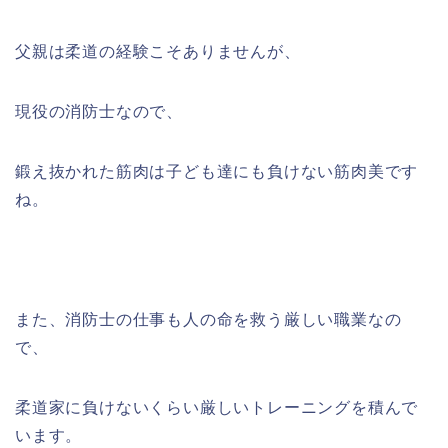
父親は柔道の経験こそありませんが、
現役の消防士なので、
鍛え抜かれた筋肉は子ども達にも負けない筋肉美です
ね。
また、消防士の仕事も人の命を救う厳しい職業なの
で、
柔道家に負けないくらい厳しいトレーニングを積んで
います。