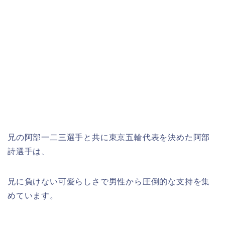
兄の阿部一二三選手と共に東京五輪代表を決めた阿部
詩選手は、
兄に負けない可愛らしさで男性から圧倒的な支持を集
めています。