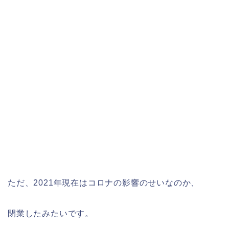
ただ、2021年現在はコロナの影響のせいなのか、
閉業したみたいです。