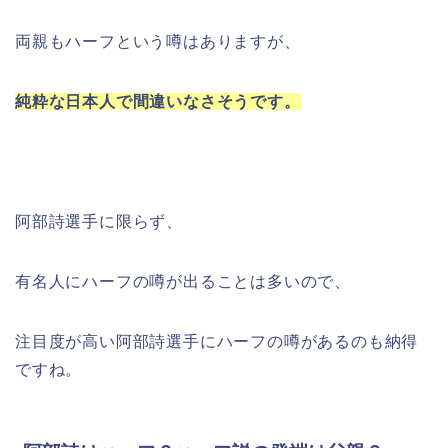
両親もハーフという噂はありますが、
純粋な日本人で間違いなさそうです。
阿部詩選手に限らず、
有名人にハーフの噂が出ることは多いので、
注目度が高い阿部詩選手にハーフの噂があるのも納得
ですね。