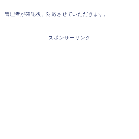
管理者が確認後、対応させていただきます。
スポンサーリンク