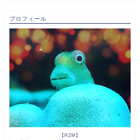
プロフィール
【RZM】