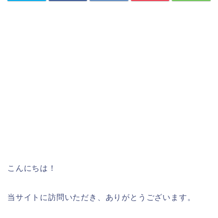
こんにちは！
当サイトに訪問いただき、ありがとうございます。