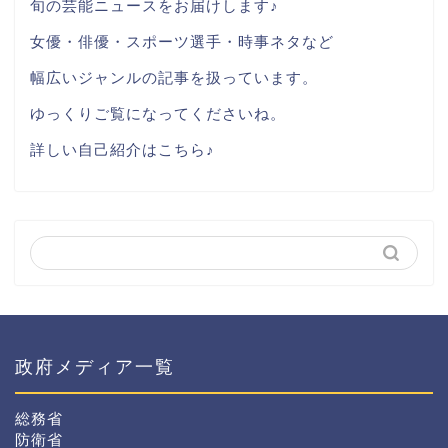
旬の芸能ニュースをお届けします♪
女優・俳優・スポーツ選手・時事ネタなど
幅広いジャンルの記事を扱っています。
ゆっくりご覧になってくださいね。
詳しい自己紹介はこちら♪
政府メディア一覧
総務省
防衛省