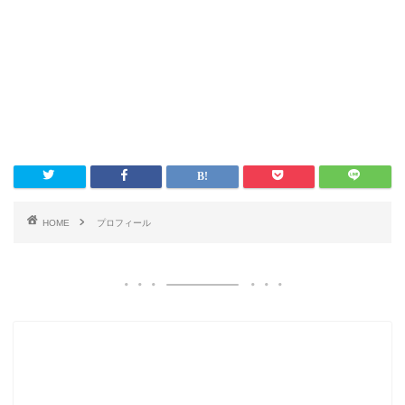
HOME
プロフィール