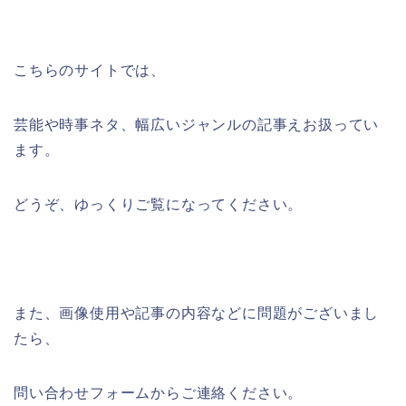
こちらのサイトでは、
芸能や時事ネタ、幅広いジャンルの記事えお扱ってい
ます。
どうぞ、ゆっくりご覧になってください。
また、画像使用や記事の内容などに問題がございまし
たら、
問い合わせフォームからご連絡ください。