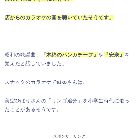
店からのカラオケの音を聴いていたそうです。
昭和の歌謡曲、『
木綿のハンカチーフ』
や
『安奈』
を
覚えたと話していました。
スナックのカラオケでaikoさんは、
美空ひばりさんの「リンゴ追分」を小学生時代に歌っ
たことがあるそうです。
スポンサーリンク