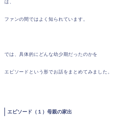
は、
ファンの間ではよく知られています。
では、具体的にどんな幼少期だったのかを
エピソードという形でお話をまとめてみました。
エピソード（１）母親の家出