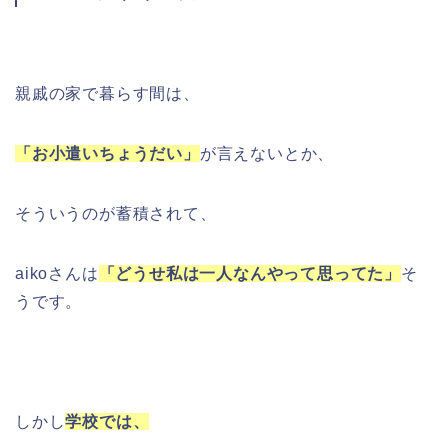
親戚の家で暮らす間は、
「お小遣いちょうだい」
が言えないとか、
そういうのが蓄積されて、
aikoさんは
「どうせ私は一人なんやって思ってた」
そ
うです。
しかし
学校では、