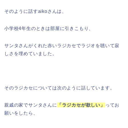
そのように話すaikoさんは、
小学校4年生のときは部屋に引きこもり、
サンタさんがくれた赤いラジカセでラジオを聴いて
寂
しさを埋めていました。
そのラジカセについては次のように話しています。
親戚の家でサンタさんに
「ラジカセが欲しい」
ってお
願いをしたら、