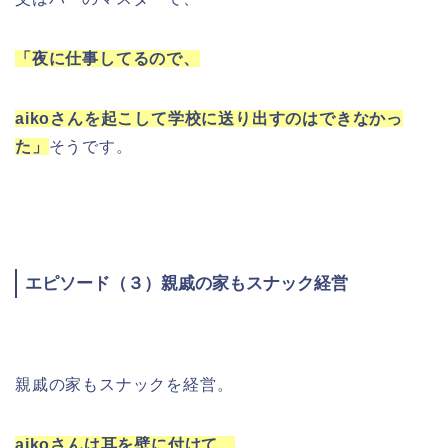
「夜に仕事してるので、
aikoさんを起こして学校に送り出すのはできなかっ
た」
そうです。
エピソード（３）親戚の家もスナック経営
親戚の家もスナックを経営。
aikoさんは耳を壁に付けて、