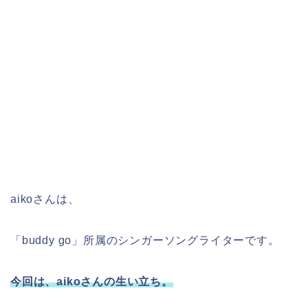
aikoさんは、
「buddy go」所属のシンガーソングライターです。
今回は、aikoさんの生い立ち。