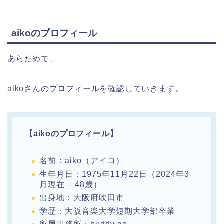
aikoのプロフィール
あらためて、
aikoさんのプロフィールを確認していきます。
【aikoのプロフィール】
名前：aiko（アイコ）
生年月日：1975年11月22日（2024年3
月現在 – 48歳）
出身地：大阪府吹田市
学歴：大阪音楽大学短期大学部卒業