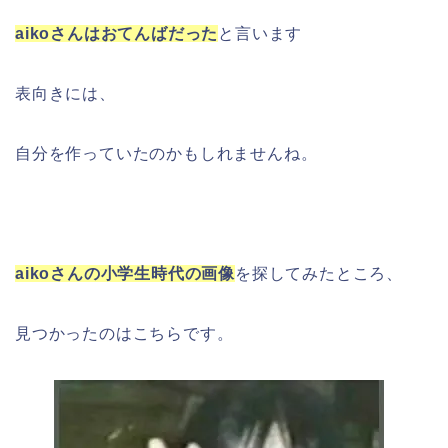
aikoさんはおてんばだった
と言います
表向きには、
自分を作っていたのかもしれませんね。
aikoさんの小学生時代の画像
を探してみたところ、
見つかったのはこちらです。