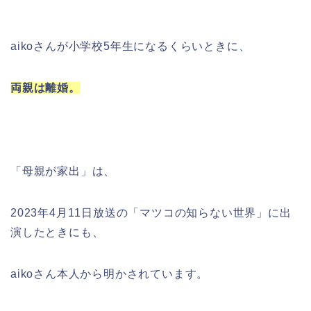
aikoさんが小学校5年生になるくらいときに、
両親は離婚。
「母親が家出」は、
2023年4月11日放送の「マツコの知らない世界」に出
演したときにも、
aikoさん本人から明かされています。