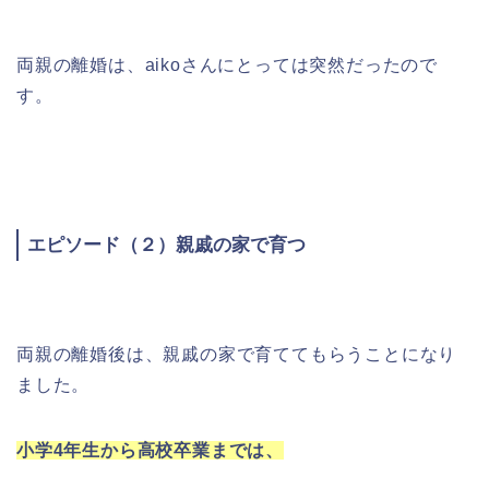
両親の離婚は、aikoさんにとっては突然だったので
す。
エピソード（２）親戚の家で育つ
両親の離婚後は、親戚の家で育ててもらうことになり
ました。
小学4年生から高校卒業までは、