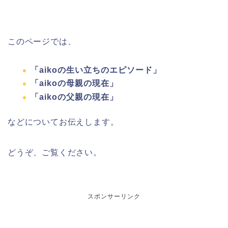
このページでは、
「aikoの生い立ちのエピソード」
「aikoの母親の現在」
「aikoの父親の現在」
などについてお伝えします。
どうぞ、ご覧ください。
スポンサーリンク