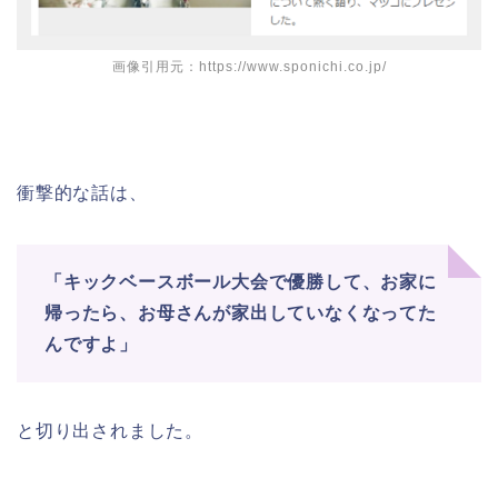
画像引用元：https://www.sponichi.co.jp/
衝撃的な話は、
「キックベースボール大会で優勝して、
お家に
帰ったら、お母さんが家出していなくなってた
んですよ」
と切り出されました。