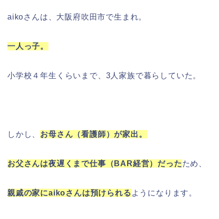
aikoさんは、大阪府吹田市で生まれ。
一人っ子。
小学校４年生くらいまで、3人家族で暮らしていた。
しかし、
お母さん（看護師）が家出。
お父さんは夜遅くまで仕事（BAR経営）だった
ため、
親戚の家にaikoさんは預けられる
ようになります。