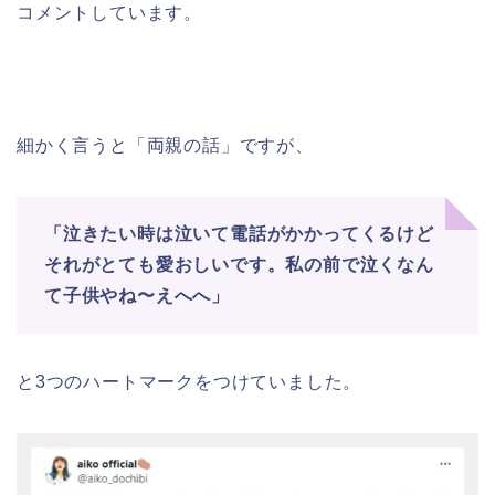
コメントしています。
細かく言うと「両親の話」ですが、
「泣きたい時は泣いて電話がかかってくるけど
それがとても愛おしいです。
私の前で泣くなん
て子供やね〜えへへ」
と3つのハートマークをつけていました。