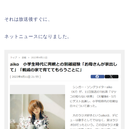
それは放送後すぐに、
ネットニュースになりました。