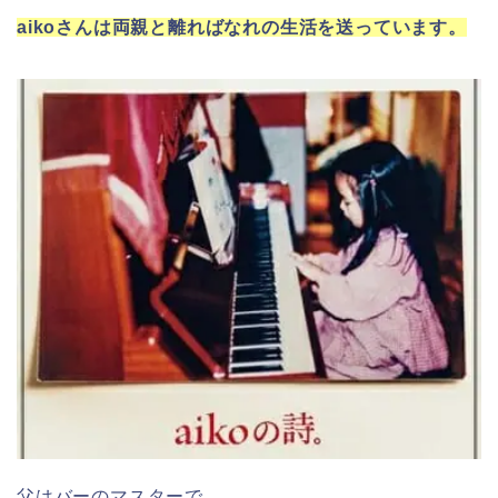
aikoさんは両親と離ればなれの生活を送っています。
父はバーのマスターで、