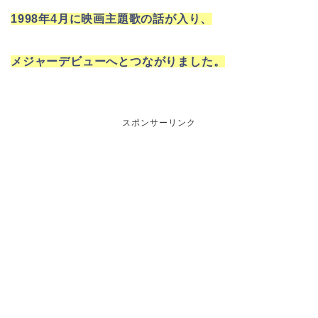
1
998年4月に映画主題歌の話が入り、
メジャーデビューへとつながりました。
スポンサーリンク