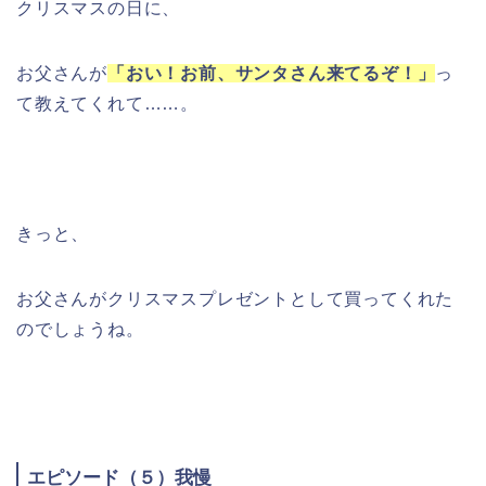
クリスマスの日に、
お父さんが
「おい！お前、サンタさん来てるぞ！」
っ
て教えてくれて……。
きっと、
お父さんがクリスマスプレゼントとして買ってくれた
のでしょうね。
エピソード（５）我慢