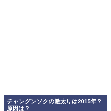
チャングンソクの激太りは2015年？
原因は？