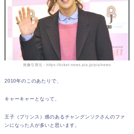
画像引用元：https://ticket-news.pia.jp/pia/news
2010年のこのあたりで、
キャーキャーとなって、
王子（プリンス）感のあるチャングンソクさんのファ
ンになった人が多いと思います。