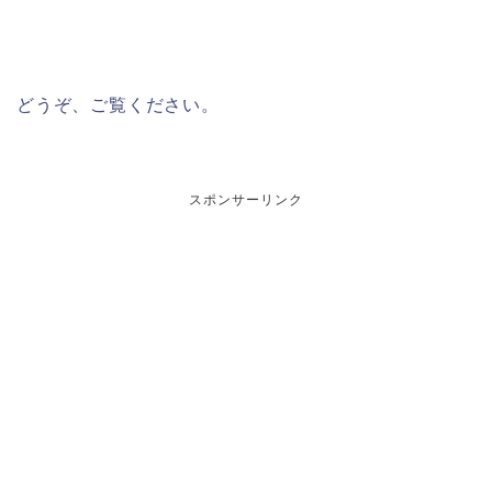
どうぞ、ご覧ください。
スポンサーリンク