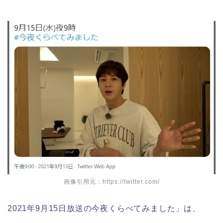
画像引用元：https://twitter.com/
2021年9月15日放送の今夜くらべてみました」は、