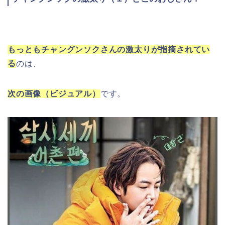
もっともチャングンソクさんの激太りが指摘されてい
る
のは、
次の画像（ビジュアル）
です。