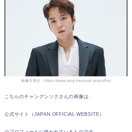
画像引用元：https://www.jang-keunsuk.jp/profile/
こちらのチャングンソクさんの画像は、
公式サイト（JAPAN OFFICIAL WEBSITE）
のプロフィールに使われているものです。