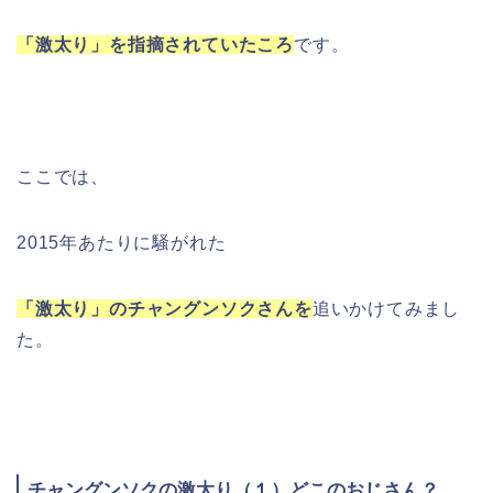
「激太り」を指摘されていたころ
です。
ここでは、
2015年あたりに騒がれた
「激太り」のチャングンソクさんを
追いかけてみまし
た。
チャングンソクの激太り（１）どこのおじさん？