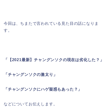
今回は、ちまたで言われている見た目の話になりま
す。
「【2021最新】チャングンソクの現在は劣化した？」
「チャングンソクの激太り」
「チャングンソクにハゲ疑惑もあった？」
などについてお伝えします。