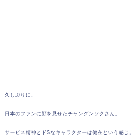
久しぶりに、
日本のファンに顔を見せたチャングンソクさん。
サービス精神とドSなキャラクターは健在という感じ。