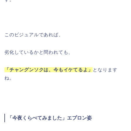
このビジュアルであれば、
劣化しているかと問われても、
「チャングンソクは、今もイケてるよ」
となります
ね。
「今夜くらべてみました」エプロン姿