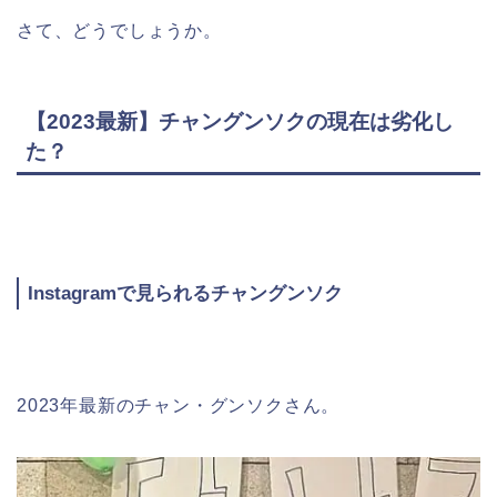
さて、どうでしょうか。
【2023最新】チャングンソクの現在は劣化し
た？
Instagramで見られるチャングンソク
2023年最新のチャン・グンソクさん。