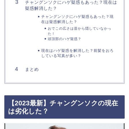
チャングンソクにハゲ疑惑もあった？現在は
疑惑解消した？
チャングンソクにハゲ疑惑もあった？現
在は疑惑解消した？
おでこの広さは昔から隠していなかっ
た！
頭頂部のハゲ疑惑？
現在はハゲ疑惑を解消した？前髪をおろ
している写真が多い？
まとめ
【2023最新】チャングンソクの現在
は劣化した？