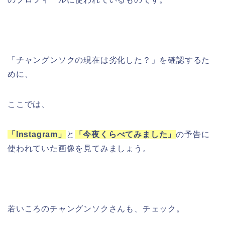
「チャングンソクの現在は劣化した？」を確認するた
めに、
ここでは、
「Instagram」
と
「今夜くらべてみました」
の予告に
使われていた画像を見てみましょう。
若いころのチャングンソクさんも、チェック。