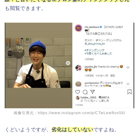
も閲覧できます。
画像引用元：https://www.instagram.com/p/CTwLewNvs56/
くどいようですが、
劣化はしていない
ですよね。