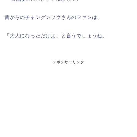
昔からのチャングンソクさんのファンは、
「大人になっただけよ」と言うでしょうね。
スポンサーリンク