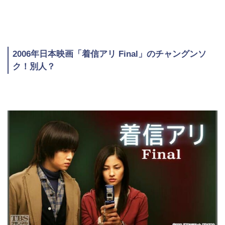
2006年日本映画「着信アリ Final」のチャングンソ
ク！別人？