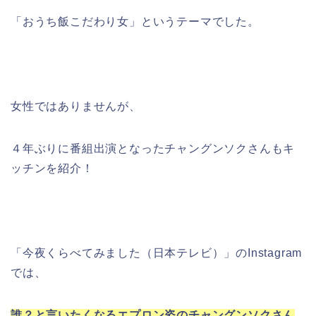
「おうち飯こだわり女」というテーマでした。
女性ではありませんが、
４年ぶりに番組出演となったチャングンソクさんもキ
ッチンを紹介！
「今夜くらべてみました（日本テレビ）」のInstagram
では、
誰？と言いたくなるエプロン姿のチャングンソクさん