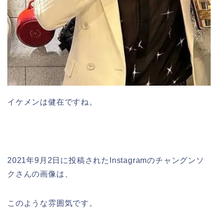
イケメンは健在ですね。
2021年9月2日に投稿されたInstagramのチャングンソ
クさんの画像は、
このような雰囲気です。