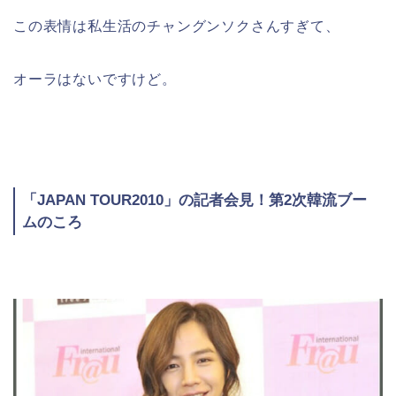
この表情は私生活のチャングンソクさんすぎて、
オーラはないですけど。
「JAPAN TOUR2010」の記者会見！第2次韓流ブー
ムのころ