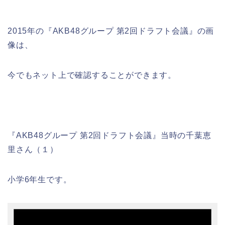
2015年の『AKB48グループ 第2回ドラフト会議』の画
像は、
今でもネット上で確認することができます。
『AKB48グループ 第2回ドラフト会議』当時の千葉恵
里さん（１）
小学6年生です。