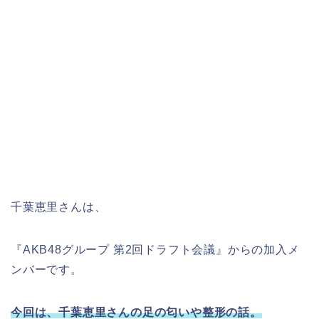
千葉恵里さんは、
『AKB48グループ 第2回ドラフト会議』からの加入メ
ンバーです。
今回は、千葉恵里さんの足の匂いや整形の話。