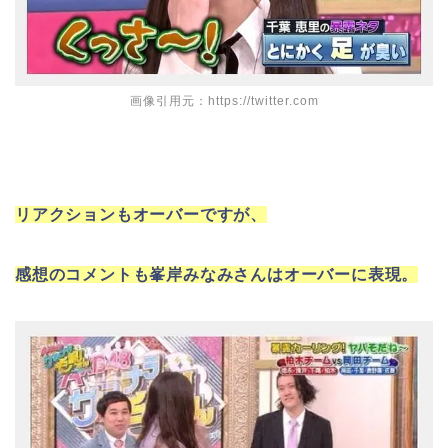
画像引用元：https://twitter.com
リアクションもオーバーですが、
感想のコメントも峯岸みなみさんはオーバーに表現。