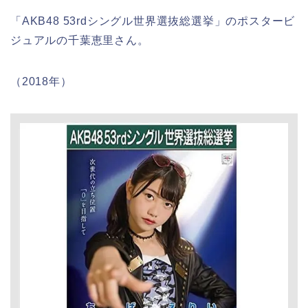
「AKB48 53rdシングル世界選抜総選挙」のポスタービ
ジュアルの千葉恵里さん。
（2018年）