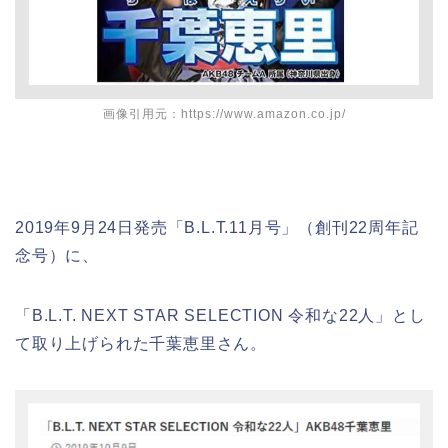
画像引用元：https://www.amazon.co.jp/
2019年9月24日発売「B.L.T.11月号」（創刊22周年記
念号）に、
「B.L.T. NEXT STAR SELECTION 令和な22人」とし
て取り上げられた千葉恵里さん。