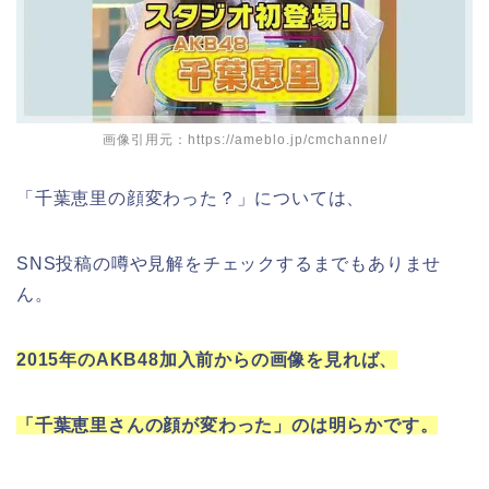
画像引用元：https://ameblo.jp/cmchannel/
「千葉恵里の顔変わった？」については、
SNS投稿の噂や見解をチェックするまでもありませ
ん。
2015年のAKB48加入前からの画像を見れば、
「千葉恵里さんの顔が変わった」のは明らかです。