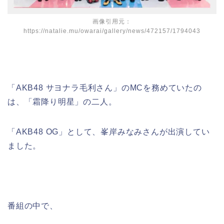
画像引用元：
https://natalie.mu/owarai/gallery/news/472157/1794043
「AKB48 サヨナラ毛利さん」のMCを務めていたの
は、「霜降り明星」の二人。
「AKB48 OG」として、峯岸みなみさんが出演してい
ました。
番組の中で、