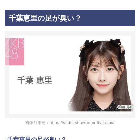
千葉恵里の足が臭い？
画像引用元：https://static.showroom-live.com/
千葉恵里の足が臭い？