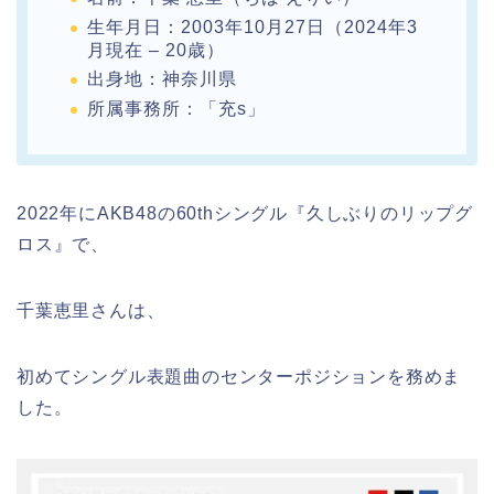
生年月日：2003年10月27日（2024年3
月現在 – 20歳）
出身地：神奈川県
所属事務所：「充s」
2022年にAKB48の60thシングル『久しぶりのリップグ
ロス』で、
千葉恵里さんは、
初めてシングル表題曲のセンターポジションを務めま
した。