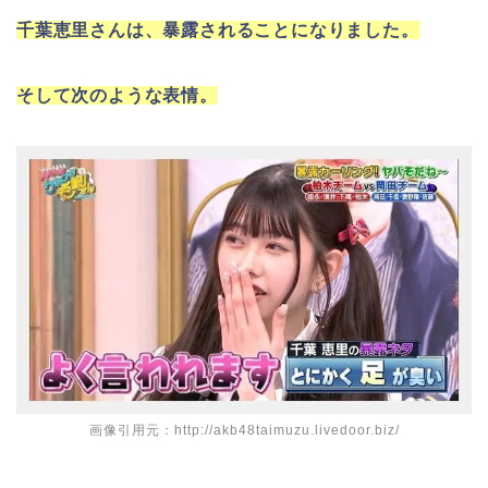
千葉恵里さんは、暴露されることになりました。
そして次のような表情。
画像引用元：http://akb48taimuzu.livedoor.biz/