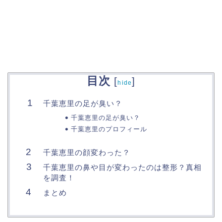
目次
[
]
hide
千葉恵里の足が臭い？
千葉恵里の足が臭い？
千葉恵里のプロフィール
千葉恵里の顔変わった？
千葉恵里の鼻や目が変わったのは整形？真相
を調査！
まとめ