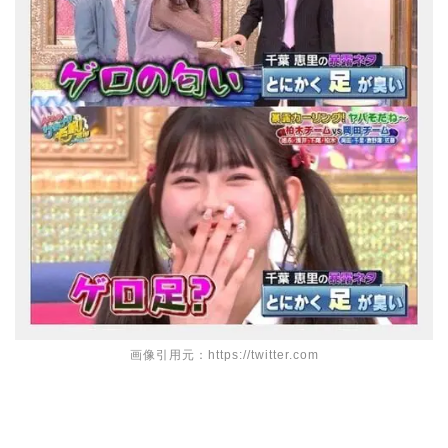
画像引用元：https://twitter.com