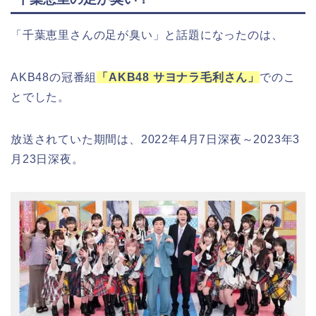
「千葉恵里さんの足が臭い」と話題になったのは、
AKB48の冠番組
「AKB48 サヨナラ毛利さん」
でのこ
とでした。
放送されていた期間は、2022年4月7日深夜～2023年3
月23日深夜。