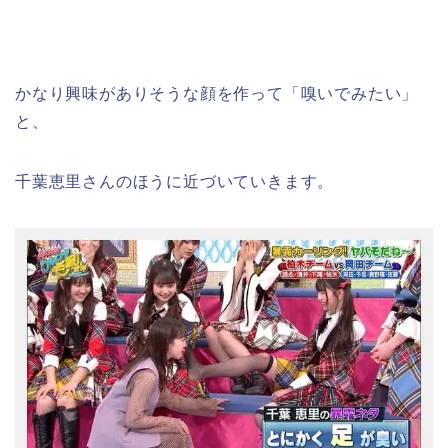
かなり興味がありそうな顔を作って「嗅いでみたい」
と、
千葉恵里さんのほうに近づいていきます。