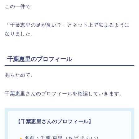
この一件で、
「千葉恵里の足が臭い？」とネット上で広まるように
なりました。
千葉恵里のプロフィール
あらためて、
千葉恵里さんのプロフィールを確認していきます。
【千葉恵里さんのプロフィール】
名前：千葉 恵里（ちば えりい）