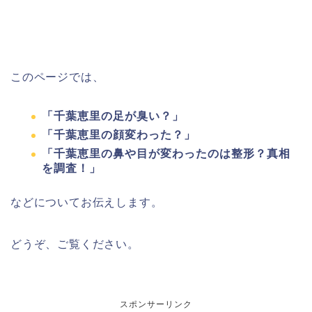
このページでは、
「千葉恵里の足が臭い？」
「千葉恵里の顔変わった？」
「千葉恵里の鼻や目が変わったのは整形？真相
を調査！」
などについてお伝えします。
どうぞ、ご覧ください。
スポンサーリンク