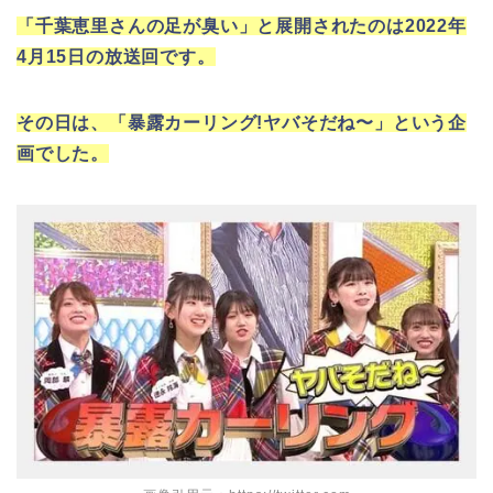
「千葉恵里さんの足が臭い」と展開されたのは2022年
4月15日の放送回です。
その日は、「暴露カーリング!ヤバそだね〜」という企
画でした。