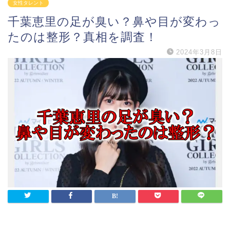
女性タレント
千葉恵里の足が臭い？鼻や目が変わっ
たのは整形？真相を調査！
2024年3月8日