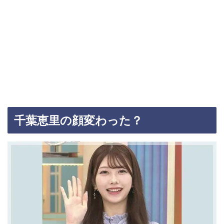
千葉恵里の顔変わった？