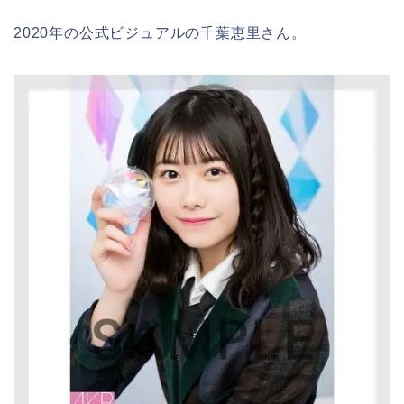
2020年の公式ビジュアルの千葉恵里さん。