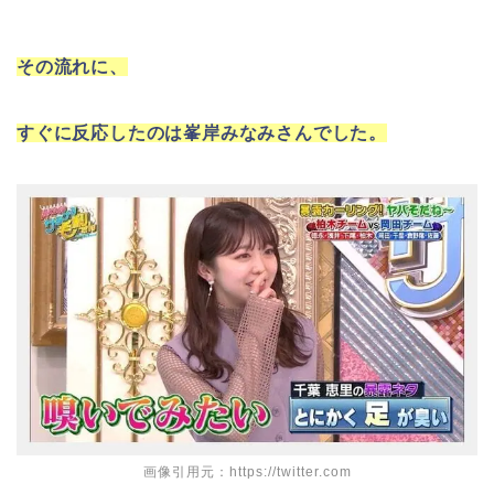
その流れに、
すぐに反応したのは峯岸みなみさんでした。
画像引用元：https://twitter.com