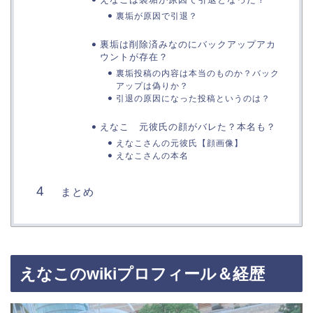
裏垢が原因で引退？
裏垢は削除済みなのにバックアップアカ
ウントが存在？
裏垢投稿の内容は本当のものか？バック
アップは偽りか？
引退の原因になった投稿というのは？
えなこ 元彼氏の顔がバレた？本名も？
えなこさんの元彼氏【顔画像】
えなこさんの本名
まとめ
えなこのwikiプロフィール＆経歴