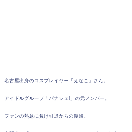
名古屋出身のコスプレイヤー「えなこ」さん。
アイドルグループ「パナシェ!」の元メンバー。
ファンの熱意に負け引退からの復帰。