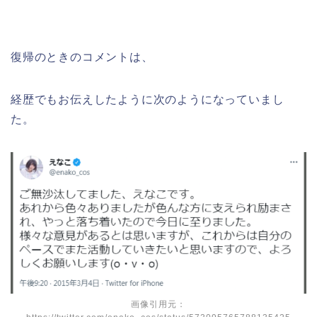
復帰のときのコメントは、
経歴でもお伝えしたように次のようになっていまし
た。
画像引用元：