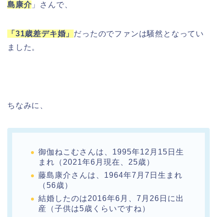
島康介
」さんで、
「31歳差デキ婚」
だったのでファンは騒然となってい
ました。
ちなみに、
御伽ねこむさんは、1995年12月15日生
まれ（2021年6月現在、25歳）
藤島康介さんは、1964年7月7日生まれ
（56歳）
結婚したのは2016年6月、7月26日に出
産（子供は5歳くらいですね）