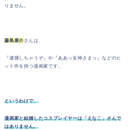
りません。
藤島康介
さんは、
『逮捕しちゃうぞ』や『ああっ女神さまっ』などのヒ
ット作を持つ漫画家です。
というわけで、
漫画家と結婚したコスプレイヤーは「えなこ」さんで
はありません。