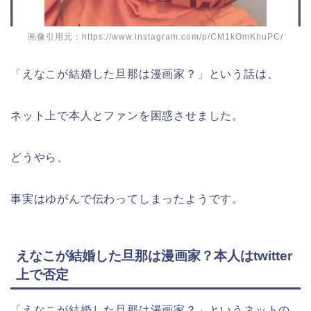
画像引用元：https://www.instagram.com/p/CM1kOmKhuPC/
「えなこが結婚した旦那は漫画家？」という話は、
ネット上で本人とファンを困惑させました。
どうやら、
事実はゆがんで伝わってしまったようです。
えなこが結婚した旦那は漫画家？本人はtwitter
上で否定
「えなこが結婚した旦那は漫画家？」というネットの