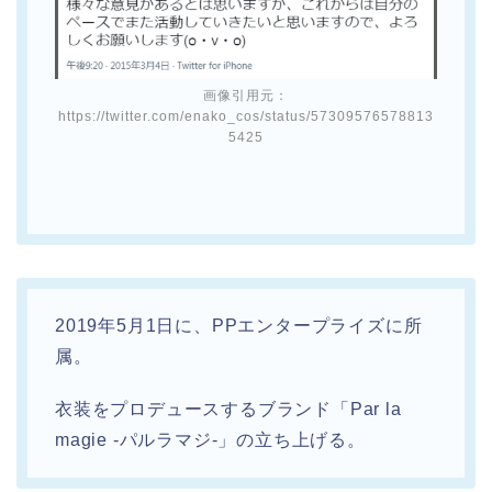
画像引用元：
https://twitter.com/enako_cos/status/57309576578813
5425
2019年5月1日に、PPエンタープライズに所
属。
衣装をプロデュースするブランド「Par la
magie -パルラマジ-」の立ち上げる。