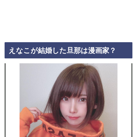
えなこが結婚した旦那は漫画家？