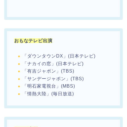
おもなテレビ出演
「ダウンタウンDX」(日本テレビ)
「ナカイの窓」(日本テレビ)
「有吉ジャポン」(TBS)
「サンデージャポン」(TBS)
「明石家電視台」(MBS)
「情熱大陸」(毎日放送)