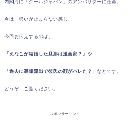
内閣府に「クールジャパン」のアンバサダーに任命。
今は、勢いが止まらない感じ。
今回お伝えするのは、
「えなこが結婚した旦那は漫画家？」
や
「過去に裏垢流出で彼氏の顔がバレた？」
などです。
どうぞ、ご覧ください。
スポンサーリンク