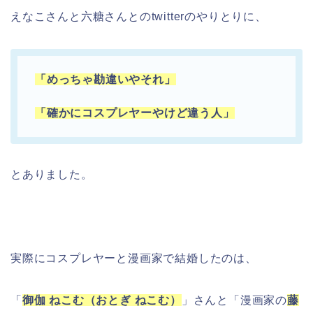
えなこさんと六糖さんとのtwitterのやりとりに、
「めっちゃ勘違いやそれ」
「確かにコスプレヤーやけど違う人」
とありました。
実際にコスプレヤーと漫画家で結婚したのは、
「
御伽 ねこむ（おとぎ ねこむ）
」さんと「漫画家の
藤