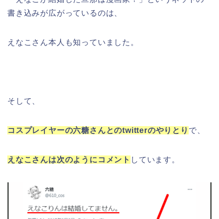
書き込みが広がっているのは、
えなこさん本人も知っていました。
そして、
コスプレイヤーの六糖さんとのtwitterのやりとり
で、
えなこさんは次のようにコメント
しています。