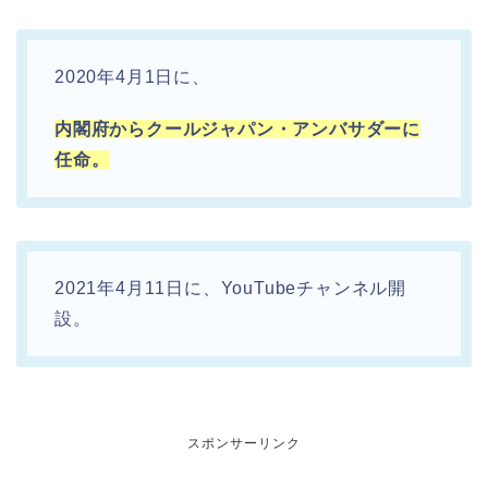
2020年4月1日に、
内閣府からクールジャパン・アンバサダーに
任命。
2021年4月11日に、YouTubeチャンネル開
設。
スポンサーリンク