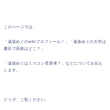
このページでは、
「遠坂めぐのwikiプロフィール！」「遠坂めぐの大学は
慶応で高校はどこ？」
「遠坂めぐはミスコン受賞者？」などについてお伝え
します。
どうぞ、ご覧ください。