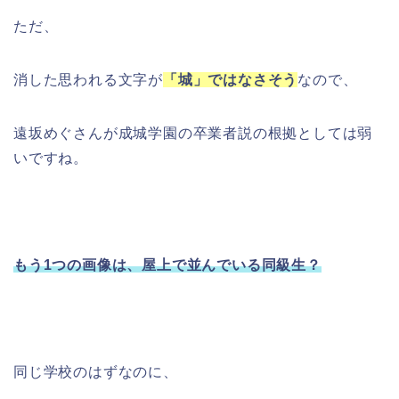
ただ、
消した思われる文字が
「城」ではなさそう
なので、
遠坂めぐさんが成城学園の卒業者説の根拠としては弱
いですね。
もう1つの画像は、屋上で並んでいる同級生？
同じ学校のはずなのに、