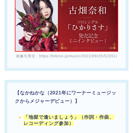
画像引用元：https://tvbros.jp/music/2022/08/25/52351/
【なかねかな（2021年にワーナーミュージッ
クからメジャーデビュー）】
「地獄で逢いましょう」（作詞・作曲、
レコーディング参加）