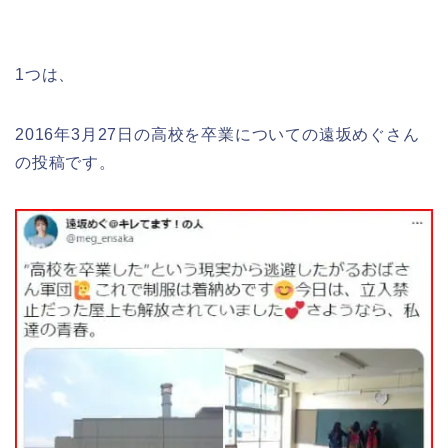
1つは、
2016年3月27日の高校を卒業についての遠坂めぐさん
の投稿です。