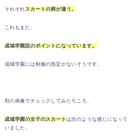
それぞれ
スカートの柄が違う。
これもまた、
成城学園説のポイントになっています。
成城学園には制服の指定がないそうです。
別の画像でチェックしてみたろころ、
成城学園の女子のスカート
は次のような感じになって
いました。