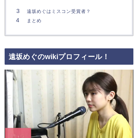
遠坂めぐはミスコン受賞者？
まとめ
遠坂めぐのwikiプロフィール！