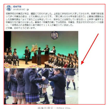
画像引用元：https://ja-