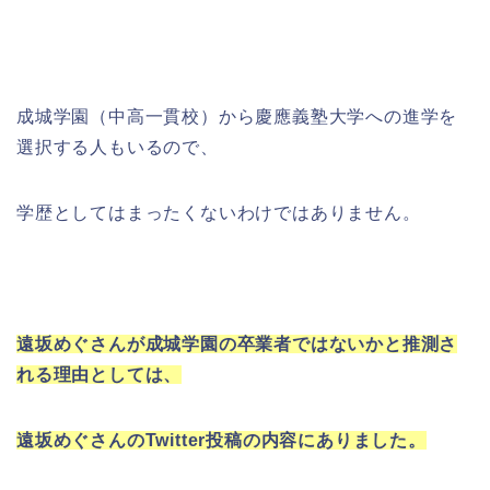
成城学園（中高一貫校）から慶應義塾大学への進学を
選択する人もいるので、
学歴としてはまったくないわけではありません。
遠坂めぐさんが成城学園の卒業者ではないかと推測さ
れる理由としては、
遠坂めぐさんのTwitter投稿の内容にありました。