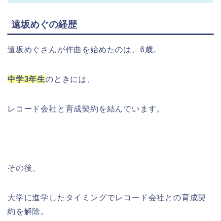
遠坂めぐの経歴
遠坂めぐさんが作曲を始めたのは、6歳。
中学3年生
のときには、
レコード会社と育成契約を結んでいます。
その後、
大学に進学したタイミングでレコード会社との育成契
約を解除。