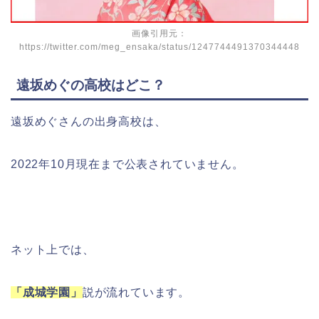
画像引用元：
https://twitter.com/meg_ensaka/status/1247744491370344448
遠坂めぐの高校はどこ？
遠坂めぐさんの出身高校は、
2022年10月現在まで公表されていません。
ネット上では、
「成城学園」
説が流れています。