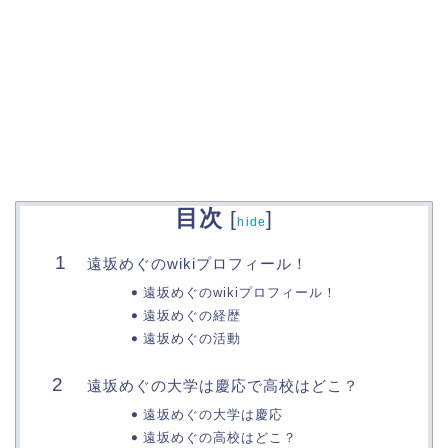
目次
[
]
hide
遠坂めぐのwikiプロフィール！
遠坂めぐのwikiプロフィール！
遠坂めぐの経歴
遠坂めぐの活動
遠坂めぐの大学は慶応で高校はどこ？
遠坂めぐの大学は慶応
遠坂めぐの高校はどこ？