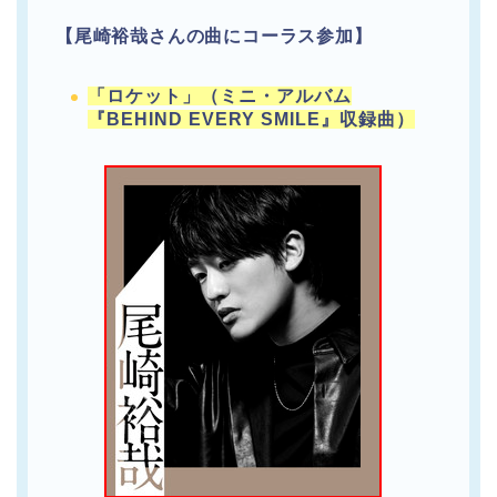
【尾崎裕哉さんの曲にコーラス参加】
「ロケット」（ミニ・アルバム
『BEHIND EVERY SMILE』収録曲）