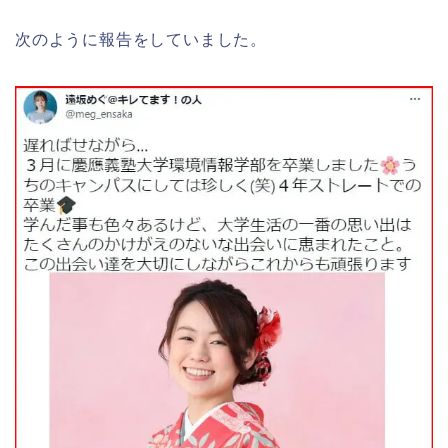
次のように報告をしていました。