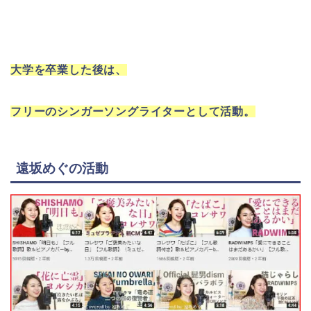
大学を卒業した後は、
フリーのシンガーソングライターとして活動。
遠坂めぐの活動