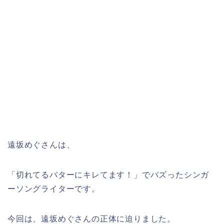
遠坂めぐさんは、
「切れてるバターにキレてます！」でバズったシンガ
ーソングライターです。
今回は、遠坂めぐさんの正体に迫りました。