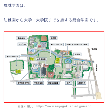
成城学園は、
幼稚園から大学・大学院までを擁する総合学園です。
画像引用元：https://www.seijogakuen.ed.jp/map/