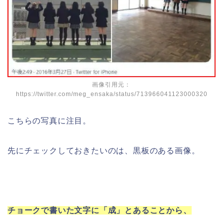
画像引用元：
https://twitter.com/meg_ensaka/status/713966041123000320
こちらの写真に注目。
先にチェックしておきたいのは、黒板のある画像。
チョークで書いた文字に「成」とあることから、