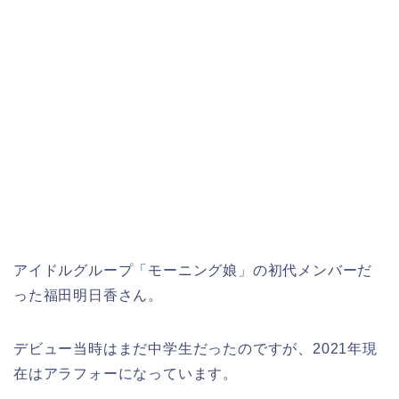
アイドルグループ「モーニング娘」の初代メンバーだ
った福田明日香さん。
デビュー当時はまだ中学生だったのですが、2021年現
在はアラフォーになっています。