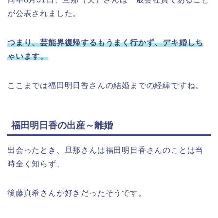
が公表されました。
つまり、芸能界復帰するもうまく行かず、デキ婚しち
ゃいます。
ここまでは福田明日香さんの結婚までの経緯ですね。
福田明日香の出産～離婚
出会ったとき、旦那さんは福田明日香さんのことは当
時全く知らず、
後藤真希さんが好きだったそうです。