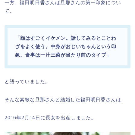
一方、福田明日香さんは旦那さんの第一印象につい
て、
「顔はすごくイケメン。話してみるとことわ
ざをよく使う。中身がおじいちゃんという印
象。食事は一汁三菜が当たり前のタイプ」
と語っていました。
そんな素敵な旦那さんと結婚した福田明日香さんは、
2016年2月14日に長女を出産しました。