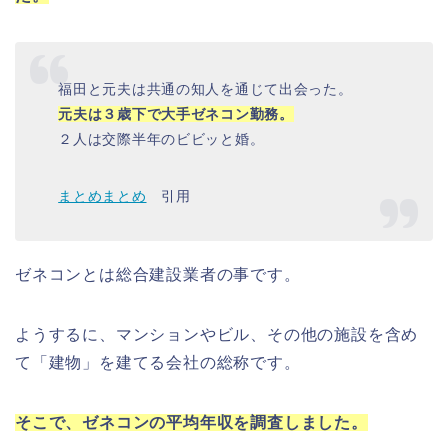
福田と元夫は共通の知人を通じて出会った。
元夫は３歳下で大手ゼネコン勤務。
２人は交際半年のビビッと婚。
まとめまとめ
引用
ゼネコンとは総合建設業者の事です。
ようするに、マンションやビル、その他の施設を含め
て「建物」を建てる会社の総称です。
そこで、ゼネコンの平均年収を調査しました。