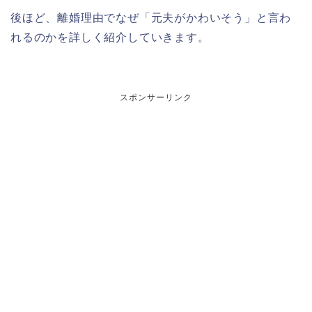
後ほど、離婚理由でなぜ「元夫がかわいそう」と言わ
れるのかを詳しく紹介していきます。
スポンサーリンク