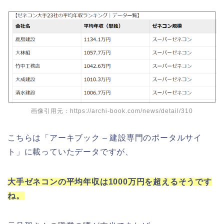
画像引用元：https://archi-book.com/news/detail/310
こちらは「アーキブック – 建設専門のポータルサイ
ト」に載っていたデータですが、
大手ゼネコンの平均年収は1000万円を超えるそうです
ね。