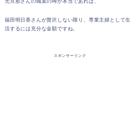
元旦那さんの職業の噂が本当であれば、
福田明日香さんが贅沢しない限り、専業主婦として生
活するには充分な金額ですね。
スポンサーリンク