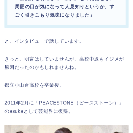
周囲の目が気になって人見知りというか、す
ごく引きこもり気味になりました」
と、インタビューで話しています。
きっと、明言はしていませんが、高校中退もイジメが
原因だったのかもしれませんね。
都立小山台高校を卒業後、
2011年2月に「PEACE$TONE（ピースストーン）」
のasukaとして芸能界に復帰。