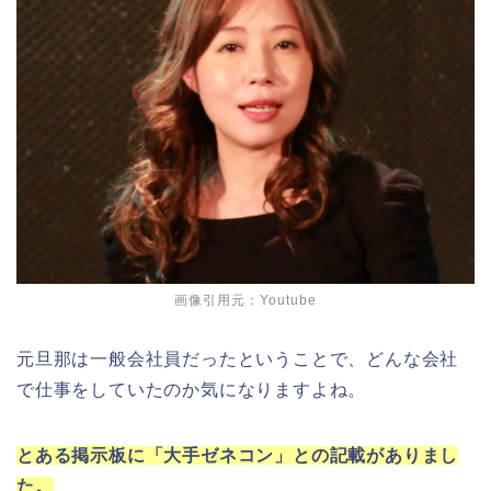
画像引用元：Youtube
元旦那は一般会社員だったということで、どんな会社
で仕事をしていたのか気になりますよね。
とある掲示板に「大手ゼネコン」との記載がありまし
た。