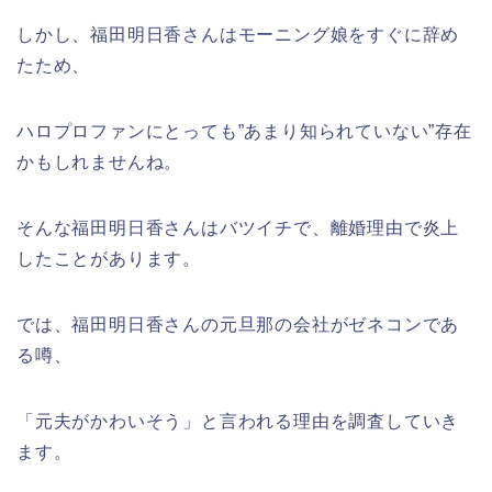
しかし、福田明日香さんはモーニング娘をすぐに辞め
たため、
ハロプロファンにとっても”あまり知られていない”存在
かもしれませんね。
そんな福田明日香さんはバツイチで、離婚理由で炎上
したことがあります。
では、福田明日香さんの元旦那の会社がゼネコンであ
る噂、
「元夫がかわいそう」と言われる理由を調査していき
ます。