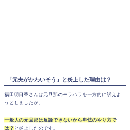
「元夫がかわいそう」と炎上した理由は？
福田明日香さんは元旦那のモラハラを一方的に訴えよ
うとしましたが、
一般人の元旦那は反論できないから卑怯のやり方で
は？
と炎上したのです。