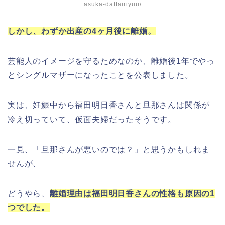
asuka-dattairiyuu/
しかし、わずか出産の4ヶ月後に離婚。
芸能人のイメージを守るためなのか、離婚後1年でやっ
とシングルマザーになったことを公表しました。
実は、妊娠中から福田明日香さんと旦那さんは関係が
冷え切っていて、仮面夫婦だったそうです。
一見、「旦那さんが悪いのでは？」と思うかもしれま
せんが、
どうやら、
離婚理由は福田明日香さんの性格も原因の1
つでした。