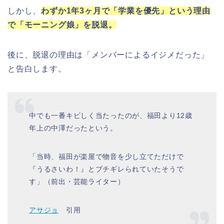
しかし、
わずか1年3ヶ月で「学業を優先」という理由
で「モーニング娘」を脱退。
後に、脱退の理由は「メンバーによるイジメだった」
と告白します。
中でも一番キビしく当たったのが、福田より12歳
年上の中澤だったという。
「当時、福田が楽屋で物音を少し立てただけで
『うるさいわ！』とブチギレられていたそうで
す」（前出・芸能ライター）
アサジョ
引用