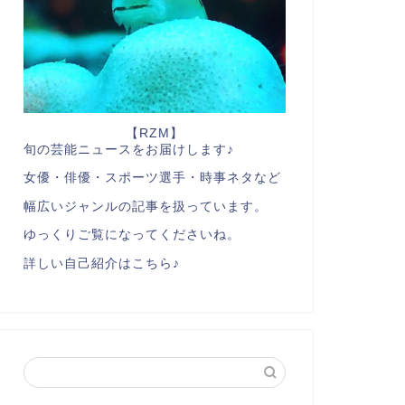
【RZM】
旬の芸能ニュースをお届けします♪
女優・俳優・スポーツ選手・時事ネタなど
幅広いジャンルの記事を扱っています。
ゆっくりご覧になってくださいね。
詳しい自己紹介はこちら♪