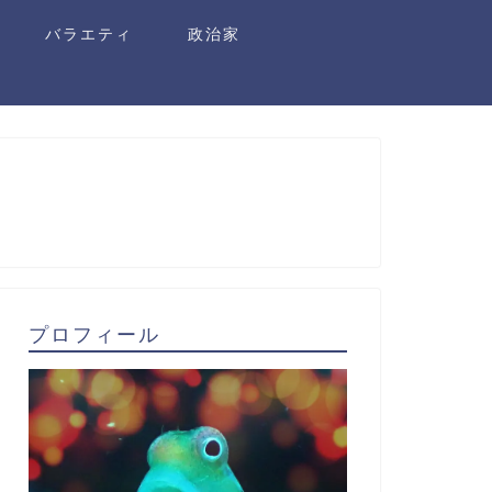
バラエティ
政治家
プロフィール