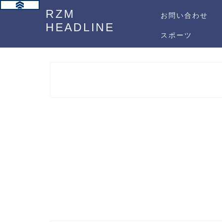
RZM
お問い合わせ
HEADLINE
スポーツ