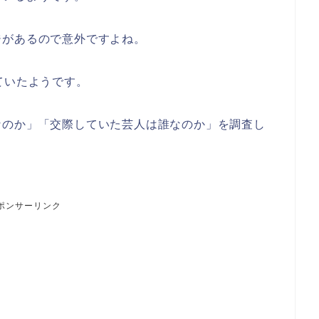
ジがあるので意外ですよね。
ていたようです。
なのか」「交際していた芸人は誰なのか」を調査し
ポンサーリンク