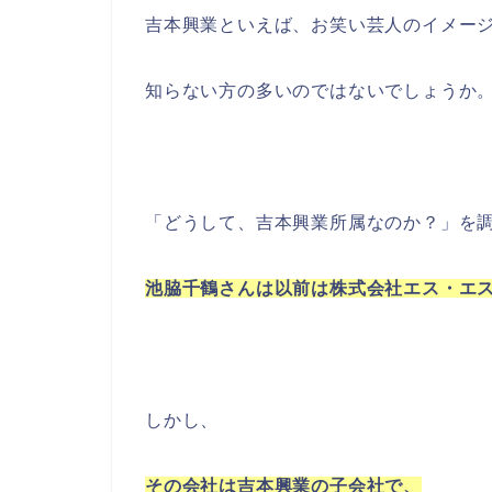
吉本興業といえば、お笑い芸人のイメー
知らない方の多いのではないでしょうか
「どうして、吉本興業所属なのか？」を
池脇千鶴さんは以前は株式会社エス・エ
しかし、
その会社は吉本興業の子会社で、