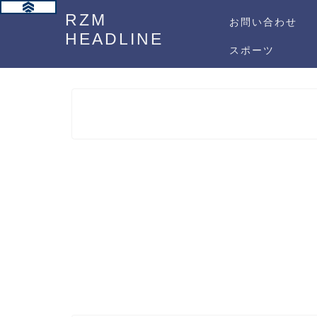
RZM
お問い合わせ
HEADLINE
スポーツ