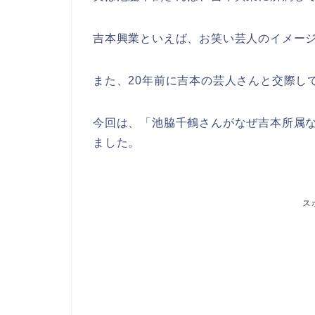
吉本興業といえば、お笑い芸人のイメー
また、20年前に吉本の芸人さんと交際し
今回は、「池脇千鶴さんがなぜ吉本所属
ました。
ス