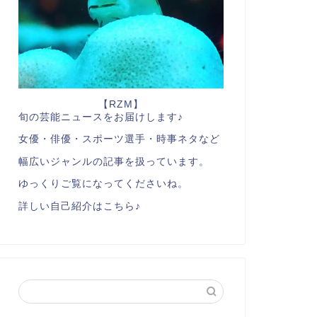
【RZM】
旬の芸能ニュースをお届けします♪
女優・俳優・スポーツ選手・時事ネタなど
幅広いジャンルの記事を扱っています。
ゆっくりご覧になってくださいね。
詳しい自己紹介はこちら♪