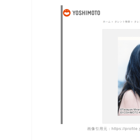
画像引用元：https://profile.yo