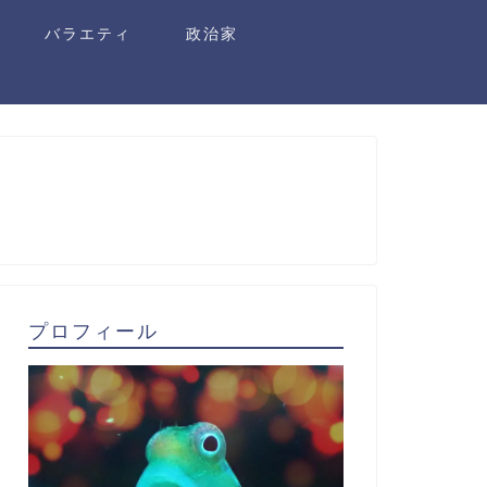
バラエティ
政治家
プロフィール