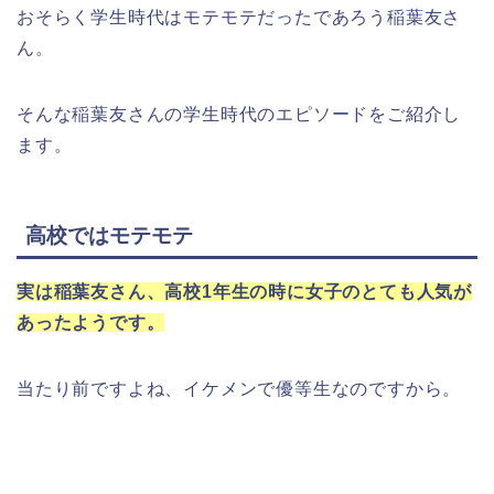
おそらく学生時代はモテモテだったであろう稲葉友さ
ん。
そんな稲葉友さんの学生時代のエピソードをご紹介し
ます。
高校ではモテモテ
実は稲葉友さん、高校1年生の時に女子のとても人気が
あったようです。
当たり前ですよね、イケメンで優等生なのですから。