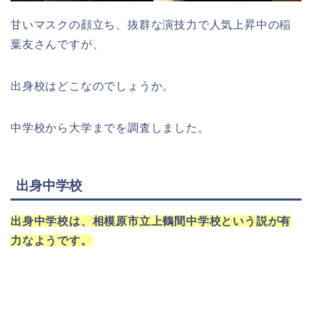
甘いマスクの顔立ち、抜群な演技力で人気上昇中の稲
葉友さんですが、
出身校はどこなのでしょうか。
中学校から大学までを調査しました。
出身中学校
出身中学校は、相模原市立上鶴間中学校という説が有
力なようです。