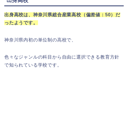
出身高校
出身高校は、神奈川県総合産業高校（偏差値：50）だ
ったようです。
神奈川県内初の単位制の高校で、
色々なジャンルの科目から自由に選択できる教育方針
で知られている学校です。