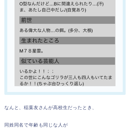
なんと、稲葉友さんが高校生だったとき、
同姓同名で年齢も同じな人が