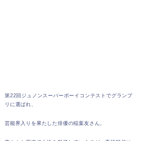
第22回ジュノンスーパーボーイコンテストでグランプ
リに選ばれ、
芸能界入りを果たした俳優の稲葉友さん。