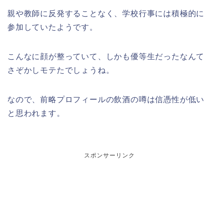
親や教師に反発することなく、学校行事には積極的に
参加していたようです。
こんなに顔が整っていて、しかも優等生だったなんて
さぞかしモテたでしょうね。
なので、前略プロフィールの飲酒の噂は信憑性が低い
と思われます。
スポンサーリンク