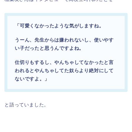
「可愛くなかったような気がしますね。
うーん、先生からは嫌われないし、使いやす
い子だったと思うんですよね。
仕切りもするし、やんちゃしてなかったと言
われるとやんちゃしてた奴らより絶対にして
ないですよ。」
と語っていました。