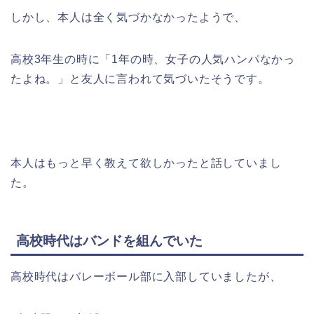
しかし、本人は全く気づかなかったようで、
高校3年生の時に「1年の時、女子の人気ハンパなかっ
たよね。」と友人に言われて気づいたそうです。
本人はもっと早く教えて欲しかったと話していまし
た。
高校時代はバンドを組んでいた
高校時代はバレーボール部に入部していましたが、