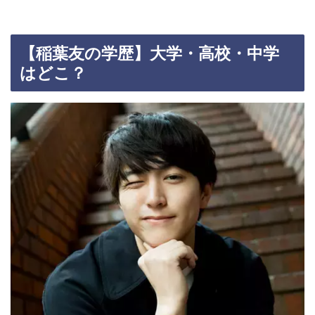
【稲葉友の学歴】大学・高校・中学
はどこ？