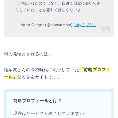
ッパ抜かれたのではなく、自身で日記に書いてさ
らしていたことも忘れてはならないよ。
— Hana Ginger (@blossomstc)
July 9, 2011
噂の発端とされるのは、
稲葉友さんの高校時代に流行していた
「前略プロフィ
ール」
なる交友サイトです。
前略プロフィールとは？
現在はサービスが終了していますが、