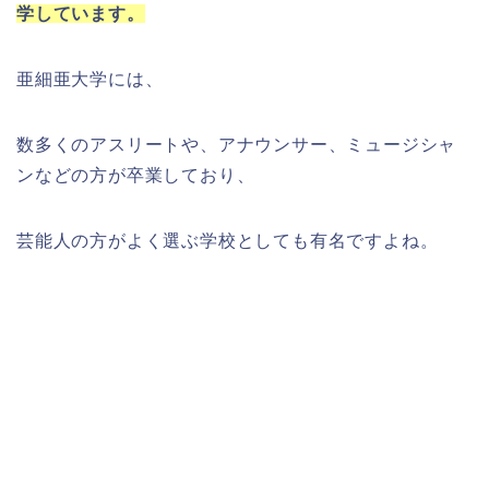
学しています。
亜細亜大学には、
数多くのアスリートや、アナウンサー、ミュージシャ
ンなどの方が卒業しており、
芸能人の方がよく選ぶ学校としても有名ですよね。