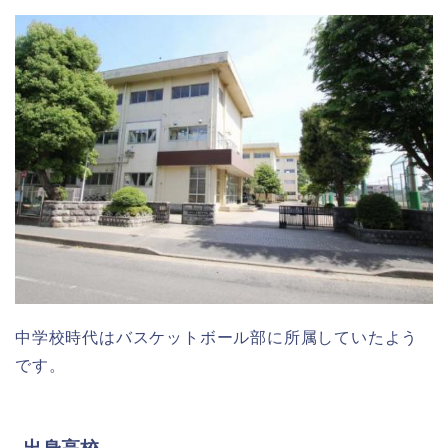
中学校時代はバスケットボール部に所属していたよう
です。