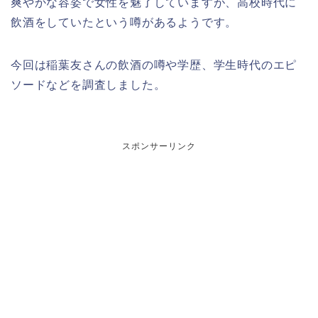
爽やかな容姿で女性を魅了していますが、高校時代に
飲酒をしていたという噂があるようです。
今回は稲葉友さんの飲酒の噂や学歴、学生時代のエピ
ソードなどを調査しました。
スポンサーリンク