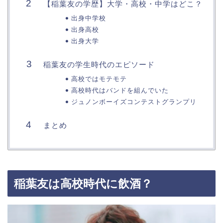
【稲葉友の学歴】大学・高校・中学はどこ？
出身中学校
出身高校
出身大学
稲葉友の学生時代のエピソード
高校ではモテモテ
高校時代はバンドを組んでいた
ジュノンボーイズコンテストグランプリ
まとめ
稲葉友は高校時代に飲酒？