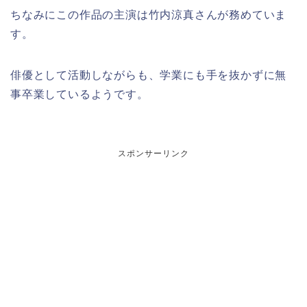
ちなみにこの作品の主演は竹内涼真さんが務めていま
す。
俳優として活動しながらも、学業にも手を抜かずに無
事卒業しているようです。
スポンサーリンク