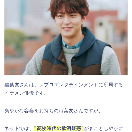
稲葉友さんは、レプロエンタテインメントに所属する
イケメン俳優です。
爽やかな容姿をお持ちの稲葉友さんですが、
ネットでは、
”高校時代の飲酒疑惑”
がまことしやかに