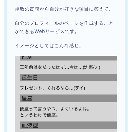
複数の質問から自分が好きな項目に答えて、
自分のプロフィールのページを作成すること
ができるWebサービスです。
イメージとしてはこんな感じ。