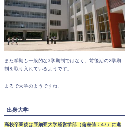
また学期も一般的な3学期制ではなく、前後期の2学期
制を取り入れているようです。
まるで大学のようですね。
出身大学
高校卒業後は亜細亜大学経営学部（偏差値：47）に進