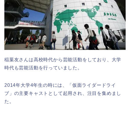
稲葉友さんは高校時代から芸能活動をしており、大学
時代も芸能活動を行っていました。
2014年大学4年生の時には、「仮面ライダードライ
ブ」の主要キャストとして起用され、注目を集めまし
た。