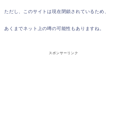
ただし、このサイトは現在閉鎖されているため、
あくまでネット上の噂の可能性もありますね。
スポンサーリンク