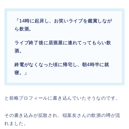
「14時に起床し、お笑いライブを鑑賞しなが
ら飲酒。
ライブ終了後に居酒屋に連れてってもらい飲
酒。
終電がなくなった頃に帰宅し、朝4時半に就
寝。」
と前略プロフィールに書き込んでいたそうなのです。
その書き込みが拡散され、稲葉友さんの飲酒の噂が流
れました。