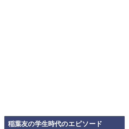
稲葉友の学生時代のエピソード