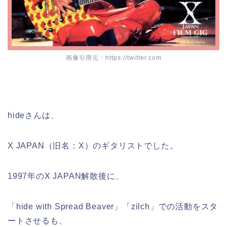
画像引用元：https://twitter.com
hideさんは、
X JAPAN（旧名：X）のギタリストでした。
1997年のX JAPAN解散後に、
「hide with Spread Beaver」「zilch」での活動をスタ
ートさせるも、