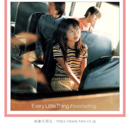
画像引用元：https://www.hmv.co.jp