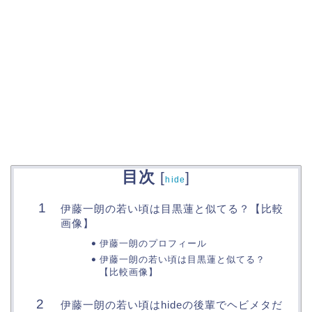
目次
[
]
hide
伊藤一朗の若い頃は目黒蓮と似てる？【比較
画像】
伊藤一朗のプロフィール
伊藤一朗の若い頃は目黒蓮と似てる？
【比較画像】
伊藤一朗の若い頃はhideの後輩でヘビメタだ