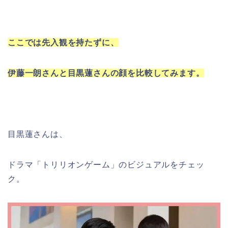
ここでは先入観を持たずに、
伊藤一朗さんと目黒蓮さんの顔を比較してみます。
目黒蓮さんは、
ドラマ「トリリオンゲーム」のビジュアルをチェッ
ク。