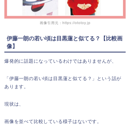
画像引用元：https://ototoy.jp
伊藤一朗の若い頃は目黒蓮と似てる？【比較画
像】
爆発的に話題になっているわけではありませんが、
「伊藤一朗の若い頃は目黒蓮と似てる？」という話が
あります。
現状は、
画像を並べて比較している様子はないです。