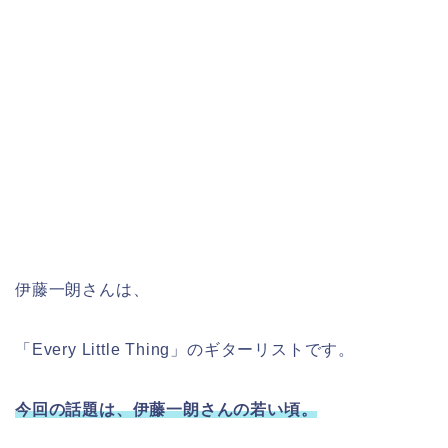
伊藤一朗さんは、
「Every Little Thing」のギターリストです。
今回の話題は、伊藤一朗さんの若い頃。