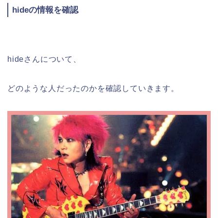
hideの情報を確認
hideさんについて、
どのような人だったのかを確認していきます。