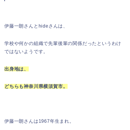
伊藤一朗さんとhideさんは、
学校や何かの組織で先輩後輩の関係だったというわけ
ではないようです。
出身地は、
どちらも神奈川県横須賀市。
伊藤一朗さんは1967年生まれ。