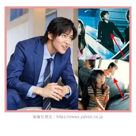
画像引用元：https://news.yahoo.co.jp