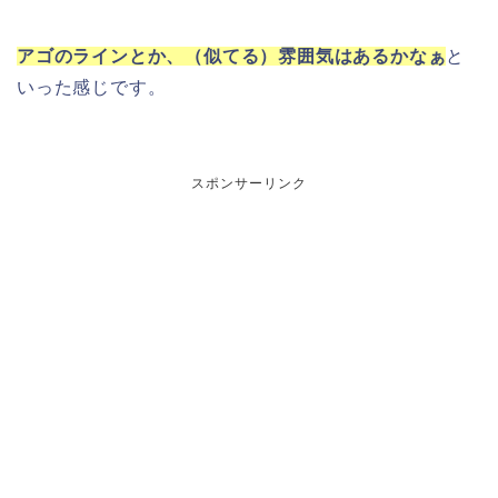
アゴのラインとか、（似てる）雰囲気はあるかなぁ
と
いった感じです。
スポンサーリンク