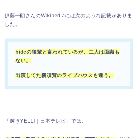
伊藤一朗さんのWikipediaには次のような記載がありま
した。
hideの後輩と言われているが、二人は面識も
ない。
出演してた横須賀のライブハウスも違う。
「輝きYELL!｜日本テレビ」では、