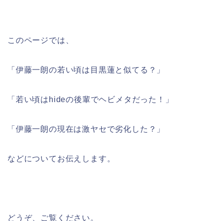
このページでは、
「伊藤一朗の若い頃は目黒蓮と似てる？」
「若い頃はhideの後輩でヘビメタだった！」
「伊藤一朗の現在は激ヤセで劣化した？」
などについてお伝えします。
どうぞ、ご覧ください。