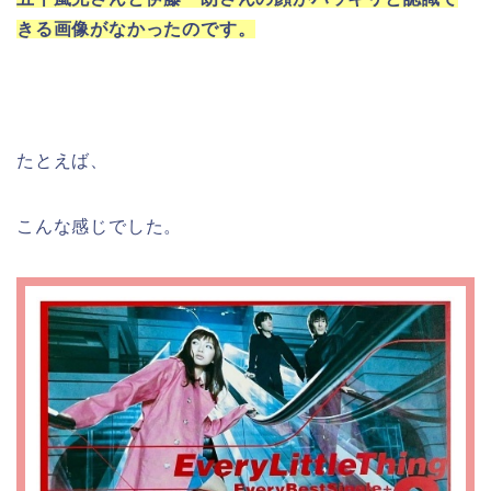
きる画像がなかったのです。
たとえば、
こんな感じでした。