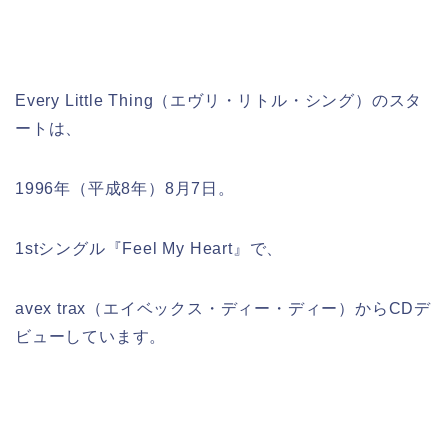
Every Little Thing（エヴリ・リトル・シング）のスタ
ートは、
1996年（平成8年）8月7日。
1stシングル『Feel My Heart』で、
avex trax（エイベックス・ディー・ディー）からCDデ
ビューしています。