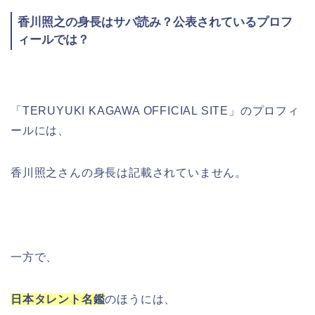
香川照之の身長はサバ読み？公表されているプロフ
ィールでは？
「TERUYUKI KAGAWA OFFICIAL SITE」のプロフィ
ールには、
香川照之さんの身長は記載されていません。
一方で、
日本タレント名鑑
のほうには、