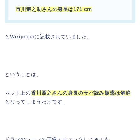
市川猿之助さんの身長は171 cm
とWikipediaに記載されていました。
ということは、
ネット上の
香川照之さんの身長のサバ読み疑惑は解消
となってしまうわけです。
ドラマのシーンの画像でチェックしてみても、