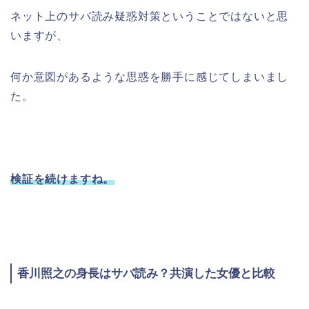
ネット上のサバ読み疑惑対策ということではないと思
いますが、
何か意図があるような思惑を勝手に感じてしまいまし
た。
検証を続けますね。
香川照之の身長はサバ読み？共演した女優と比較