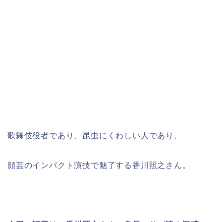
歌舞伎役者であり、昆虫にくわしい人であり、
顔芸のインパクト演技で魅了する香川照之さん。