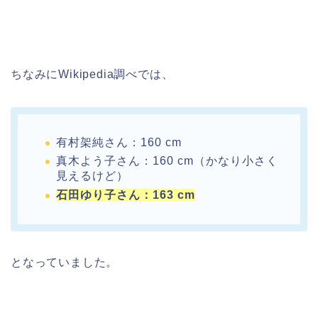
ちなみにWikipedia調べでは、
有村架純さん：160 cm
真木よう子さん：160 cm（かなり小さく
見えるけど）
石田ゆり子さん：163 cm
となっていました。