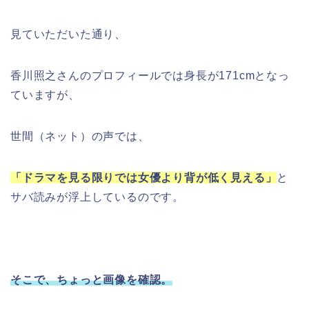
見ていただいた通り、
香川照之さんのプロフィールでは身長が171cmとなっ
ていますが、
世間（ネット）の声では、
「ドラマを見る限りでは女優より背が低く見える」
と
サバ読みが浮上しているのです。
そこで、ちょっと画像を確認。