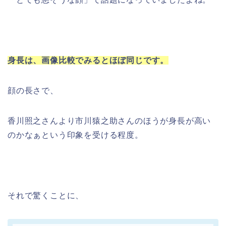
身長は、画像比較でみるとほぼ同じです。
顔の長さで、
香川照之さんより市川猿之助さんのほうが身長が高い
のかなぁという印象を受ける程度。
それで驚くことに、