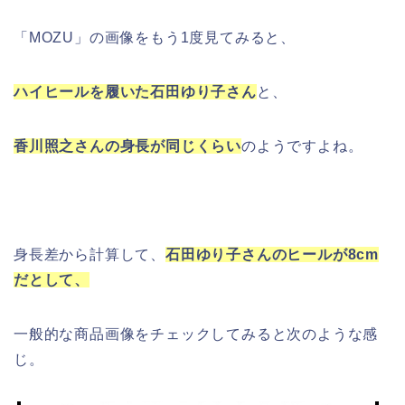
「MOZU」の画像をもう1度見てみると、
ハイヒールを履いた石田ゆり子さん
と、
香川照之さんの身長が同じくらい
のようですよね。
身長差から計算して、
石田ゆり子さんのヒールが8cm
だとして、
一般的な商品画像をチェックしてみると次のような感
じ。