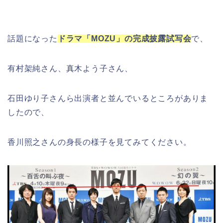
話題になった
ドラマ「MOZU」の完成披露試写会
で、
有村架純さん、真木よう子さん、
石田ゆり子さんら出演者と並んでいるところがありま
したので、
香川照之さんの身長の様子を見てみてください。