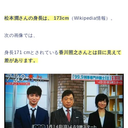
松本潤さんの身長は、 173cm
（Wikipedia情報）。
次の画像では、
身長171 cmとされている
香川照之さんとは目に見えて
差があります。