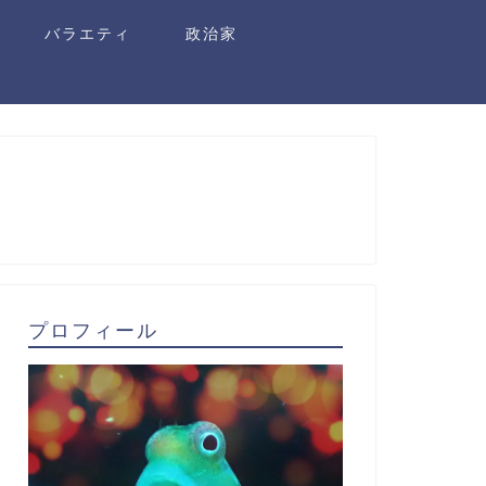
バラエティ
政治家
プロフィール