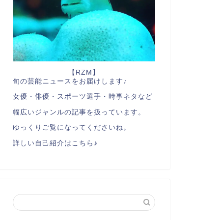
【RZM】
旬の芸能ニュースをお届けします♪
女優・俳優・スポーツ選手・時事ネタなど
幅広いジャンルの記事を扱っています。
ゆっくりご覧になってくださいね。
詳しい自己紹介はこちら♪