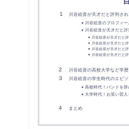
川谷絵音が天才だと評判され
川谷絵音のプロフィー
川谷絵音が天才だと評
川谷絵音が天才だと評
川谷絵音が天才だと評
川谷絵音が天才だと評
川谷絵音が天才だと評
川谷絵音の高校大学など学歴
川谷絵音の学生時代のエピソ
高校時代！バンドを辞
大学時代！お笑い芸人をめ
まとめ