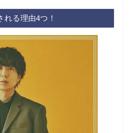
される理由4つ！