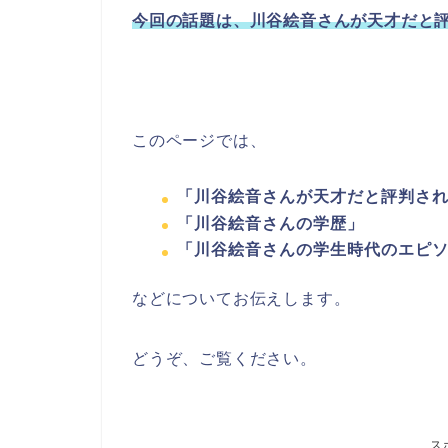
今回の話題は、川谷絵音さんが天才だと
このページでは、
「川谷絵音さんが天才だと評判さ
「川谷絵音さんの学歴」
「川谷絵音さんの学生時代のエピ
などについてお伝えします。
どうぞ、ご覧ください。
ス