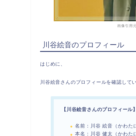
画像引用元：ht
川谷絵音のプロフィール
はじめに、
川谷絵音さんのプロフィールを確認して
【川谷絵音さんのプロフィール
名前：川谷 絵音（かわた
本名：川谷 健太（かわた