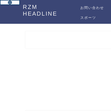
RZM
お問い合わせ
HEADLINE
スポーツ