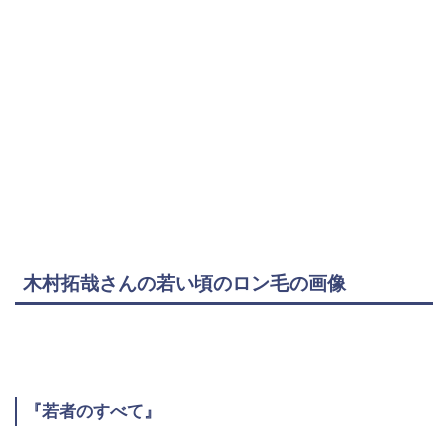
木村拓哉さんの若い頃のロン毛の画像
『若者のすべて』