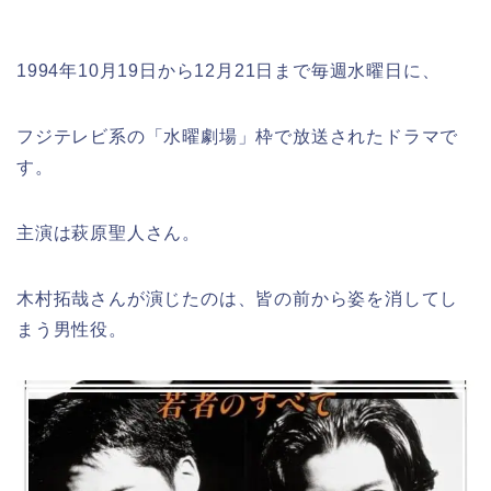
1994年10月19日から12月21日まで毎週水曜日に、
フジテレビ系の「水曜劇場」枠で放送されたドラマで
す。
主演は萩原聖人さん。
木村拓哉さんが演じたのは、皆の前から姿を消してし
まう男性役。