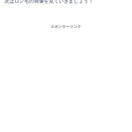
次はロン毛の画像を見ていきましょう！
スポンサーリンク