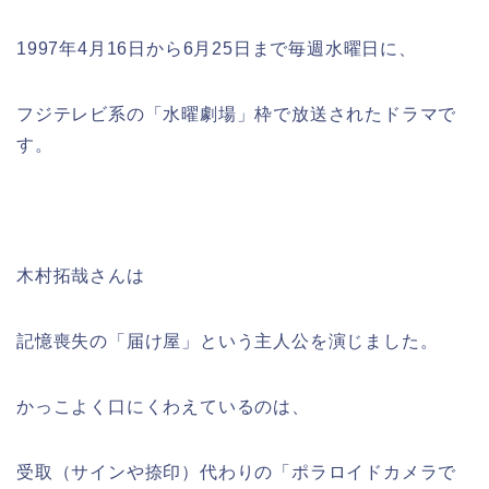
1997年4月16日から6月25日まで毎週水曜日に、
フジテレビ系の「水曜劇場」枠で放送されたドラマで
す。
木村拓哉さんは
記憶喪失の「届け屋」という主人公を演じました。
かっこよく口にくわえているのは、
受取（サインや捺印）代わりの「ポラロイドカメラで