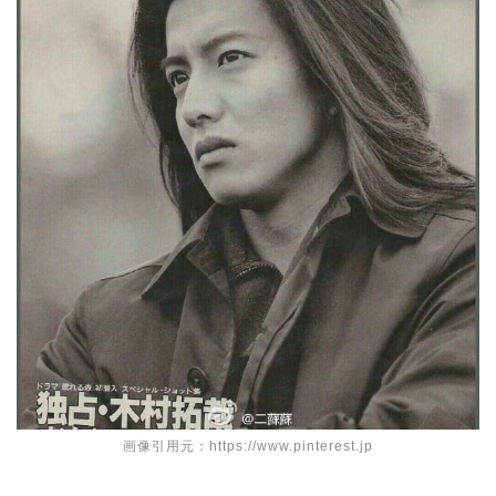
画像引用元：https://www.pinterest.jp