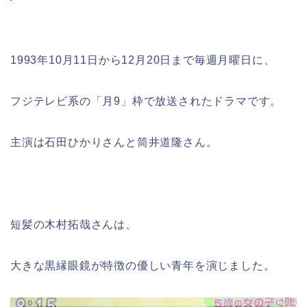
1993年10月11日から12月20日まで毎週月曜日に、
フジテレビ系の「月9」枠で放送されたドラマです。
主演は石田ひかりさんと筒井道隆さん。
短髪の木村拓哉さんは、
大きな黒縁眼鏡が特徴の優しい青年を演じました。