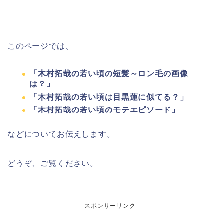
このページでは、
「木村拓哉の若い頃の短髪～ロン毛の画像
は？」
「木村拓哉の若い頃は目黒蓮に似てる？」
「木村拓哉の若い頃のモテエピソード」
などについてお伝えします。
どうぞ、ご覧ください。
スポンサーリンク