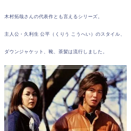
木村拓哉さんの代表作とも言えるシリーズ。
主人公・久利生 公平（くりう こうへい）のスタイル、
ダウンジャケット、靴、茶髪は流行しました。