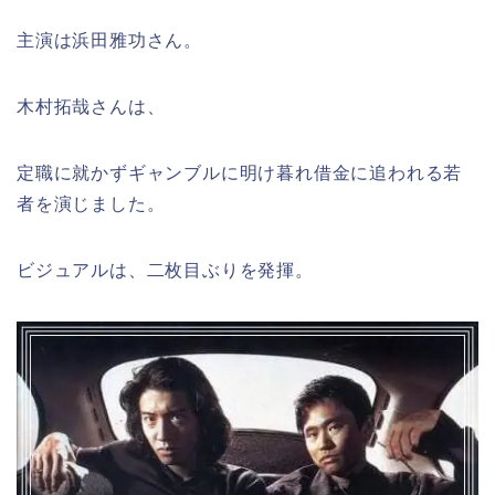
主演は浜田雅功さん。
木村拓哉さんは、
定職に就かずギャンブルに明け暮れ借金に追われる若
者を演じました。
ビジュアルは、二枚目ぶりを発揮。