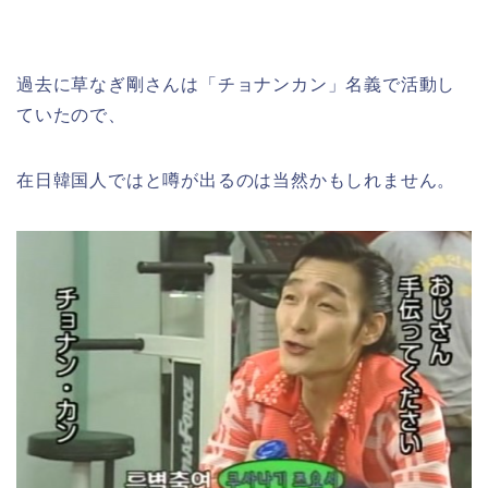
過去に草なぎ剛さんは「チョナンカン」名義で活動し
ていたので、
在日韓国人ではと噂が出るのは当然かもしれません。