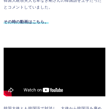
韓国大統領夫人も草なぎ剛さんの韓国語を上手だった
とコメントしていました。
その時の動画はこちら。
韓国大使とも韓国語で対談し、大使から韓国語を褒め