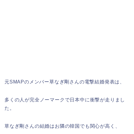
元SMAPのメンバー草なぎ剛さんの電撃結婚発表は、
多くの人が完全ノーマークで日本中に衝撃が走りまし
た。
草なぎ剛さんの結婚はお隣の韓国でも関心が高く、