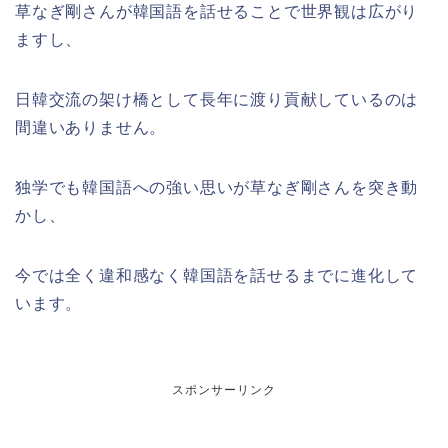
草なぎ剛さんが韓国語を話せることで世界観は広がり
ますし、
日韓交流の架け橋として長年に渡り貢献しているのは
間違いありません。
独学でも韓国語への強い思いが草なぎ剛さんを突き動
かし、
今では全く違和感なく韓国語を話せるまでに進化して
います。
スポンサーリンク