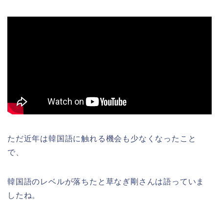
ただ近年は韓国語に触れる機会も少なくなったこと
で、
韓国語のレベルが落ちたと草なぎ剛さんは語っていま
したね。