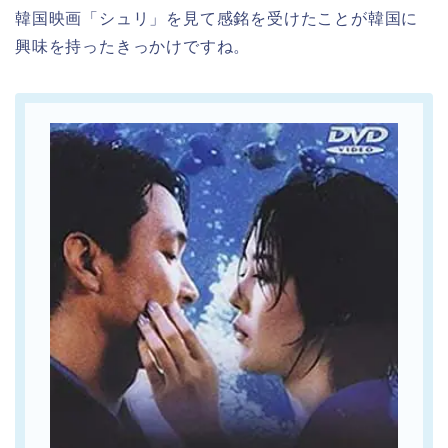
韓国映画「シュリ」を見て感銘を受けたことが韓国に
興味を持ったきっかけですね。