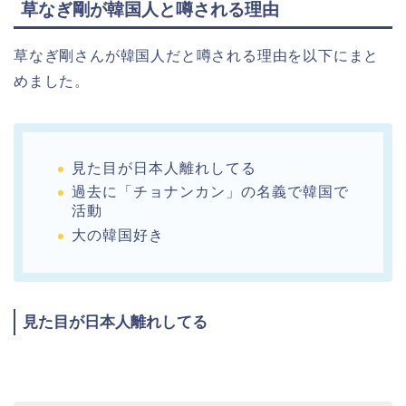
草なぎ剛が韓国人と噂される理由
草なぎ剛さんが韓国人だと噂される理由を以下にまと
めました。
見た目が日本人離れしてる
過去に「チョナンカン」の名義で韓国で
活動
大の韓国好き
見た目が日本人離れしてる