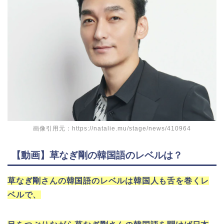
画像引用元：https://natalie.mu/stage/news/410964
【動画】草なぎ剛の韓国語のレベルは？
草なぎ剛さんの韓国語のレベルは韓国人も舌を巻くレ
ベルで、