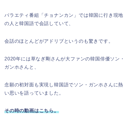
バラエティ番組「チョナンカン」では韓国に行き現地
の人と韓国語で会話していて、
会話のほとんどがアドリブというのも驚きです。
2020年には草なぎ剛さんが大ファンの韓国俳優ソン・
ガンホさんと、
念願の初対面も実現し韓国語でソン・ガンホさんに熱
い思いを語っていました。
その時の動画はこちら。