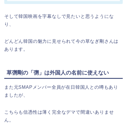
そして韓国映画を字幕なしで見たいと思うようにな
り、
どんどん韓国の魅力に見せられて今の草なぎ剛さんは
あります。
草彅剛の「彅」は外国人の名前に使えない
また元SMAPメンバー全員が在日韓国人との噂もあり
ましたが、
こちらも信憑性は薄く完全なデマで間違いありませ
ん。