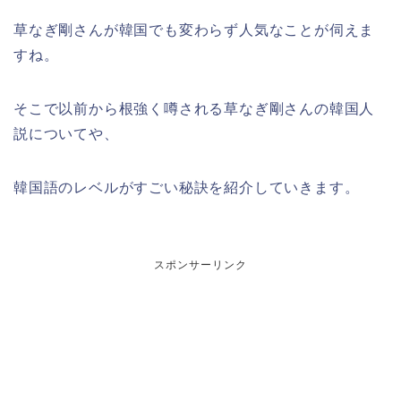
草なぎ剛さんが韓国でも変わらず人気なことが伺えま
すね。
そこで以前から根強く噂される草なぎ剛さんの韓国人
説についてや、
韓国語のレベルがすごい秘訣を紹介していきます。
スポンサーリンク