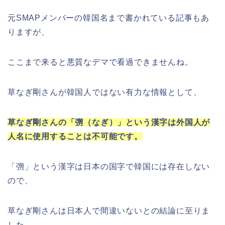
元SMAPメンバーの韓国名まで書かれている記事もあ
りますが、
ここまで来ると悪質なデマで看過できませんね。
草なぎ剛さんが韓国人ではない有力な情報として、
草なぎ剛さんの「彅（なぎ）」という漢字は外国人が
人名に使用することは不可能です。
「彅」という漢字は日本の国字で韓国には存在しない
ので、
草なぎ剛さんは日本人で間違いないとの結論に至りま
した。