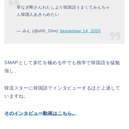
草なぎ剛さんわたしより韓国語うまくてみんちゃ
ん韓国人あきらめたい
— みん (@s00_10m)
September 14, 2020
SMAPとして多忙を極める中でも独学で韓国語を猛勉
強し、
韓流スターに韓国語でインタビューするほど上達して
いますね。
そのインタビュー動画はこちら。