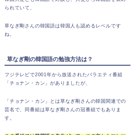
られていて、
草なぎ剛さんの韓国語は韓国人も認めるレベルです
ね。
草なぎ剛の韓国語の勉強方法は？
フジテレビで2001年から放送されたバラエティ番組
「チョナン・カン」がありましたが、
「チョナン・カン」とは草なぎ剛さんの韓国関連での
芸名で、同番組は草なぎ剛さんの冠番組でもありま
す。