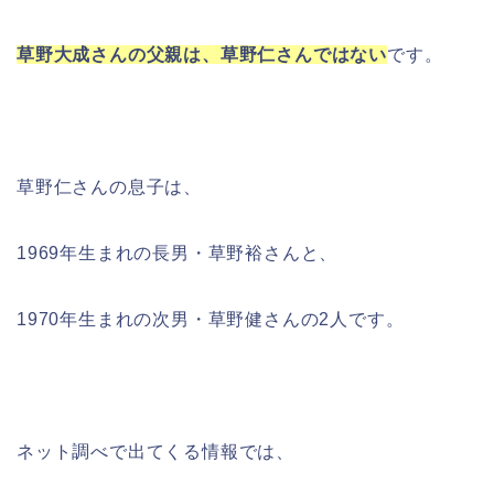
草野大成さんの父親は、草野仁さんではない
です。
草野仁さんの息子は、
1969年生まれの長男・草野裕さんと、
1970年生まれの次男・草野健さんの2人です。
ネット調べで出てくる情報では、