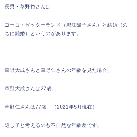
長男・草野裕さんは、
ヨーコ・ゼッターランド（堀江陽子さん）と結婚（の
ちに離婚）というのがあります。
草野大成さんと草野仁さんの年齢を見た場合、
草野大成さんは27歳、
草野仁さんは77歳。（2021年5月現在）
隠し子と考えるのも不自然な年齢差です。