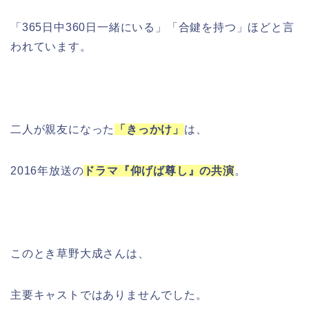
「365日中360日一緒にいる」「合鍵を持つ」ほどと言
われています。
二人が親友になった
「きっかけ」
は、
2016年放送の
ドラマ『仰げば尊し』の共演
。
このとき草野大成さんは、
主要キャストではありませんでした。