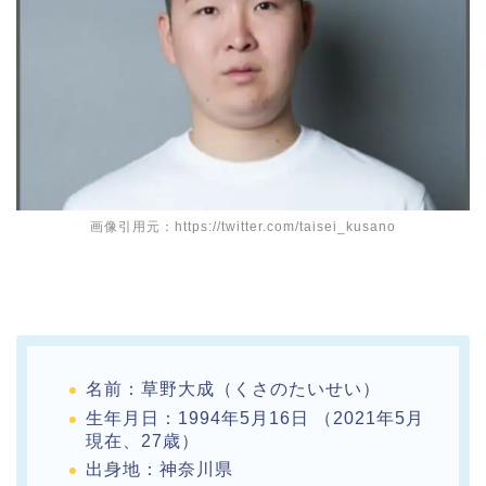
画像引用元：https://twitter.com/taisei_kusano
名前：草野大成（くさのたいせい）
生年月日：1994年5月16日 （2021年5月
現在、27歳）
出身地：神奈川県