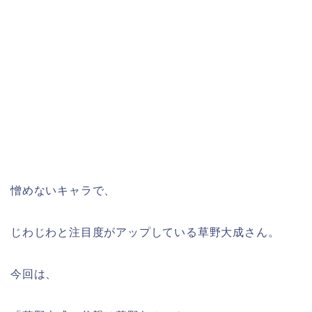
憎めないキャラで、
じわじわと注目度がアップしている草野大成さん。
今回は、