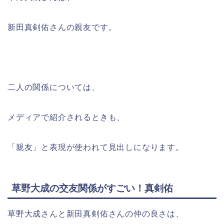
新田真剣佑さんの親友です。
二人の関係については、
メディアで紹介されるときも、
「親友」と表現が使われて見出しになります。
草野大成の交友関係がすごい！真剣佑
草野大成さんと新田真剣佑さんの仲の良さは、