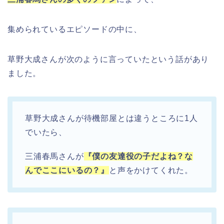
集められているエピソードの中に、
草野大成さんが次のように言っていたという話があり
ました。
草野大成さんが待機部屋とは違うところに1人
でいたら、
三浦春馬さんが
『僕の友達役の子だよね？な
んでここにいるの？』
と声をかけてくれた。