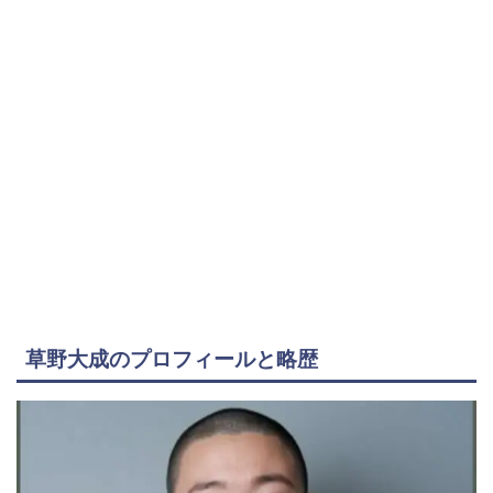
草野大成のプロフィールと略歴