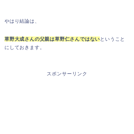
やはり結論は、
草野大成さんの父親は草野仁さんではない
ということ
にしておきます。
スポンサーリンク