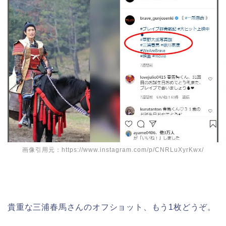
画像引用元：https://www.instagram.com/p/CNRLuXyrKwx/
貴重な三浦春馬さんのオフショット、もう1枚どうぞ。