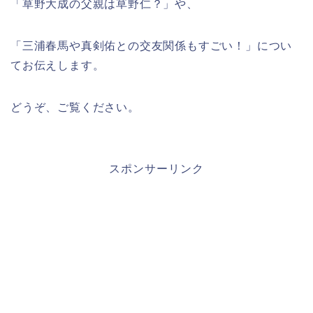
「草野大成の父親は草野仁？」や、
「三浦春馬や真剣佑との交友関係もすごい！」につい
てお伝えします。
どうぞ、ご覧ください。
スポンサーリンク