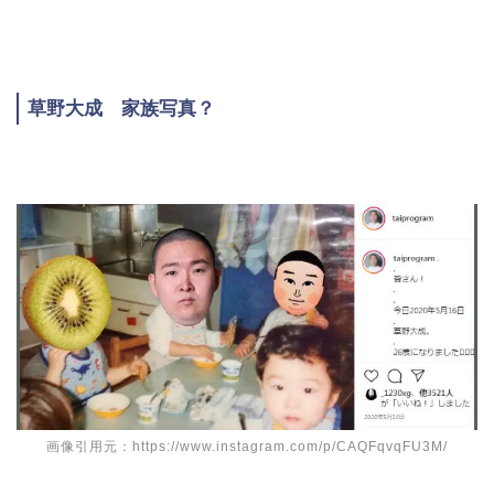
草野大成 家族写真？
画像引用元：https://www.instagram.com/p/CAQFqvqFU3M/