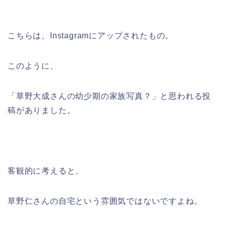
こちらは、Instagramにアップされたもの。
このように、
「草野大成さんの幼少期の家族写真？」と思われる投
稿がありました。
客観的に考えると、
草野仁さんの自宅という雰囲気ではないですよね。