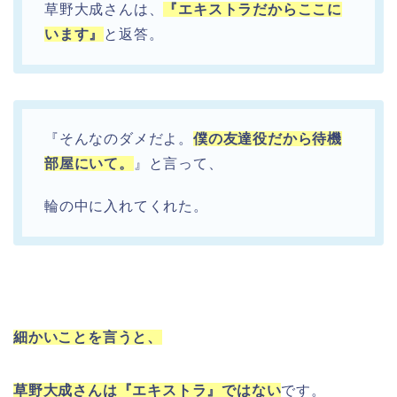
草野大成さんは、
『エキストラだからここに
います』
と返答。
『そんなのダメだよ。
僕の友達役だから待機
部屋にいて。
』と言って、
輪の中に入れてくれた。
細かいことを言うと、
草野大成さんは『エキストラ』ではない
です。