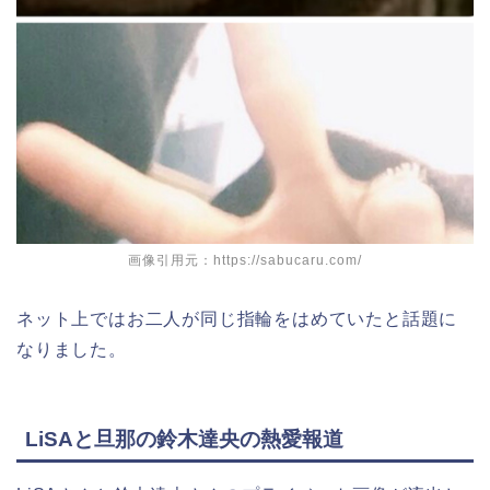
画像引用元：https://sabucaru.com/
ネット上ではお二人が同じ指輪をはめていたと話題に
なりました。
LiSAと旦那の鈴木達央の熱愛報道