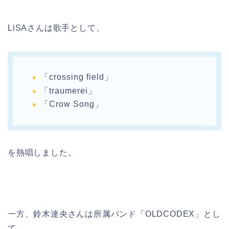
LiSAさんは歌手として、
「crossing field」
「traumerei」
「Crow Song」
を熱唱しました。
一方、鈴木達央さんは所属バンド「OLDCODEX」とし
て、