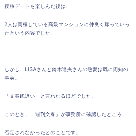
夜桜デートを楽しんだ後は、
2人は同棲している高級マンションに仲良く帰っていっ
たという内容でした。
しかし、LiSAさんと鈴木達央さんの熱愛は既に周知の
事実。
「文春砲遅い」と言われるほどでした。
このとき、「週刊文春」が事務所に確認したところ、
否定されなかったとのことです。