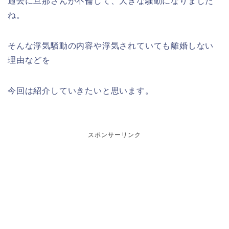
過去に旦那さんが不倫して、大きな騒動になりました
ね。
そんな浮気騒動の内容や浮気されていても離婚しない
理由などを
今回は紹介していきたいと思います。
スポンサーリンク