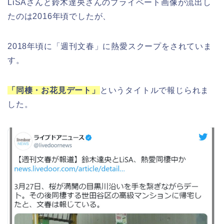
LiSAさんと鈴木達央さんのプライベート画像が流出し
たのは2016年頃でしたが、
2018年頃に「週刊文春」に熱愛スクープをされていま
す。
「同棲・お花見デート」
というタイトルで報じられま
した。