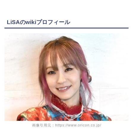
LiSAのwikiプロフィール
画像引用元：https://www.oricon.co.jp/