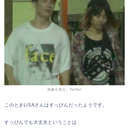
画像引用元：Twitter
このときLiSAさんはすっぴんだったようです。
すっぴんでも大丈夫ということは、