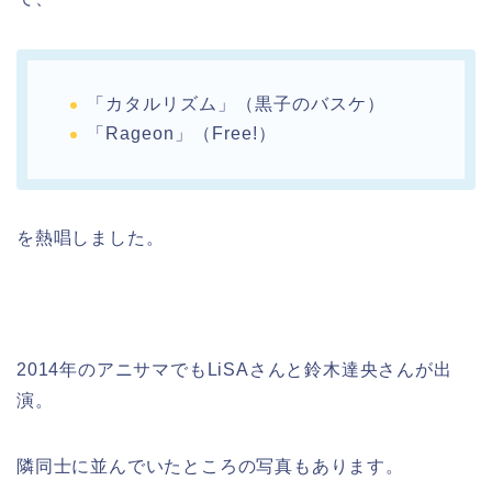
「カタルリズム」（黒子のバスケ）
「Rageon」（Free!）
を熱唱しました。
2014年のアニサマでもLiSAさんと鈴木達央さんが出
演。
隣同士に並んでいたところの写真もあります。