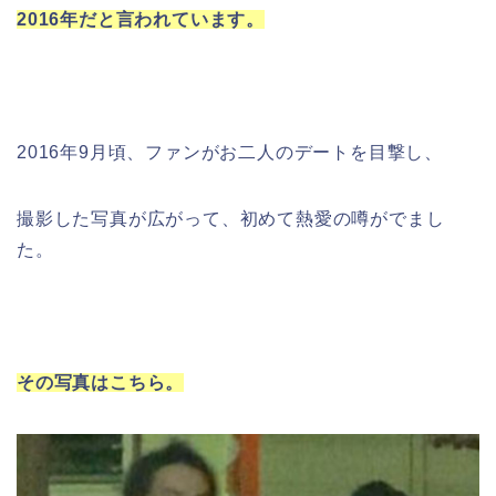
2016年だと言われています。
2016年9月頃、ファンがお二人のデートを目撃し、
撮影した写真が広がって、初めて熱愛の噂がでまし
た。
その写真はこちら。