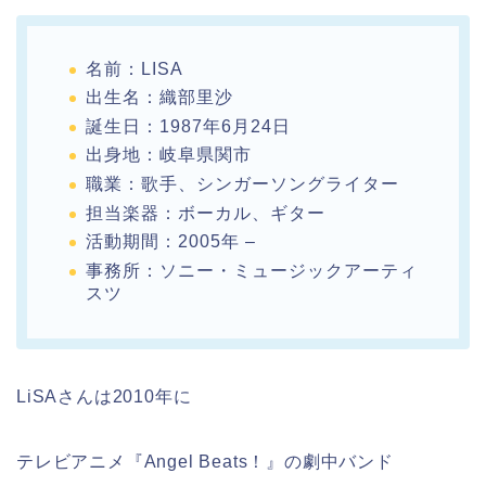
名前：LISA
出生名：織部里沙
誕生日：1987年6月24日
出身地：岐阜県関市
職業：歌手、シンガーソングライター
担当楽器：ボーカル、ギター
活動期間：2005年 –
事務所：ソニー・ミュージックアーティ
スツ
LiSAさんは2010年に
テレビアニメ『Angel Beats！』の劇中バンド