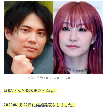
画像引用元：https://kouhey.blog.jp/
LiSAさんと鈴木達央さんは、
2020年1月22日に結婚発表をしました。