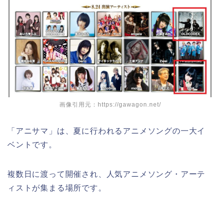
画像引用元：https://gawagon.net/
「アニサマ」は、夏に行われるアニメソングの一大イ
ベントです。
複数日に渡って開催され、人気アニメソング・アーテ
ィストが集まる場所です。