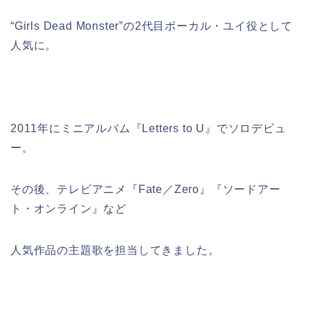
“Girls Dead Monster”の2代目ボーカル・ユイ役として
人気に。
2011年にミニアルバム『Letters to U』でソロデビュ
ー。
その後、テレビアニメ『Fate／Zero』『ソードアー
ト・オンライン』など
人気作品の主題歌を担当してきました。