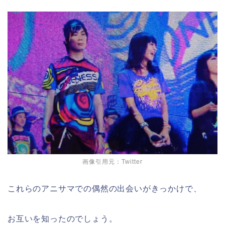
画像引用元：Twitter
これらのアニサマでの偶然の出会いがきっかけで、
お互いを知ったのでしょう。