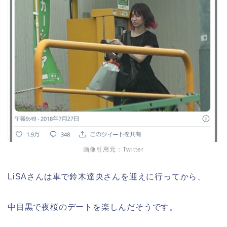
画像引用元：Twitter
LiSAさんは車で鈴木達央さんを迎えに行ってから、
中目黒で夜桜のデートを楽しんだそうです。