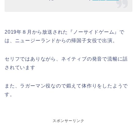
2019年８月から放送された『ノーサイドゲーム』で
は、ニュージーランドからの帰国子女役で出演。
セリフではありながら、ネイティブの発音で流暢に話
されています
また、ラガーマン役なので鍛えて体作りをしたようで
す。
スポンサーリンク