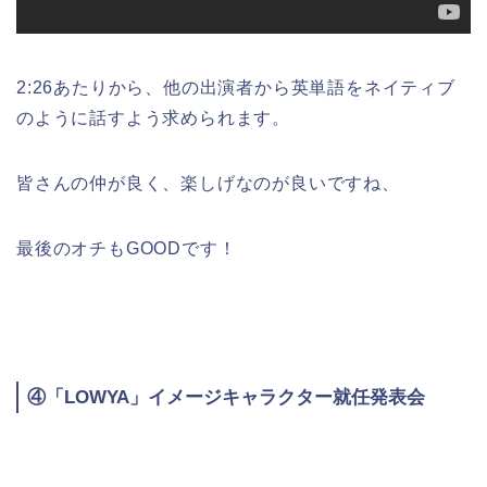
2:26あたりから、他の出演者から英単語をネイティブ
のように話すよう求められます。
皆さんの仲が良く、楽しげなのが良いですね、
最後のオチもGOODです！
④「LOWYA」イメージキャラクター就任発表会