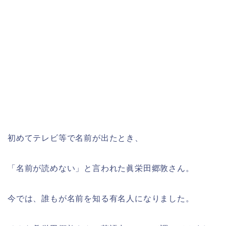
初めてテレビ等で名前が出たとき、
「名前が読めない」と言われた眞栄田郷敦さん。
今では、誰もが名前を知る有名人になりました。