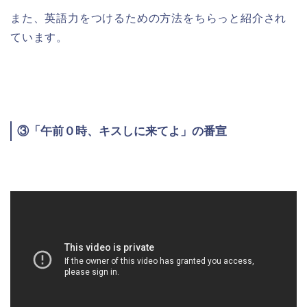
また、英語力をつけるための方法をちらっと紹介され
ています。
③「午前０時、キスしに来てよ」の番宣