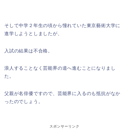
そして中学２年生の頃から憧れていた東京藝術大学に
進学しようとしましたが、
入試の結果は不合格。
浪人することなく芸能界の道へ進むことになりまし
た。
父親が名俳優ですので、芸能界に入るのも抵抗がなか
ったのでしょう。
スポンサーリンク