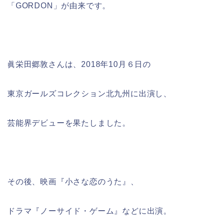
「GORDON」が由来です。
眞栄田郷敦さんは、2018年10月６日の
東京ガールズコレクション北九州に出演し、
芸能界デビューを果たしました。
その後、映画『小さな恋のうた』、
ドラマ『ノーサイド・ゲーム』などに出演。