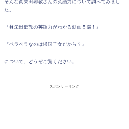
そんな眞栄田郷敦さんの英語力について調べてみまし
た。
『眞栄田郷敦の英語力がわかる動画５選！』
『ペラペラなのは帰国子女だから？』
について、どうぞご覧ください。
スポンサーリンク