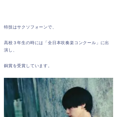
特技はサクソフォーンで、
高校３年生の時には「全日本吹奏楽コンクール」に出
演し、
銅賞を受賞しています。