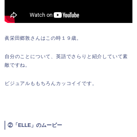
眞栄田郷敦さんはこの時１９歳。
自分のことについて、英語でさらりと紹介していて素
敵ですね。
ビジュアルももちろんカッコイイです。
②「ELLE」のムービー