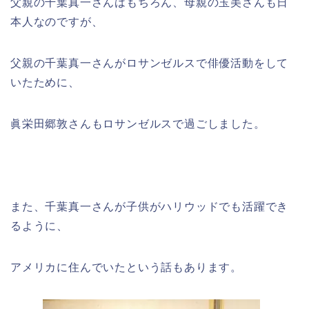
父親の千葉真一さんはもちろん、母親の玉美さんも日
本人なのですが、
父親の千葉真一さんがロサンゼルスで俳優活動をして
いたために、
眞栄田郷敦さんもロサンゼルスで過ごしました。
また、千葉真一さんが子供がハリウッドでも活躍でき
るように、
アメリカに住んでいたという話もあります。