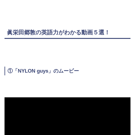
眞栄田郷敦の英語力がわかる動画５選！
①「NYLON guys」のムービー