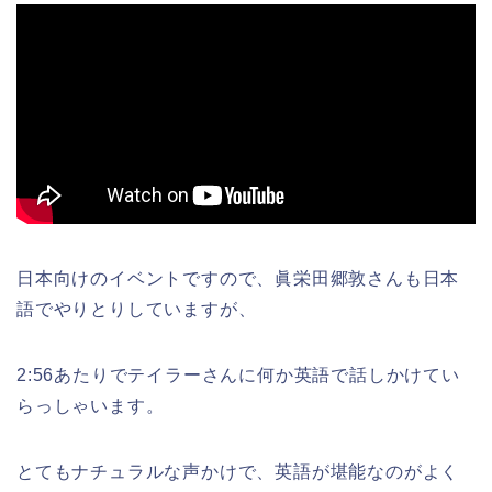
日本向けのイベントですので、眞栄田郷敦さんも日本
語でやりとりしていますが、
2:56あたりでテイラーさんに何か英語で話しかけてい
らっしゃいます。
とてもナチュラルな声かけで、英語が堪能なのがよく