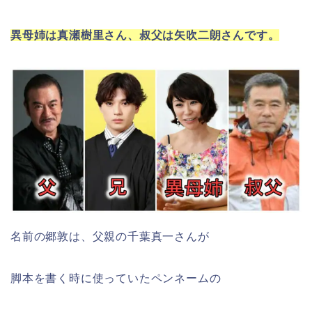
異母姉は真瀬樹里さん、叔父は矢吹二朗さんです。
名前の郷敦は、父親の千葉真一さんが
脚本を書く時に使っていたペンネームの