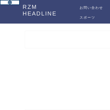
RZM
お問い合わせ
HEADLINE
スポーツ