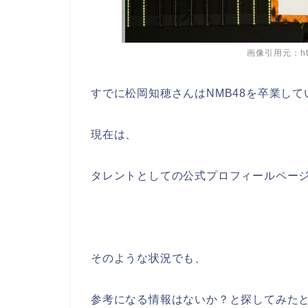
画像引用元：https
すでに松岡知穂さんはNMB48を卒業して
現在は、
タレントとしての公式プロフィールペー
そのような状況でも、
参考になる情報はないか？と探してみた