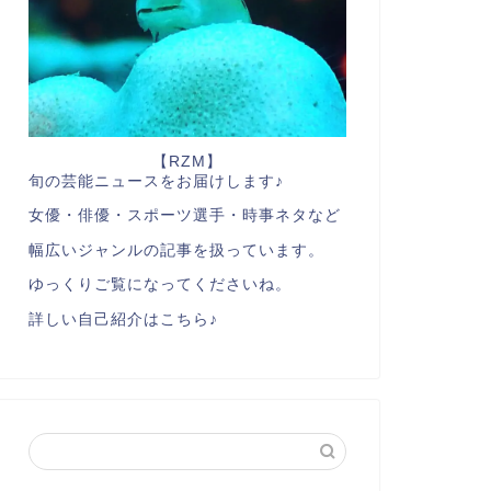
【RZM】
旬の芸能ニュースをお届けします♪
女優・俳優・スポーツ選手・時事ネタなど
幅広いジャンルの記事を扱っています。
ゆっくりご覧になってくださいね。
詳しい自己紹介はこちら♪