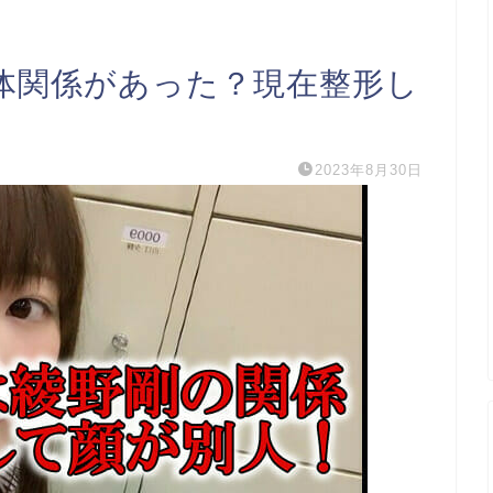
体関係があった？現在整形し
2023年8月30日