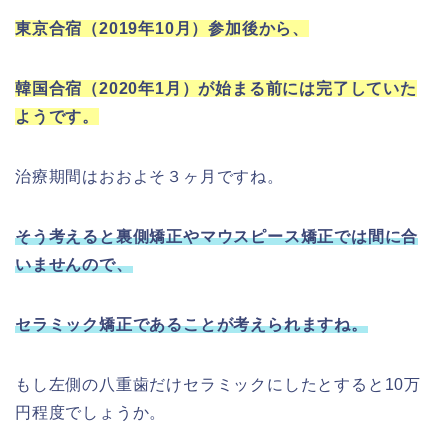
東京合宿（2019年10月）参加後から、
韓国合宿（2020年1月）が始まる前には完了していた
ようです。
治療期間はおおよそ３ヶ月ですね。
そう考えると裏側矯正やマウスピース矯正では間に合
いませんので、
セラミック矯正であることが考えられますね。
もし左側の八重歯だけセラミックにしたとすると10万
円程度でしょうか。