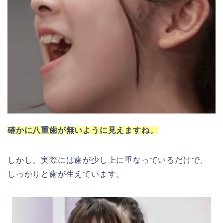
確かに八重歯が無いように見えますね。
しかし、実際には歯が少し上に重なっているだけで、
しっかりと歯が生えています。