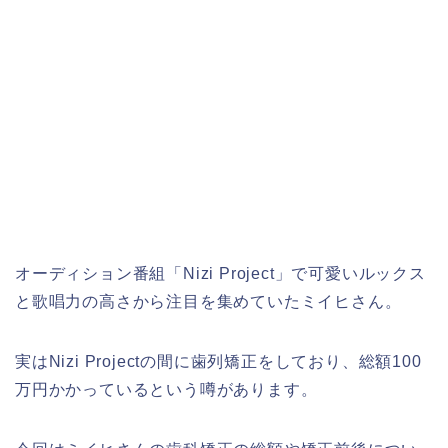
オーディション番組「Nizi Project」で可愛いルックス
と歌唱力の高さから注目を集めていたミイヒさん。
実はNizi Projectの間に歯列矯正をしており、総額100
万円かかっているという噂があります。