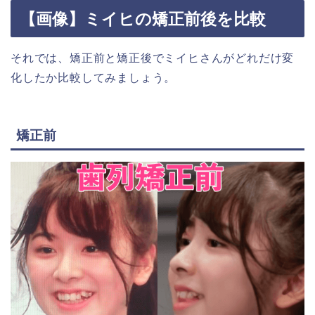
【画像】ミイヒの矯正前後を比較
それでは、矯正前と矯正後でミイヒさんがどれだけ変
化したか比較してみましょう。
矯正前