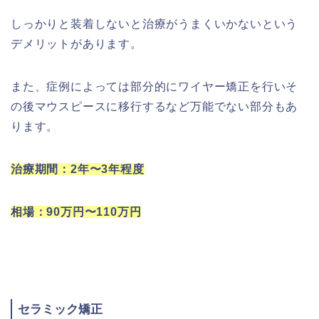
しっかりと装着しないと治療がうまくいかないという
デメリットがあります。
また、症例によっては部分的にワイヤー矯正を行いそ
の後マウスピースに移行するなど万能でない部分もあ
ります。
治療期間：2年〜3年程度
相場：90万円〜110万円
セラミック矯正