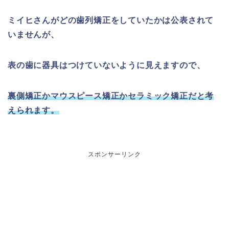
ミイヒさんがどの歯列矯正をしていたかは公表されて
いませんが、
表の歯に器具はつけていないように見えますので、
裏側矯正かマウスピース矯正かセラミック矯正だと考
えられます。
スポンサーリンク