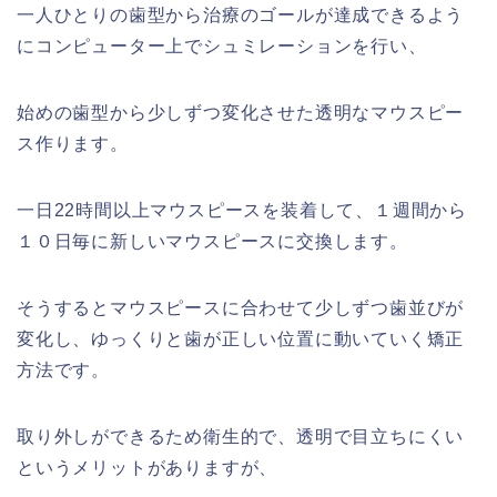
一人ひとりの歯型から治療のゴールが達成できるよう
にコンピューター上でシュミレーションを行い、
始めの歯型から少しずつ変化させた透明なマウスピー
ス作ります。
一日22時間以上マウスピースを装着して、１週間から
１０日毎に新しいマウスピースに交換します。
そうするとマウスピースに合わせて少しずつ歯並びが
変化し、ゆっくりと歯が正しい位置に動いていく矯正
方法です。
取り外しができるため衛生的で、透明で目立ちにくい
というメリットがありますが、