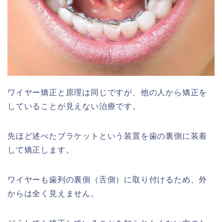
ワイヤー矯正と原理は同じですが、他の人から矯正を
していることが見えない治療です。
先ほど述べたブラケットという装置を歯の裏側に装着
して矯正します。
ワイヤーも歯列の裏側（舌側）に取り付けるため、外
からは全く見えません。