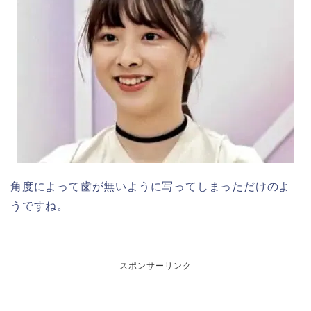
角度によって歯が無いように写ってしまっただけのよ
うですね。
スポンサーリンク