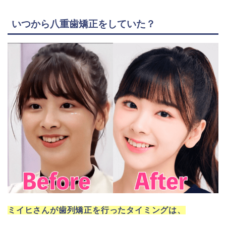
いつから八重歯矯正をしていた？
ミイヒさんが歯列矯正を行ったタイミングは、