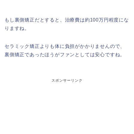
もし裏側矯正だとすると、治療費は約100万円程度にな
りますね。
セラミック矯正よりも体に負担がかかりませんので、
裏側矯正であったほうがファンとしては安心ですね。
スポンサーリンク