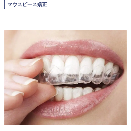
マウスピース矯正