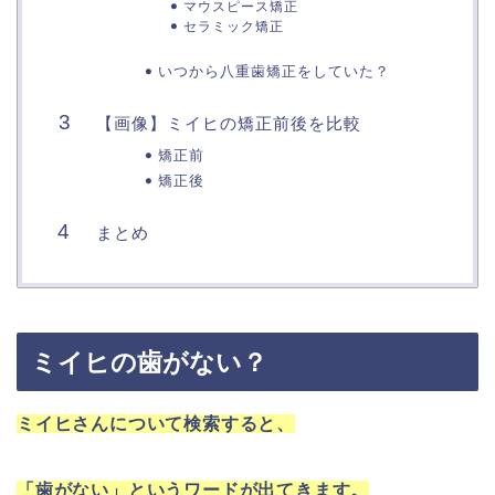
マウスピース矯正
セラミック矯正
いつから八重歯矯正をしていた？
【画像】ミイヒの矯正前後を比較
矯正前
矯正後
まとめ
ミイヒの歯がない？
ミイヒさんについて検索すると、
「歯がない」というワードが出てきます。