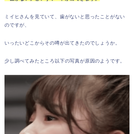
ミイヒさんを見ていて、歯がないと思ったことがない
のですが、
いったいどこからその噂が出てきたのでしょうか。
少し調べてみたところ以下の写真が原因のようです。