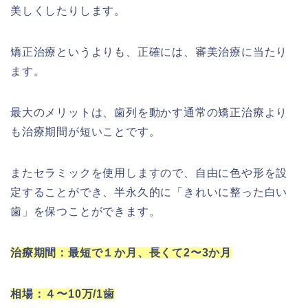
美しくしたりします。
矯正治療というよりも、正確には、審美治療に当たり
ます。
最大のメリットは、歯列を動かす通常の矯正治療より
も治療期間が短いことです。
またセラミックを使用しますので、自由に色や形を設
定することができ、半永久的に「きれいに整った白い
歯」を保つことができます。
治療期間：最短で１か月、長くて2〜3か月
相場：４〜10万/1歯