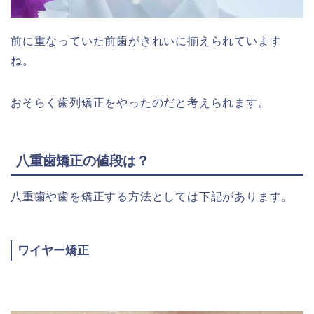
前に重なっていた前歯がきれいに揃えられています
ね。
おそらく歯列矯正をやったのだと考えられます。
八重歯矯正の値段は？
八重歯や歯を矯正する方法としては下記があります。
ワイヤー矯正