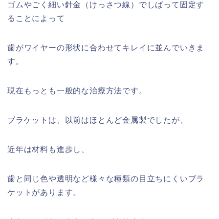
ゴムやごく細い針金（けっさつ線）でしばって固定す
ることによって
歯がワイヤーの形状に合わせてキレイに並んでいきま
す。
現在もっとも一般的な治療方法です。
ブラケットは、以前はほとんど金属製でしたが、
近年は材料も進歩し、
歯と同じ色や透明など様々な種類の目立ちにくいブラ
ケットがあります。