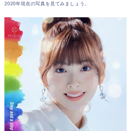
2020年現在の写真を見てみましょう。