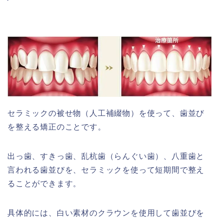
セラミックの被せ物（人工補綴物）を使って、歯並び
を整える矯正のことです。
出っ歯、すきっ歯、乱杭歯（らんぐい歯）、八重歯と
言われる歯並びを、セラミックを使って短期間で整え
ることができます。
具体的には、白い素材のクラウンを使用して歯並びを