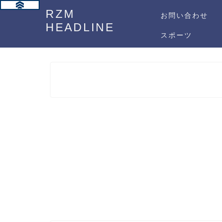
RZM
お問い合わせ
HEADLINE
スポーツ