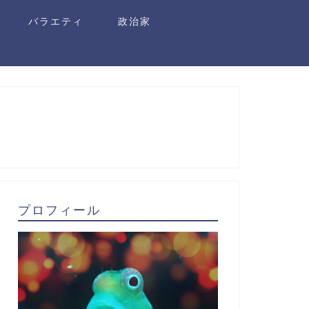
バラエティ
政治家
プロフィール