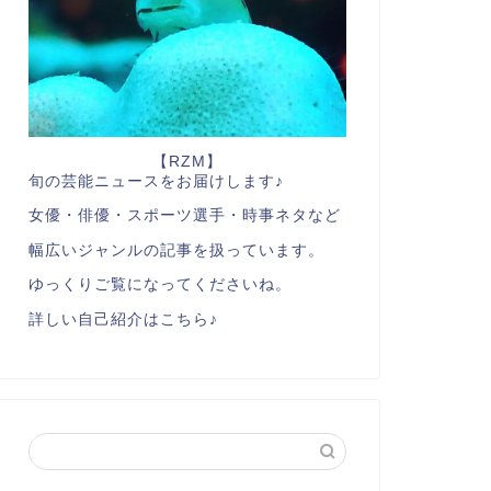
【RZM】
旬の芸能ニュースをお届けします♪
女優・俳優・スポーツ選手・時事ネタなど
幅広いジャンルの記事を扱っています。
ゆっくりご覧になってくださいね。
詳しい自己紹介はこちら♪