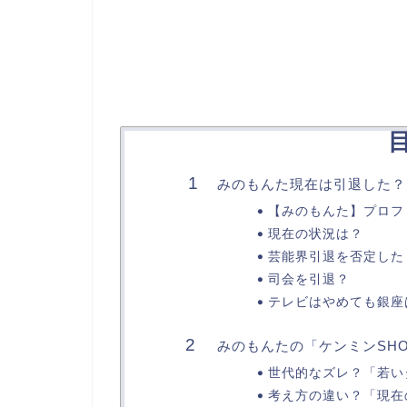
みのもんた現在は引退した？
【みのもんた】プロフ
現在の状況は？
芸能界引退を否定した
司会を引退？
テレビはやめても銀座
みのもんたの「ケンミンSH
世代的なズレ？「若い
考え方の違い？「現在