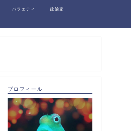
バラエティ
政治家
プロフィール