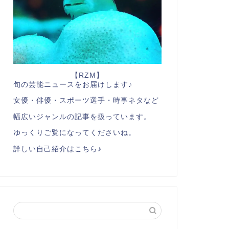
【RZM】
旬の芸能ニュースをお届けします♪
女優・俳優・スポーツ選手・時事ネタなど
幅広いジャンルの記事を扱っています。
ゆっくりご覧になってくださいね。
詳しい自己紹介はこちら♪