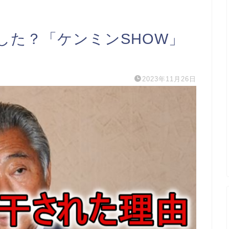
した？「ケンミンSHOW」
2023年11月26日