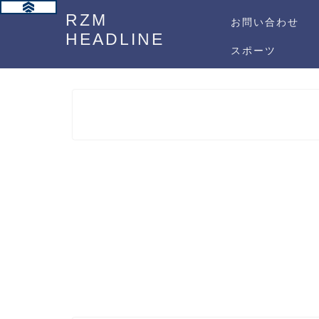
RZM
お問い合わせ
HEADLINE
スポーツ