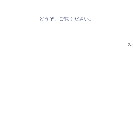
どうぞ、ご覧ください。
ス