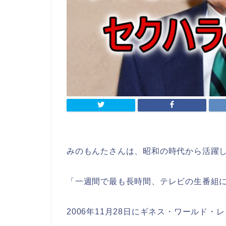
みのもんたさんは、昭和の時代から活躍
「一週間で最も長時間、テレビの生番組
2006年11月28日にギネス・ワールド