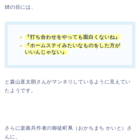
姉の目には、
『打ち合わせをやっても面白くないね』
『ホームステイみたいなものをした方が
いいんじゃない』
と森山直太朗さんがマンネリしているように見えてい
たようです。
さらに楽曲共作者の御徒町凧（おかちまち かいと）さ
んに、