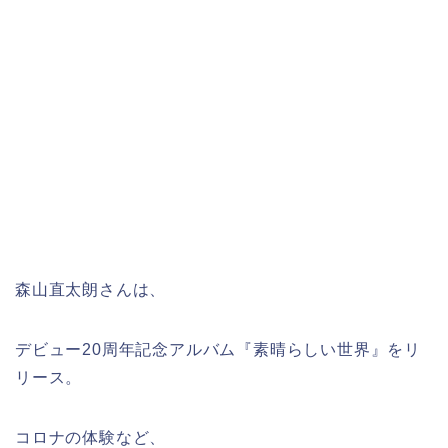
森山直太朗さんは、
デビュー20周年記念アルバム『素晴らしい世界』をリ
リース。
コロナの体験など、