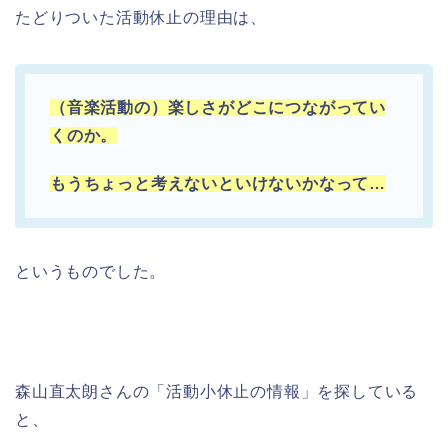
たどりついた活動休止の理由は、
（音楽活動の）楽しさがどこにつながってい
くのか。
もうちょっと考えないといけないかなって…
というものでした。
森山直太朗さんの「活動小休止の情報」を探している
と、