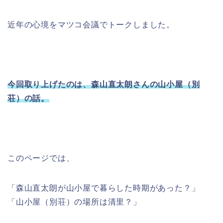
近年の心境をマツコ会議でトークしました。
今回取り上げたのは、森山直太朗さんの山小屋（別
荘）の話。
このページでは、
「森山直太朗が山小屋で暮らした時期があった？」
「山小屋（別荘）の場所は清里？」