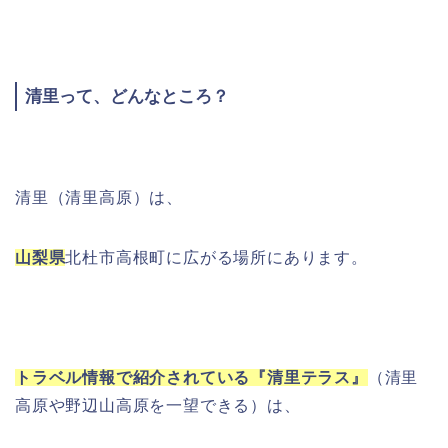
清里って、どんなところ？
清里（清里高原）は、
山梨県
北杜市高根町に広がる場所にあります。
トラベル情報で紹介されている『清里テラス』
（清里
高原や野辺山高原を一望できる）は、