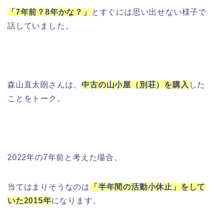
「7年前？8年かな？」
とすぐには思い出せない様子で
話していました。
森山直太朗さんは、
中古の山小屋（別荘）を購入
した
ことをトーク。
2022年の7年前と考えた場合、
当てはまりそうなのは
「半年間の活動小休止」をして
いた2015年
になります。