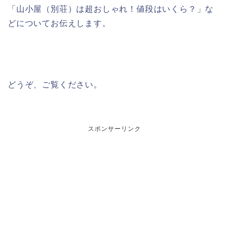
「山小屋（別荘）は超おしゃれ！値段はいくら？」な
どについてお伝えします。
どうぞ、ご覧ください。
スポンサーリンク