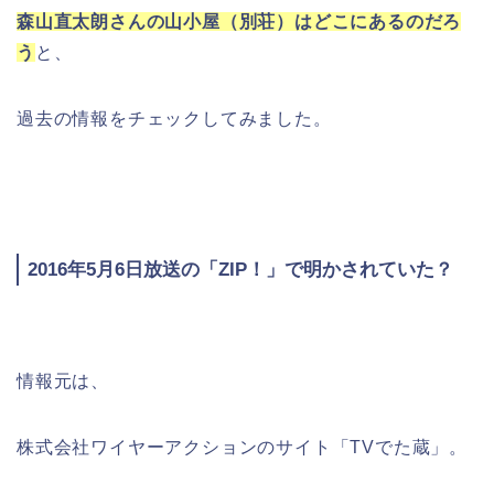
森山直太朗さんの山小屋（別荘）はどこにあるのだろ
う
と、
過去の情報をチェックしてみました。
2016年5月6日放送の「ZIP！」で明かされていた？
情報元は、
株式会社ワイヤーアクションのサイト「TVでた蔵」。