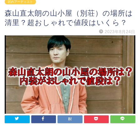
国内アーティスト
森山直太朗の山小屋（別荘）の場所は
清里？超おしゃれで値段はいくら？
2023年8月24日