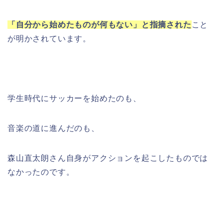
「自分から始めたものが何もない」と指摘された
こと
が明かされています。
学生時代にサッカーを始めたのも、
音楽の道に進んだのも、
森山直太朗さん自身がアクションを起こしたものでは
なかったのです。