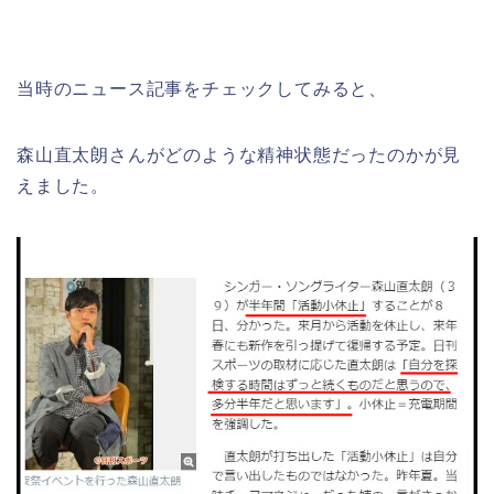
当時のニュース記事をチェックしてみると、
森山直太朗さんがどのような精神状態だったのかが見
えました。