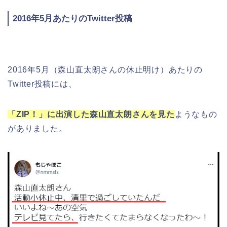
2016年5月あたりのTwitter投稿
2016年5月（森山直太朗さんの休止明け）あたりの
Twitter投稿には、
「ZIP！」に出演した森山直太朗さんを見た
ようなもの
がありました。