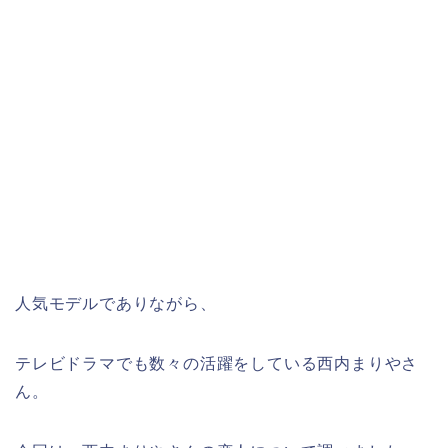
人気モデルでありながら、
テレビドラマでも数々の活躍をしている西内まりやさ
ん。