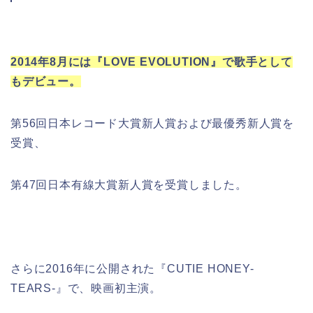
2014年8月には『LOVE EVOLUTION』で歌手として
もデビュー。
第56回日本レコード大賞新人賞および最優秀新人賞を
受賞、
第47回日本有線大賞新人賞を受賞しました。
さらに2016年に公開された『CUTIE HONEY-
TEARS-』で、映画初主演。