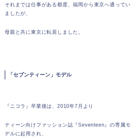
それまでは仕事がある都度、福岡から東京へ通ってい
ましたが、
母親と共に東京に転居しました。
「セブンティーン」モデル
『ニコラ』卒業後は、2010年7月より
ティーン向けファッション誌『Seventeen』の専属モ
デルに起用され、