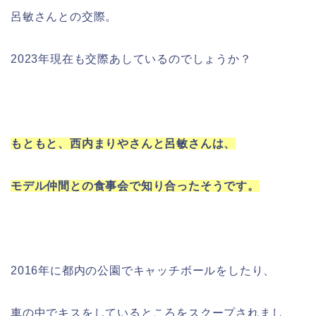
呂敏さんとの交際。
2023年現在も交際あしているのでしょうか？
もともと、西内まりやさんと呂敏さんは、
モデル仲間との食事会で知り合ったそうです。
2016年に都内の公園でキャッチボールをしたり、
車の中でキスをしているところをスクープされまし