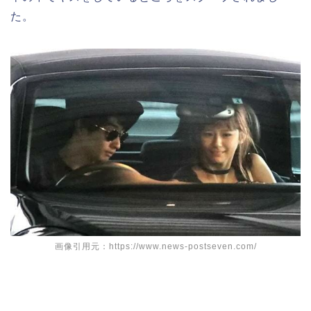
た。
画像引用元：https://www.news-postseven.com/