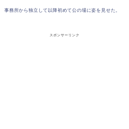
事務所から独立して以降初めて公の場に姿を見せた。
スポンサーリンク