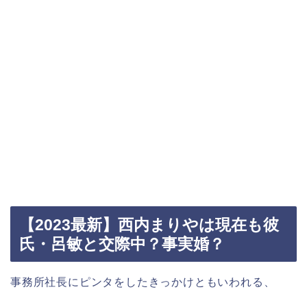
【2023最新】西内まりやは現在も彼
氏・呂敏と交際中？事実婚？
事務所社長にピンタをしたきっかけともいわれる、