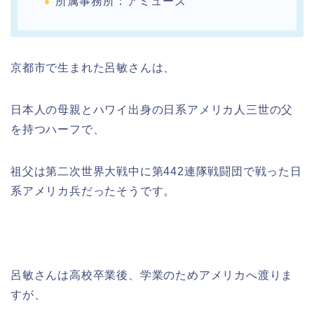
所属事務所：アミューズ
京都市で生まれた呂敏さんは、
日本人の母親とハワイ出身の日系アメリカ人三世の父
を持つハーフで、
祖父は第二次世界大戦中に第442連隊戦闘団で戦った日
系アメリカ兵だったそうです。
呂敏さんは高校卒業後、学業のためアメリカへ渡りま
すが、