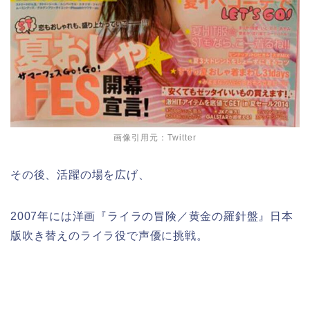
画像引用元：Twitter
その後、活躍の場を広げ、
2007年には洋画『ライラの冒険／黄金の羅針盤』日本
版吹き替えのライラ役で声優に挑戦。