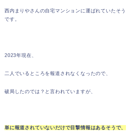
西内まりやさんの自宅マンションに運ばれていたそう
です。
2023年現在、
二人でいるところを報道されなくなったので、
破局したのでは？と言われていますが、
単に報道されていないだけで目撃情報はあるそうで、