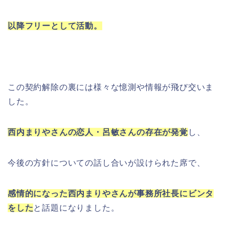
以降フリーとして活動。
この契約解除の裏には様々な憶測や情報が飛び交いま
した。
西内まりやさんの恋人・呂敏さんの存在が発覚
し、
今後の方針についての話し合いが設けられた席で、
感情的になった西内まりやさんが事務所社長にビンタ
をした
と話題になりました。