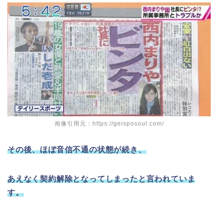
画像引用元：https://geisposoul.com/
その後、ほぼ音信不通の状態が続き、
あえなく契約解除となってしまったと言われていま
す。