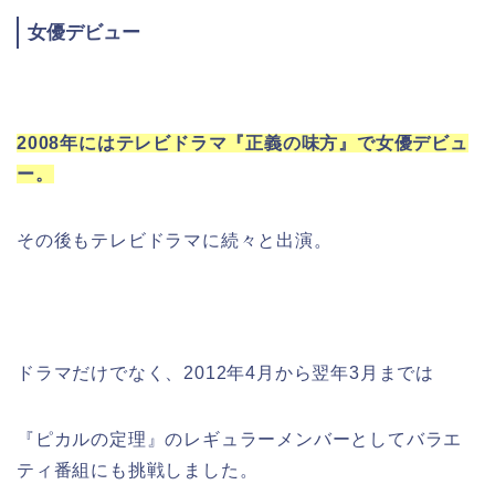
女優デビュー
2008年にはテレビドラマ『正義の味方』で女優デビュ
ー。
その後もテレビドラマに続々と出演。
ドラマだけでなく、2012年4月から翌年3月までは
『ピカルの定理』のレギュラーメンバーとしてバラエ
ティ番組にも挑戦しました。