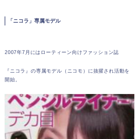
「ニコラ」専属モデル
2007年7月にはローティーン向けファッション誌
『ニコラ』の専属モデル（ニコモ）に抜擢され活動を
開始。