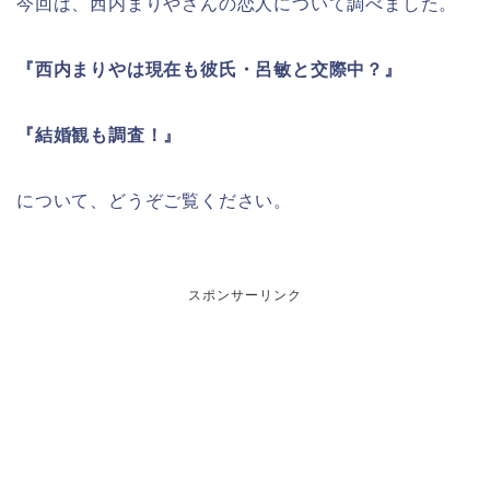
今回は、西内まりやさんの恋人について調べました。
『西内まりやは現在も彼氏・呂敏と交際中？』
『結婚観も調査！』
について、どうぞご覧ください。
スポンサーリンク