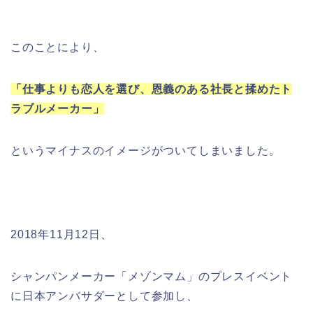
このことにより、
「仕事よりも恋人を選び、恩義のある社長と揉めたト
ラブルメーカー」
というマイナスのイメージがついてしまいました。
2018年11月12日、
シャンパンメーカー「メゾンマム」のプレスイベント
に日本アンバサダーとして参加し、