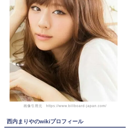
画像引用元 https://www.billboard-japan.com/
西内まりやのwikiプロフィール