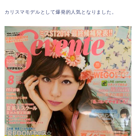
カリスマモデルとして爆発的人気となりました。