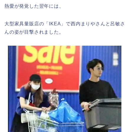
熱愛が発覚した翌年には、
大型家具量販店の「IKEA」で西内まりやさんと呂敏さ
んの姿が目撃されました。