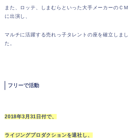
また、ロッテ、しまむらといった大手メーカーのＣＭ
に出演し、
マルチに活躍する売れっ子タレントの座を確立しまし
た。
フリーで活動
2018年3月31日付で、
ライジングプロダクションを退社し、