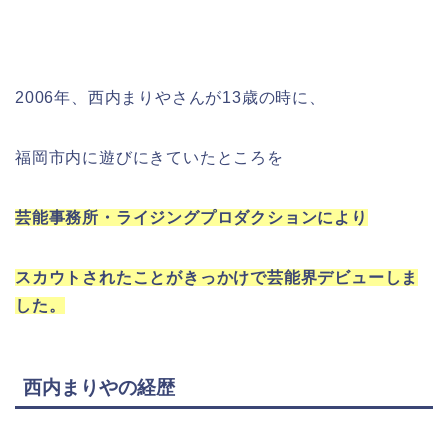
2006年、西内まりやさんが13歳の時に、
福岡市内に遊びにきていたところを
芸能事務所・ライジングプロダクションにより
スカウトされたことがきっかけで芸能界デビューしま
した。
西内まりやの経歴