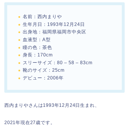
名前：西内まりや
生年月日：1993年12月24日
出身地：福岡県福岡市中央区
血液型：A型
瞳の色：茶色
身長：170cm
スリーサイズ：80 – 58 – 83cm
靴のサイズ：25cm
デビュー：2006年
西内まりやさんは1993年12月24日生まれ、
2021年現在27歳です。