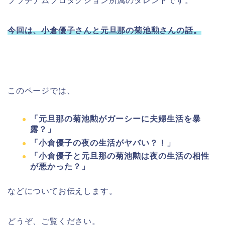
プラチナムプロダクション所属のタレントです。
今回は、小倉優子さんと元旦那の菊池勲さんの話。
このページでは、
「元旦那の菊池勲がガーシーに夫婦生活を暴
露？」
「小倉優子の夜の生活がヤバい？！」
「小倉優子と元旦那の菊池勲は夜の生活の相性
が悪かった？」
などについてお伝えします。
どうぞ、ご覧ください。