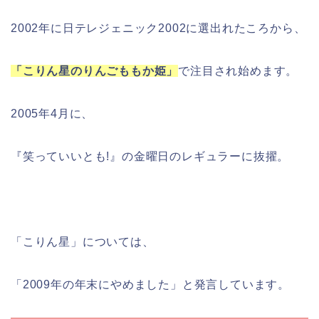
2002年に日テレジェニック2002に選出れたころから、
「こりん星のりんごももか姫」
で注目され始めます。
2005年4月に、
『笑っていいとも!』の金曜日のレギュラーに抜擢。
「こりん星」については、
「2009年の年末にやめました」と発言しています。