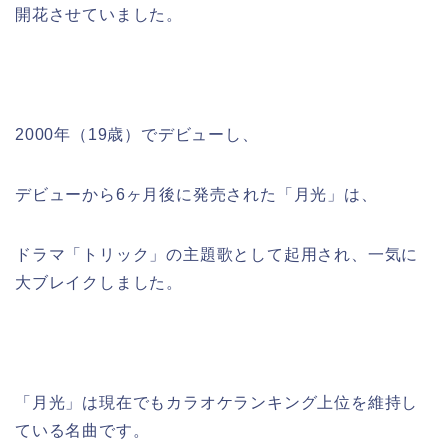
開花させていました。
2000年（19歳）でデビューし、
デビューから6ヶ月後に発売された「月光」は、
ドラマ「トリック」の主題歌として起用され、一気に
大ブレイクしました。
「月光」は現在でもカラオケランキング上位を維持し
ている名曲です。