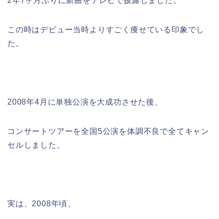
2年7ヶ月ぶりに新曲をテレビで披露しました。
この時はデビュー当時よりすごく痩せている印象でし
た。
2008年4月に単独公演を大成功させた後、
コンサートツアーを全国5公演を体調不良で全てキャン
セルしました。
実は、2008年頃、