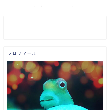
プロフィール