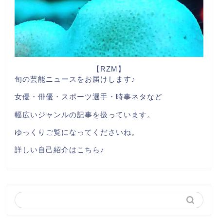
【RZM】
旬の芸能ニュースをお届けします♪
女優・俳優・スポーツ選手・時事ネタなど
幅広いジャンルの記事を扱っています。
ゆっくりご覧になってくださいね。
詳しい自己紹介はこちら♪