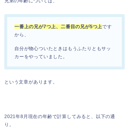
兄弟の年齢については、
一番上の兄が7つ上、二番目の兄が5つ上
です
から、
自分が物心ついたときはもうふたりともサッ
カーをやっていました。
という文章があります。
2021年8月現在の年齢で計算してみると、以下の通
り。