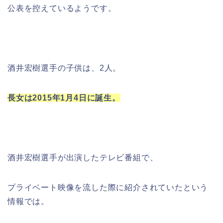
公表を控えているようです。
酒井宏樹選手の子供は、2人。
長女は2015年1月4日に誕生。
酒井宏樹選手が出演したテレビ番組で、
プライベート映像を流した際に紹介されていたという
情報では。