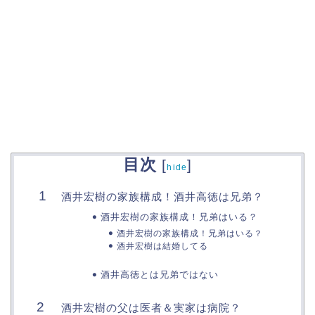
目次
[
]
hide
酒井宏樹の家族構成！酒井高徳は兄弟？
酒井宏樹の家族構成！兄弟はいる？
酒井宏樹の家族構成！兄弟はいる？
酒井宏樹は結婚してる
酒井高徳とは兄弟ではない
酒井宏樹の父は医者＆実家は病院？