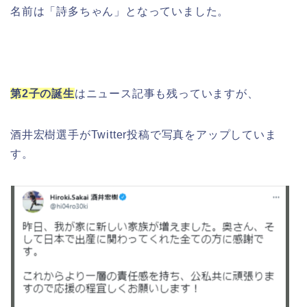
名前は「詩多ちゃん」となっていました。
第2子の誕生
はニュース記事も残っていますが、
酒井宏樹選手がTwitter投稿で写真をアップしていま
す。