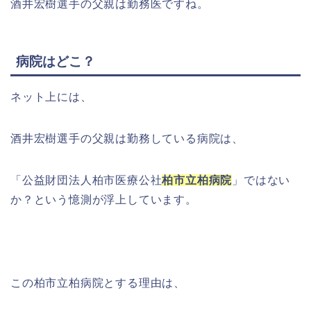
酒井宏樹選手の父親は勤務医ですね。
病院はどこ？
ネット上には、
酒井宏樹選手の父親は勤務している病院は、
「公益財団法人柏市医療公社
柏市立柏病院
」ではない
か？という憶測が浮上しています。
この柏市立柏病院とする理由は、