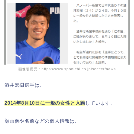
画像引用元：https://www.sponichi.co.jp/soccer/news
酒井宏樹選手は、
2014年8月10日に一般の女性と入籍
しています。
顔画像や名前などの個人情報は、