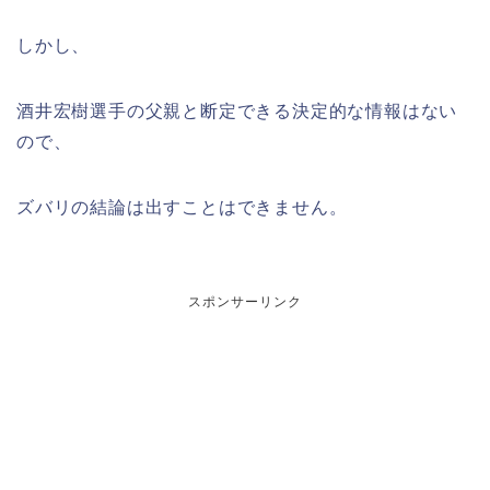
しかし、
酒井宏樹選手の父親と断定できる決定的な情報はない
ので、
ズバリの結論は出すことはできません。
スポンサーリンク