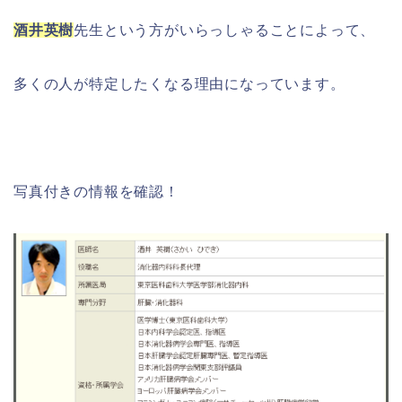
酒井英樹
先生という方がいらっしゃることによって、
多くの人が特定したくなる理由になっています。
写真付きの情報を確認！