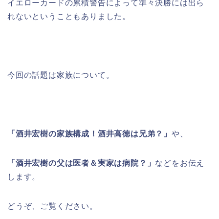
イエローカードの累積警告によって準々決勝には出ら
れないということもありました。
今回の話題は家族について。
「酒井宏樹の家族構成！酒井高徳は兄弟？」
や、
「酒井宏樹の父は医者＆実家は病院？」
などをお伝え
します。
どうぞ、ご覧ください。