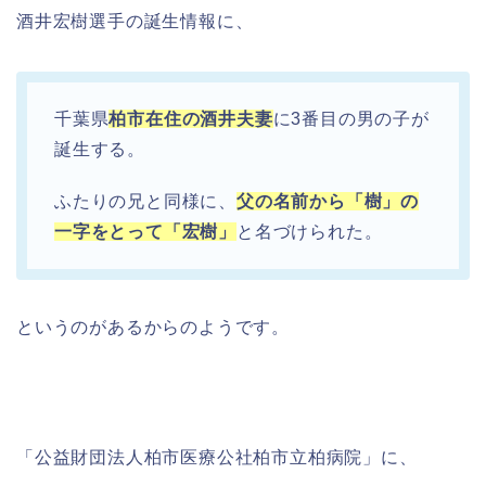
酒井宏樹選手の誕生情報に、
千葉県
柏市在住の酒井夫妻
に3番目の男の子が
誕生する。
ふたりの兄と同様に、
父の名前から「樹」の
一字をとって「宏樹」
と名づけられた。
というのがあるからのようです。
「公益財団法人柏市医療公社柏市立柏病院」に、