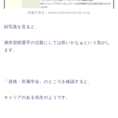
画像引用元：www.kashiwacity-hp.or.jp
顔写真を見ると、
酒井宏樹選手の父親にしては若いかなぁという気がし
ます。
「資格・所属学会」のところを確認すると、
キャリアのある先生のようです。