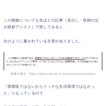
この根拠についても先ほどの記事（見出し・
医師の父
が絶妙アシスト
）で探してみると、
次のように書かれている文章がありました。
画像引用元：https://www.zakzak.co.jp/sports/soccer/news
「開業医ではないからリッチな生活環境ではなかっ
た」となっているので、