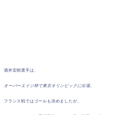
酒井宏樹選手は、
オーバーエイジ枠で東京オリンピックに出場。
フランス戦ではゴールも決めましたが、