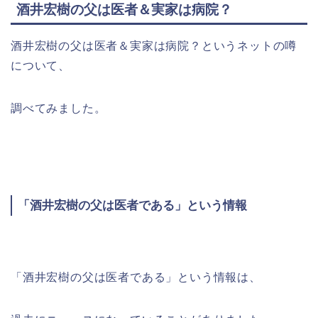
酒井宏樹の父は医者＆実家は病院？
酒井宏樹の父は医者＆実家は病院？というネットの噂
について、
調べてみました。
「酒井宏樹の父は医者である」という情報
「酒井宏樹の父は医者である」という情報は、