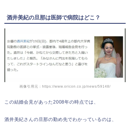
酒井美紀の旦那は医師で病院はどこ？
画像引用元：https://www.oricon.co.jp/news/59148/
この結婚会見があった2008年の時点では、
酒井美紀さんの旦那の勤め先でわかっているのは、