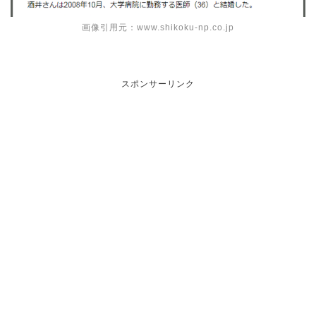
画像引用元：www.shikoku-np.co.jp
スポンサーリンク