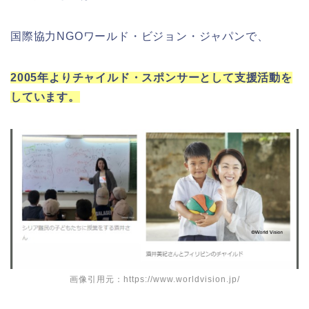
国際協力NGOワールド・ビジョン・ジャパンで、
2005年よりチャイルド・スポンサーとして支援活動を
しています。
画像引用元：https://www.worldvision.jp/