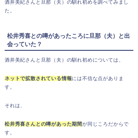
酒井美紀さんと旦那（夫）の馴れ初めを調べてみまし
た。
松井秀喜との噂があったころに旦那（夫）と出
会っていた？
酒井美紀さんと旦那（夫）の馴れ初めについては、
ネットで拡散されている情報
には不信な点がありま
す。
それは、
松井秀喜さんとの噂があった期間
が同じころだからで
す。