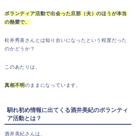
ボランティア活動で出会った旦那（夫）のほうが本当
の熱愛で、
松井秀喜さんとは知り合いになったという程度だった
のかどうか？
このあたりは、
真相不明
のままになっています。
馴れ初め情報に出てくる酒井美紀のボランティ
ア活動とは？
酒井美紀さんは、