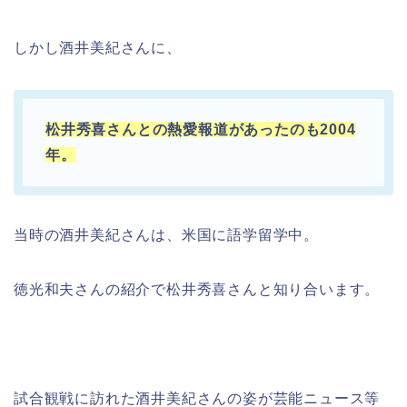
しかし酒井美紀さんに、
松井秀喜さんとの熱愛報道があったのも2004
年。
当時の酒井美紀さんは、米国に語学留学中。
徳光和夫さんの紹介で松井秀喜さんと知り合います。
試合観戦に訪れた酒井美紀さんの姿が芸能ニュース等