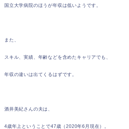
国立大学病院のほうが年収は低いようです。
また、
スキル、実績、年齢などを含めたキャリアでも、
年収の違いは出てくるはずです。
酒井美紀さんの夫は、
4歳年上ということで47歳（2020年6月現在）。