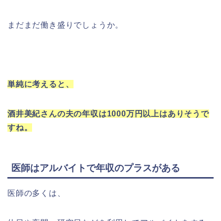
まだまだ働き盛りでしょうか。
単純に考えると、
酒井美紀さんの夫の年収は1000万円以上はありそうで
すね。
医師はアルバイトで年収のプラスがある
医師の多くは、