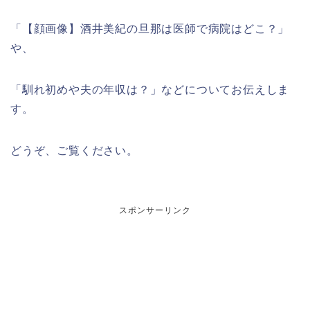
「【顔画像】酒井美紀の旦那は医師で病院はどこ？」
や、
「馴れ初めや夫の年収は？」などについてお伝えしま
す。
どうぞ、ご覧ください。
スポンサーリンク