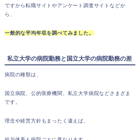
ですから転職サイトやアンケート調査サイトなどか
ら、
一般的な平均年収を調べてみました。
私立大学の病院勤務と国立大学の病院勤務の差
病院の種類は、
国立病院、公的医療機関、私立大学病院などさまざま
です。
理念や経営方針もまったく違えば、
給与体系も病院ごとに異なります。