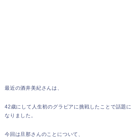
最近の酒井美紀さんは、
42歳にして人生初のグラビアに挑戦したことで話題に
なりました。
今回は旦那さんのことについて、