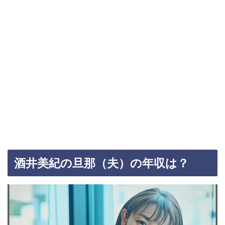
酒井美紀の旦那（夫）の年収は？