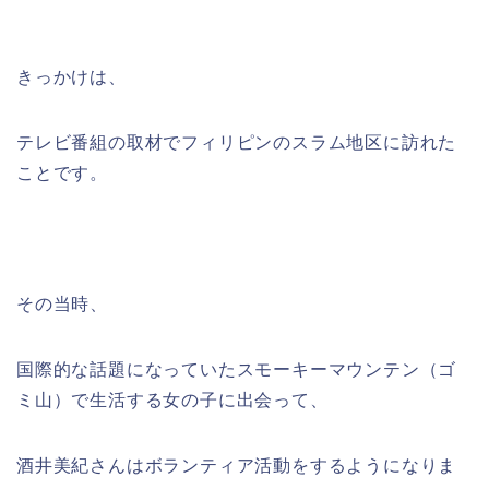
きっかけは、
テレビ番組の取材でフィリピンのスラム地区に訪れた
ことです。
その当時、
国際的な話題になっていたスモーキーマウンテン（ゴ
ミ山）で生活する女の子に出会って、
酒井美紀さんはボランティア活動をするようになりま