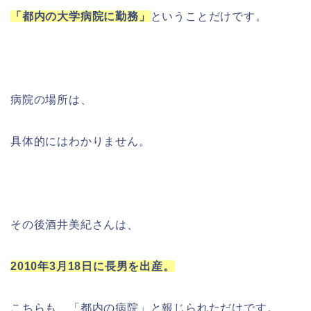
「都内の大学病院に勤務」
ということだけです。
病院の場所は、
具体的にはわかりません。
その後酒井美紀さんは、
2010年3月18日に長男を出産。
こちらも、「都内の病院」と報じられただけです。