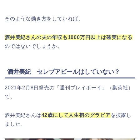
そのような働き方をしていれば、
酒井美紀さんの夫の年収も1000万円以上は確実になる
のではないでしょうか。
酒井美紀 セレブアピールはしていない？
2021年2月8日発売の「週刊プレイボーイ」（集英社）
で、
酒井美紀さんは
42歳にして人生初のグラビア
を披露し
ました。