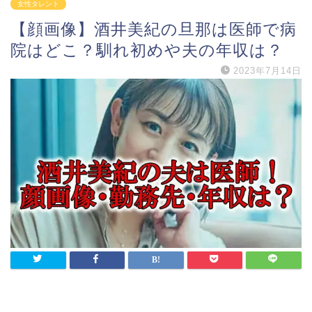
女性タレント
【顔画像】酒井美紀の旦那は医師で病
院はどこ？馴れ初めや夫の年収は？
2023年7月14日