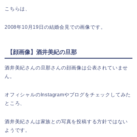
こちらは、
2008年10月19日の結婚会見での画像です。
【顔画像】酒井美紀の旦那
酒井美紀さんの旦那さんの顔画像は公表されていませ
ん。
オフィシャルのInstagramやブログをチェックしてみた
ところ、
酒井美紀さんは家族との写真を投稿する方針ではない
ようです。