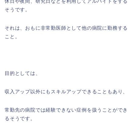
休日や夜間、研究日などを利用してアルバイトをする
そうです。
それは、おもに非常勤医師として他の病院に勤務する
こと。
目的としては、
収入アップ以外にもスキルアップできることもあり、
常勤先の病院では経験できない症例を扱うことができ
るそうです。