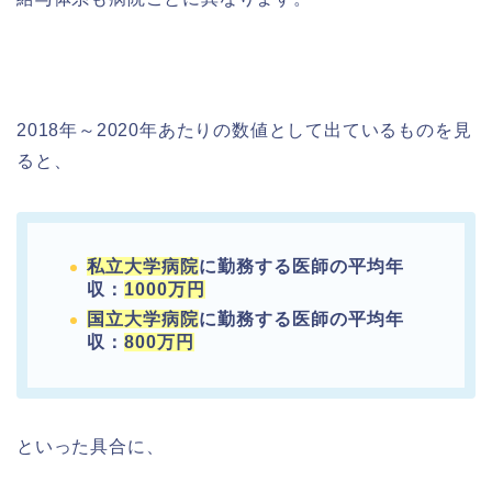
2018年～2020年あたりの数値として出ているものを見
ると、
私立大学病院
に勤務する医師の平均年
収：
1000万円
国立大学病院
に勤務する医師の平均年
収：
800万円
といった具合に、