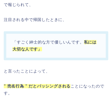
で報じられて、
注目される中で帰国したときに、
「すごく紳士的な方で優しいんです。
私には
大切な人です」
と言ったことによって、
” 売名行為 ” だとバッシングされる
ことになったので
す。