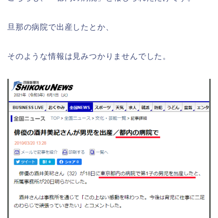
旦那の病院で出産したとか、
そのような情報は見みつかりませんでした。