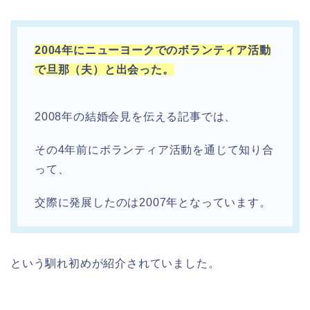
2004年にニューヨークでのボランティア活動
で旦那（夫）と出会った。
2008年の結婚会見を伝える記事では、
その4年前にボランティア活動を通じて知り合
って、
交際に発展したのは2007年となっています。
という馴れ初めが紹介されていました。