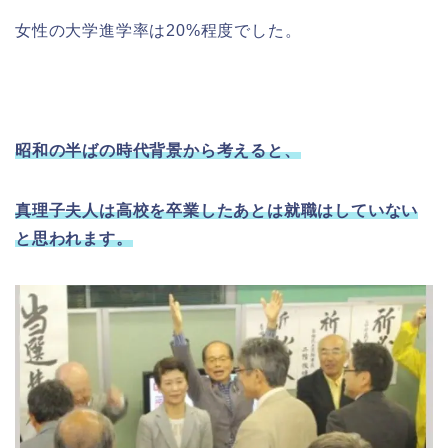
女性の大学進学率は20%程度でした。
昭和の半ばの時代背景から考えると、
真理子夫人は高校を卒業したあとは就職はしていない
と思われます。