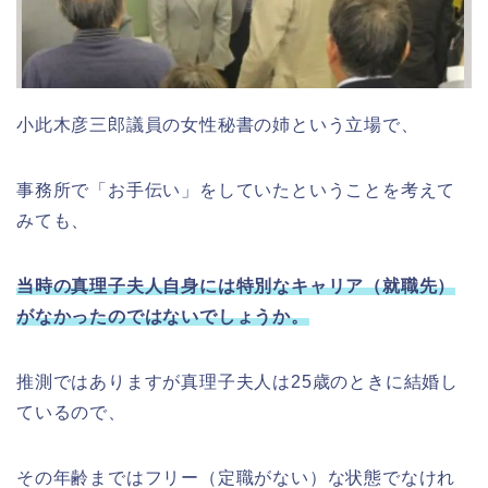
小此木彦三郎議員の女性秘書の姉という立場で、
事務所で「お手伝い」をしていたということを考えて
みても、
当時の真理子夫人自身には特別なキャリア（就職先）
がなかったのではないでしょうか。
推測ではありますが真理子夫人は25歳のときに結婚し
ているので、
その年齢まではフリー（定職がない）な状態でなけれ