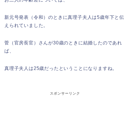
新元号発表（令和）のときに真理子夫人は5歳年下と伝
えられていました。
菅（官房長官）さんが30歳のときに結婚したのであれ
ば、
真理子夫人は25歳だったということになりますね。
スポンサーリンク