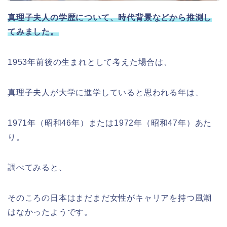
真理子夫人の学歴について、時代背景などから推測し
てみました。
1953年前後の生まれとして考えた場合は、
真理子夫人が大学に進学していると思われる年は、
1971年（昭和46年）または1972年（昭和47年）あた
り。
調べてみると、
そのころの日本はまだまだ女性がキャリアを持つ風潮
はなかったようです。