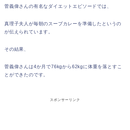
菅義偉さんの有名なダイエットエピソードでは、
真理子夫人が毎朝のスープカレーを準備したというの
が伝えられています。
その結果、
菅義偉さんは4か月で76kgから62kgに体重を落とすこ
とができたのです。
スポンサーリンク