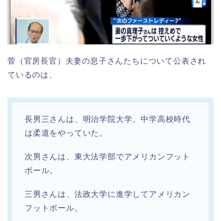
菅（官房長官）夫妻の息子さんたちについて公表され
ているのは、
長男三さんは、明治学院大学。中学高校時代
は柔道をやっていた。
次男さんは、東大法学部でアメリカンフット
ボール。
三男さんは、法政大学に進学してアメリカン
フットボール。