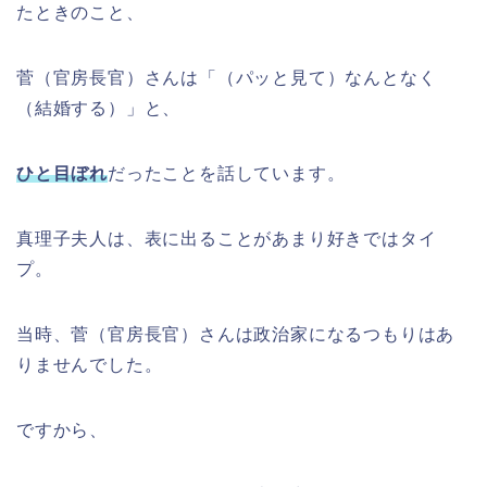
たときのこと、
菅（官房長官）さんは「（パッと見て）なんとなく
（結婚する）」と、
ひと目ぼれ
だったことを話しています。
真理子夫人
は、表に出ることがあまり好きではタイ
プ。
当時、菅（官房長官）さんは政治家になるつもりはあ
りませんでした。
ですから、