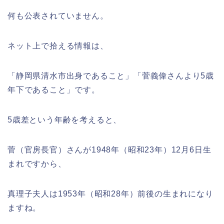
何も公表されていません。
ネット上で拾える情報は、
「静岡県清水市出身であること」「菅義偉さんより5歳
年下であること」です。
5歳差という年齢を考えると、
菅（官房長官）さんが1948年（昭和23年）12月6日生
まれですから、
真理子夫人は1953年（昭和28年）前後の生まれになり
ますね。