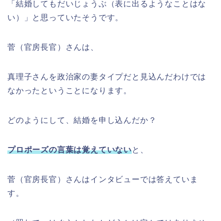
「結婚してもだいじょうぶ（表に出るようなことはな
い）」と思っていたそうです。
菅（官房長官）さんは、
真理子さんを
政治家の妻タイプだと見込んだわけでは
なかったということになります。
どのようにして、結婚を申し込んだか？
プロポーズの言葉は覚えていない
と、
菅（官房長官）さんはインタビューでは答えていま
す。