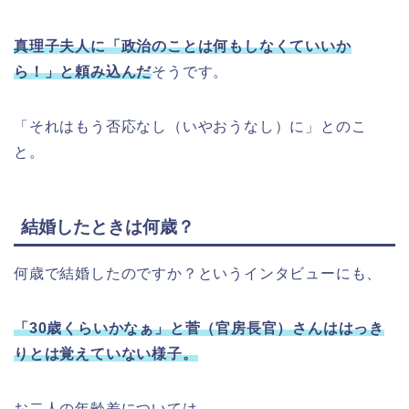
真理子夫人に「政治のことは何もしなくていいか
ら！」と頼み込んだ
そうです。
「それはもう否応なし（いやおうなし）に」とのこ
と。
結婚したときは何歳？
何歳で結婚したのですか？というインタビューにも、
「30歳くらいかなぁ」と菅（官房長官）さんははっき
りとは覚えていない様子。
お二人の年齢差については、