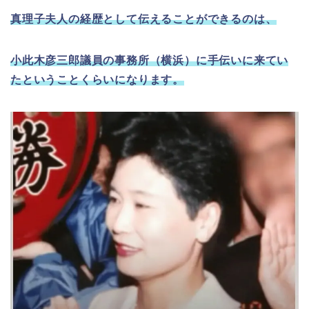
真理子夫人の経歴として伝えることができるのは、
小此木彦三郎議員の事務所（横浜）に手伝いに来てい
たということくらいになります。