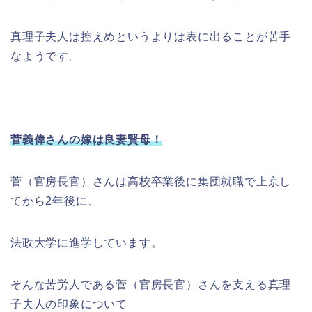
真理子夫人は控えめというよりは表に出ることが苦手
なようです。
菅義偉さんの嫁は良妻賢母！
菅（官房長官）さんは高校卒業後に集団就職で上京し
てから2年後に、
法政大学に進学しています。
そんな苦労人である菅（官房長官）さんを支える真理
子夫人の印象について