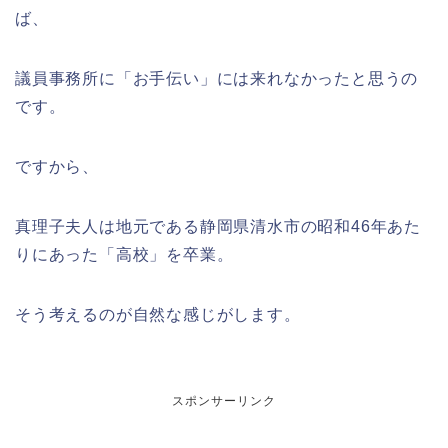
ば、
議員事務所に「お手伝い」には来れなかったと思うの
です。
ですから、
真理子夫人は地元である静岡県清水市の昭和46年あた
りにあった「高校」を卒業。
そう考えるのが自然な感じがします。
スポンサーリンク