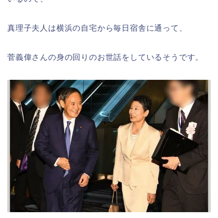
真理子夫人は横浜の自宅から毎日宿舎に通って、
菅義偉さんの身の回りのお世話をしているそうです。