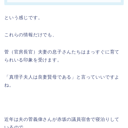
という感じです。
これらの情報だけでも、
菅（官房長官）夫妻の息子さんたちはまっすぐに育て
られいる印象を受けます。
「真理子夫人は良妻賢母である」と言っていいですよ
ね。
近年は夫の菅義偉さんが赤坂の議員宿舎で寝泊りして
いるので、