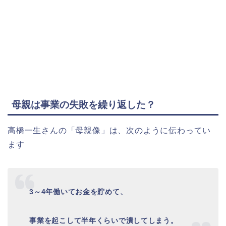
母親は事業の失敗を繰り返した？
高橋一生さんの「母親像」は、次のように伝わってい
ます
3～4年働いてお金を貯めて、
事業を起こして半年くらいで潰してしまう。