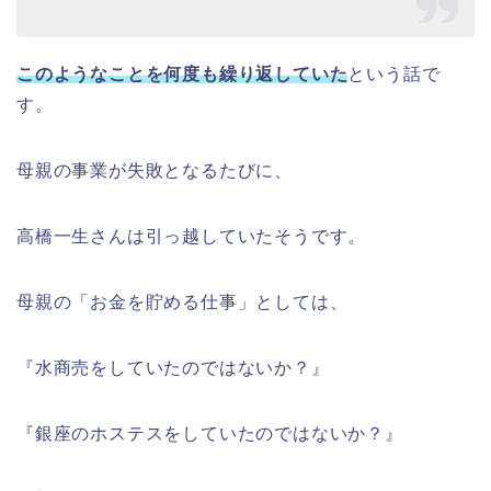
このようなことを何度も繰り返していた
という話で
す。
母親の事業が失敗となるたびに、
高橋一生さんは引っ越していたそうです。
母親の「お金を貯める仕事」としては、
『水商売をしていたのではないか？』
『銀座のホステスをしていたのではないか？』