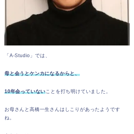
「A-Studio」では、
母と会うとケンカになるからと、
10年会っていない
ことを打ち明けていました。
お母さんと高橋一生さんはしこりがあったようです
ね。