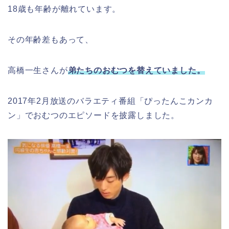
18歳も年齢が離れています。
その年齢差もあって、
高橋一生さんが
弟たちのおむつを替えていました。
2017年2月放送のバラエティ番組「ぴったんこカンカ
ン」でおむつのエピソードを披露しました。