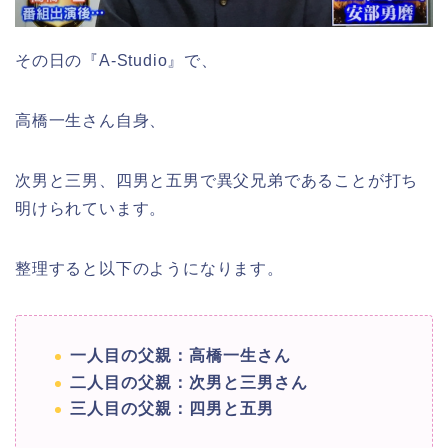
その日の『A-Studio』で、
高橋一生さん自身、
次男と三男、四男と五男で異父兄弟であることが打ち
明けられています。
整理すると以下のようになります。
一人目の父親：高橋一生さん
二人目の父親：次男と三男さん
三人目の父親：四男と五男