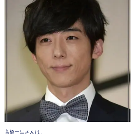
高橋一生さんは、