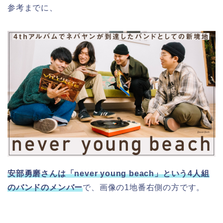
参考までに、
安部勇磨さんは「never young beach」という4人組
のバンドのメンバー
で、画像の1地番右側の方です。