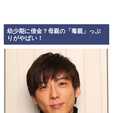
幼少期に借金？母親の「毒親」っぷ
りがやばい！