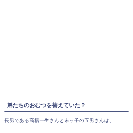
弟たちのおむつを替えていた？
長男である高橋一生さんと末っ子の五男さんは、