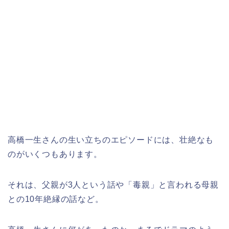
高橋一生さんの生い立ちのエピソードには、壮絶なも
のがいくつもあります。
それは、父親が3人という話や「毒親」と言われる母親
との10年絶縁の話など。