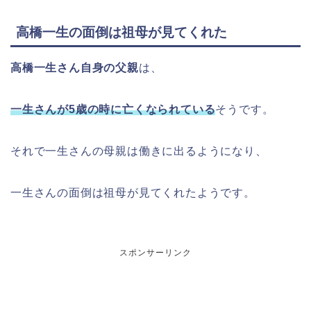
高橋一生の面倒は祖母が見てくれた
高橋一生さん自身の父親
は、
一生さんが5歳の時に亡くなられている
そうです。
それで一生さんの母親は働きに出るようになり、
一生さんの面倒は祖母が見てくれたようです。
スポンサーリンク