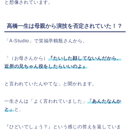
と想像されています。
高橋一生は母親から演技を否定されていた！？
「A-Studio」で笑福亭鶴瓶さんから、
「（お母さんから）
『たいした顔してないんだから、
近所の兄ちゃん役をしたらいいのよ』
と言われていたんやてな」と聞かれます。
一生さんは「よく言われていました」
「あんたなんか
と」
と、
『ひどいでしょう？』という感じの答えを返していま