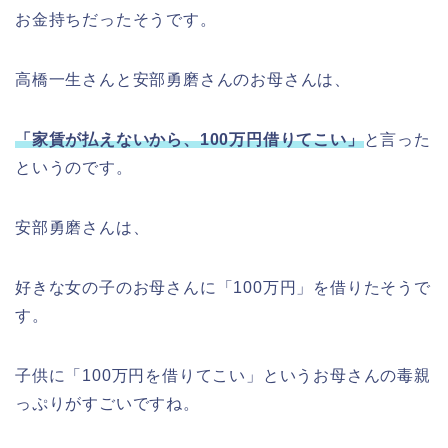
お金持ちだったそうです。
高橋一生さんと安部勇磨さんのお母さんは、
「家賃が払えないから、100万円借りてこい」
と言った
というのです。
安部勇磨さんは、
好きな女の子のお母さんに「100万円」を借りたそうで
す。
子供に「100万円を借りてこい」というお母さんの毒親
っぷりがすごいですね。