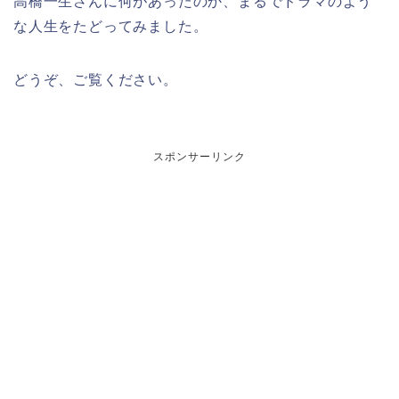
高橋一生さんに何があったのか、まるでドラマのよう
な人生をたどってみました。
どうぞ、ご覧ください。
スポンサーリンク