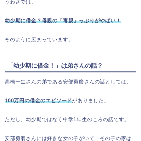
うわさでは、
幼少期に借金？母親の「毒親」っぷりがやばい！
そのように広まっています。
「幼少期に借金！」は弟さんの話？
高橋一生さんの弟である安部勇磨さんの話としては、
100万円の借金のエピソード
がありました。
ただし、幼少期ではなく中学1年生のころの話です。
安部勇磨さんには好きな女の子がいて、その子の家は