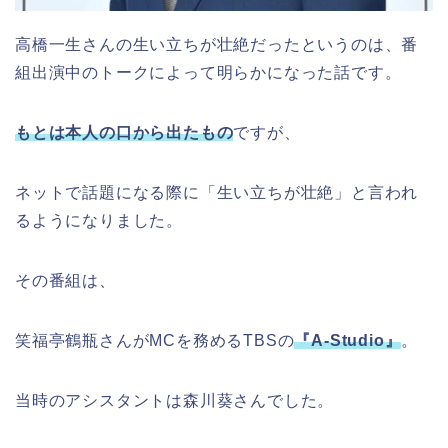
高橋一生さんの生い立ちが壮絶だったというのは、番
組出演中のトークによって明らかになった話です。
もとは本人の口から出たもの
ですが、
ネットで話題になる際に「生い立ちが壮絶」と言われ
るようになりました。
その番組は、
笑福亭鶴瓶さんがMCを務めるTBSの
『A-Studio』
。
当時のアシスタントは森川葵さんでした。