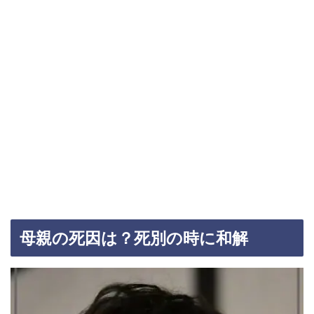
母親の死因は？死別の時に和解