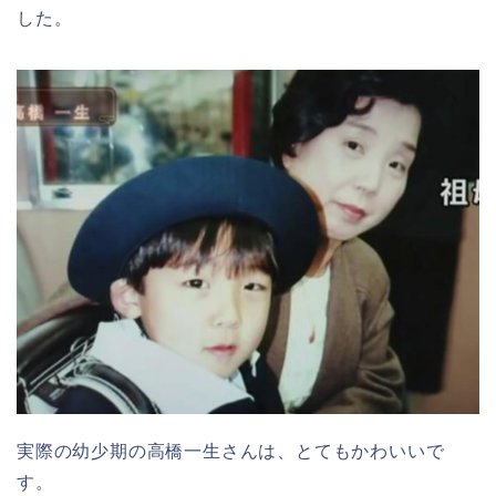
した。
実際の幼少期の高橋一生さんは、とてもかわいいで
す。