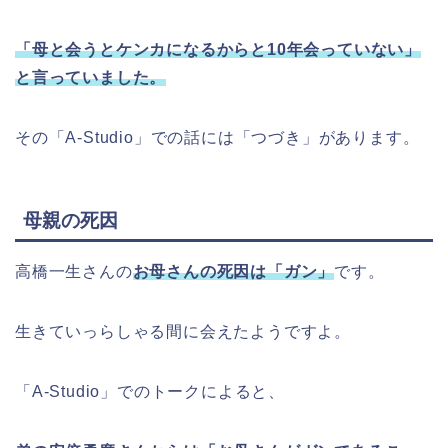
「母と会うとケンカになるからと
10年会っていない」
と言っていました。
その「A-Studio」での話には「つづき」があります。
母親の死因
高橋一生さんの
お母さんの死因は「ガン」
です。
生きていっらしゃる間に会えたようですよ。
「A-Studio」でのトークによると、