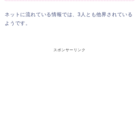
ネットに流れている情報では、3人とも他界されている
ようです。
スポンサーリンク