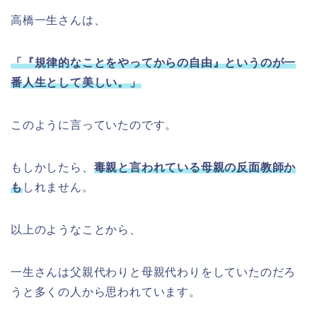
高橋一生さんは、
「『規律的なことをやってからの自由』というのが一
番人生として美しい。」
このように言っていたのです。
もしかしたら、
毒親と言われている母親の反面教師か
も
しれません。
以上のようなことから、
一生さんは父親代わりと母親代わりをしていたのだろ
うと多くの人から思われています。