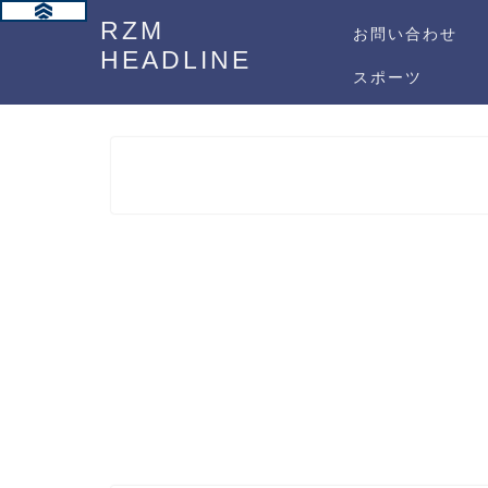
RZM
お問い合わせ
HEADLINE
スポーツ