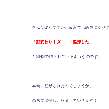
そんな彼女ですが、最近では綺麗になり
「
顔変わりすぎ！
」「
整形した
」
とSNSで噂されているようなのです。
本当に整形されたのでしょうか。
画像で比較し、検証していきます！