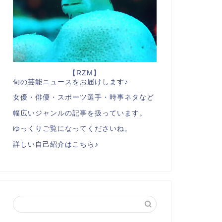
【RZM】
旬の芸能ニュースをお届けします♪
女優・俳優・スポーツ選手・時事ネタなど
幅広いジャンルの記事を扱っています。
ゆっくりご覧になってくださいね。
詳しい自己紹介はこちら♪