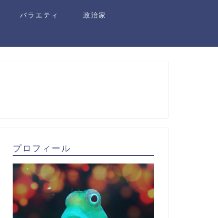
バラエティ
政治家
プロフィール