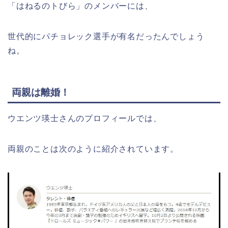
「はねるのトびら」のメンバーには、
世代的にパチョレック選手が有名だったんでしょう
ね。
両親は離婚！
ウエンツ瑛士さんのプロフィールでは、
両親のことは次のように紹介されています。