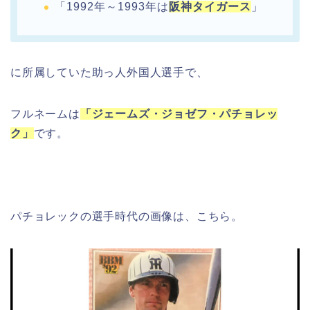
「1992年～1993年は
阪神タイガース
」
に所属していた助っ人外国人選手で、
フルネームは
「ジェームズ・ジョゼフ・パチョレッ
ク」
です。
パチョレックの選手時代の画像は、こちら。