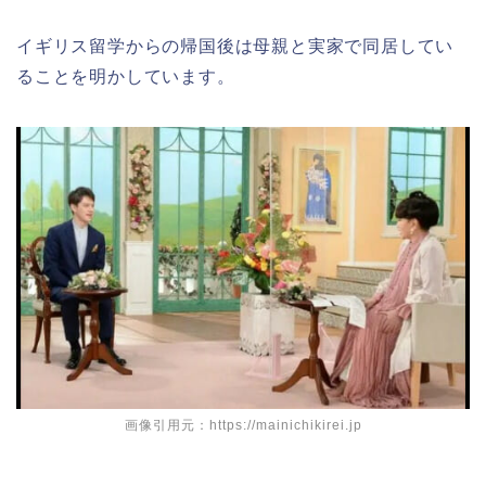
イギリス留学からの帰国後は母親と実家で同居してい
ることを明かしています。
画像引用元：https://mainichikirei.jp