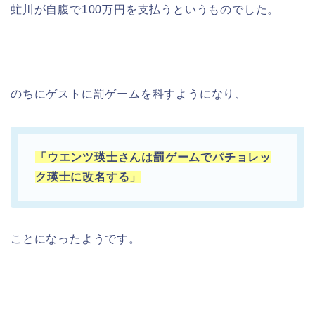
虻川が自腹で100万円を支払うというものでした。
のちにゲストに罰ゲームを科すようになり、
「ウエンツ瑛士さんは罰ゲームでパチョレッ
ク瑛士に改名する」
ことになったようです。