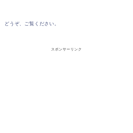
どうぞ、ご覧ください。
スポンサーリンク