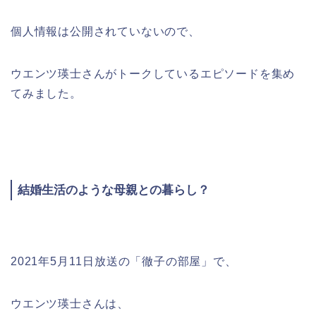
個人情報は公開されていないので、
ウエンツ瑛士さんがトークしているエピソードを集め
てみました。
結婚生活のような母親との暮らし？
2021年5月11日放送の「徹子の部屋」で、
ウエンツ瑛士さんは、