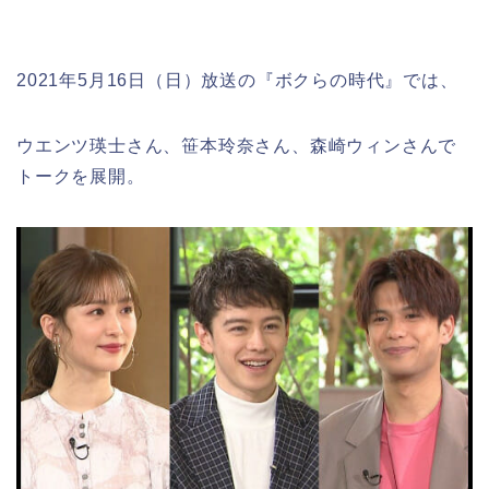
2021年5月16日（日）放送の『ボクらの時代』では、
ウエンツ瑛士さん、笹本玲奈さん、森崎ウィンさんで
トークを展開。