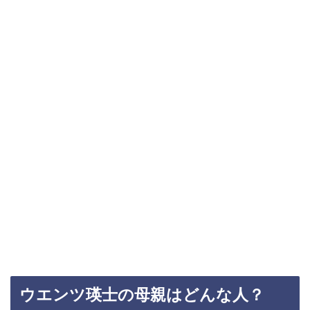
ウエンツ瑛士の母親はどんな人？