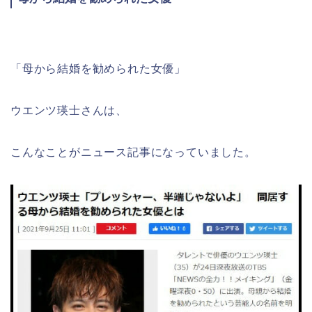
「母から結婚を勧められた女優」
ウエンツ瑛士さんは、
こんなことがニュース記事になっていました。