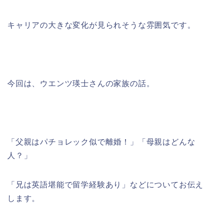
キャリアの大きな変化が見られそうな雰囲気です。
今回は、ウエンツ瑛士さんの家族の話。
「父親はパチョレック似で離婚！」「母親はどんな
人？」
「兄は英語堪能で留学経験あり」などについてお伝え
します。