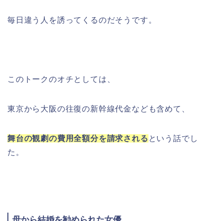
毎日違う人を誘ってくるのだそうです。
このトークのオチとしては、
東京から大阪の往復の新幹線代金なども含めて、
舞台の観劇の費用全額分を請求される
という話でし
た。
母から結婚を勧められた女優