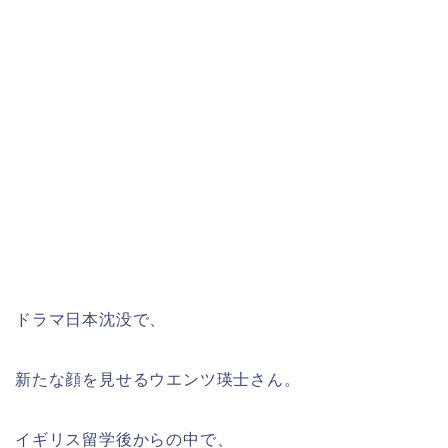
ドラマ日本沈没で、
新たな顔を見せるウエンツ瑛士さん。
イギリス留学後からの中で、