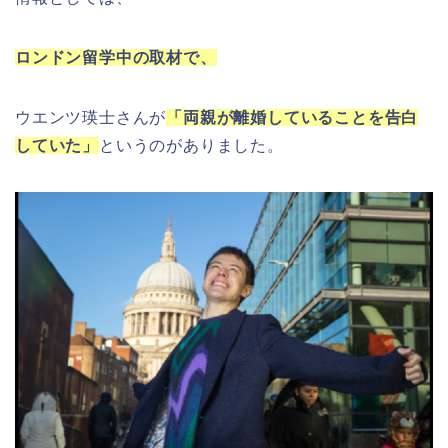
ロンドン留学中の取材で、
ウエンツ瑛士さんが
「両親が離婚していることを告白
していた」
というのがありました。