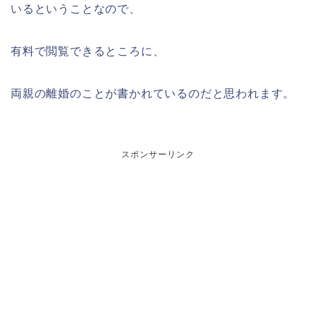
いるということなので、
有料で閲覧できるところに、
両親の離婚のことが書かれているのだと思われます。
スポンサーリンク