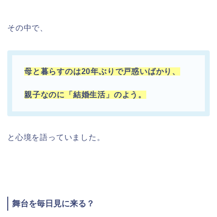
その中で、
母と暮らすのは20年ぶりで戸惑いばかり、
親子なのに「結婚生活」のよう。
と心境を語っていました。
舞台を毎日見に来る？