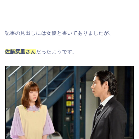
記事の見出しには女優と書いてありましたが、
佐藤栞里さん
だったようです。