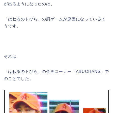
が出るようになったのは、
「はねるのトびら」の罰ゲームが原因になっているよ
うです。
それは、
「はねるのトびら」の企画コーナー「ABUCHANS」で
のことでした。