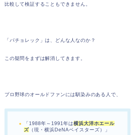
比較して検証することもできません。
「パチョレック」は、どんな人なのか？
この疑問をまずは解消してきます。
プロ野球のオールドファンには馴染みのある人で、
「1988年～1991年は
横浜大洋ホエール
ズ
（現・横浜DeNAベイスターズ）」