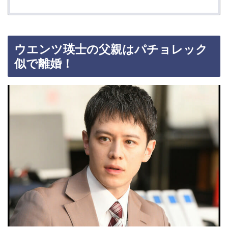
ウエンツ瑛士の父親はパチョレック
似で離婚！