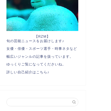
【RZM】
旬の芸能ニュースをお届けします♪
女優・俳優・スポーツ選手・時事ネタなど
幅広いジャンルの記事を扱っています。
ゆっくりご覧になってくださいね。
詳しい自己紹介はこちら♪