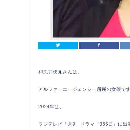
和久井映見さんは、
アルファーエージェンシー所属の女優で
2024年は、
フジテレビ「月9」ドラマ『366日』に出