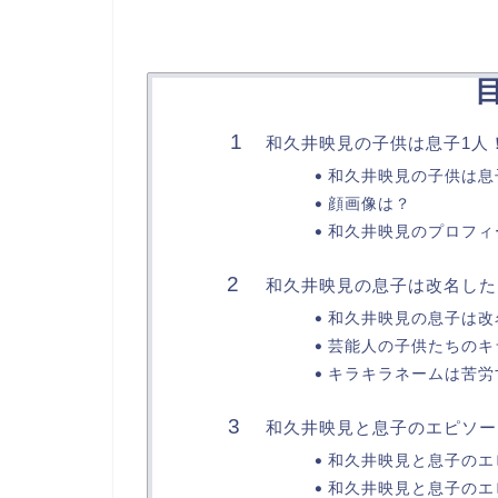
和久井映見の子供は息子1人
和久井映見の子供は息
顔画像は？
和久井映見のプロフィ
和久井映見の息子は改名した
和久井映見の息子は改
芸能人の子供たちのキ
キラキラネームは苦労
和久井映見と息子のエピソー
和久井映見と息子のエ
和久井映見と息子のエ