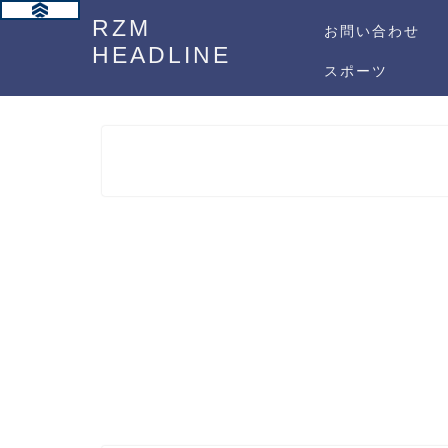
RZM
お問い合わせ
HEADLINE
スポーツ