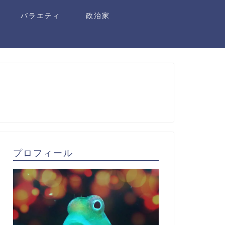
バラエティ
政治家
プロフィール