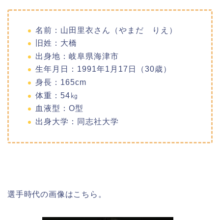
名前：山田里衣さん（やまだ りえ）
旧姓：大橋
出身地：岐阜県海津市
生年月日：1991年1月17日（30歳）
身長：165cm
体重：54㎏
血液型：O型
出身大学：同志社大学
選手時代の画像はこちら。