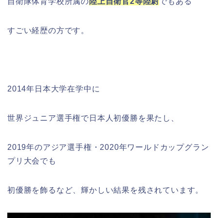
自衛隊体育学校所属の
陸上自衛官2等陸尉
でもある
すごい経歴の方です。
2014年日本大学在学中に
世界ジュニア選手権で日本人初優勝を果たし、
2019年のアジア選手権・2020年ワールドカップグラン
プリ大会でも
初優勝を飾るなど、輝かしい結果を残されています。