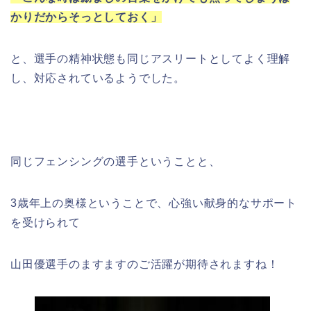
かりだからそっとしておく」
と、選手の精神状態も同じアスリートとしてよく理解
し、対応されているようでした。
同じフェンシングの選手ということと、
3歳年上の奥様ということで、心強い献身的なサポート
を受けられて
山田優選手のますますのご活躍が期待されますね！