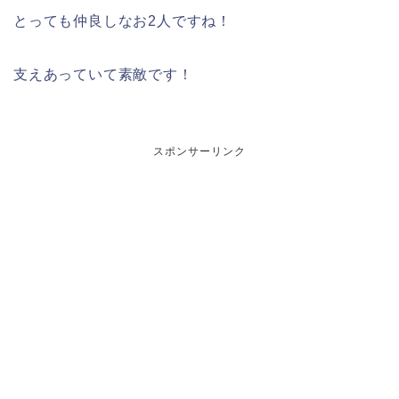
とっても仲良しなお2人ですね！
支えあっていて素敵です！
スポンサーリンク