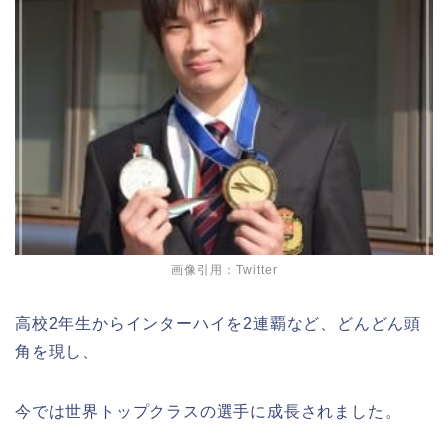
画像引用：Twitter
高校2年生からインターハイを2連覇など、どんどん頭
角を現し、
今では世界トップクラスの選手に成長されました。