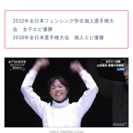
2012年全日本フェンシング学生個人選手権大
会 女子エピ優勝
2018年全日本選手権大会 個人エピ優勝
https://twitter.com/