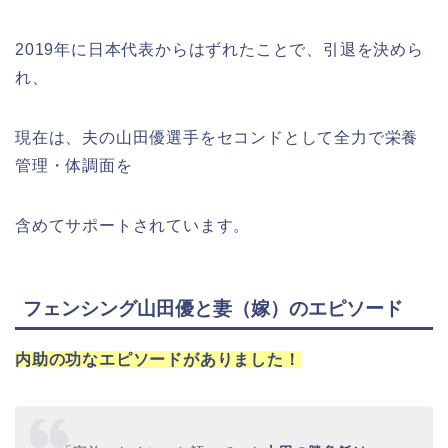
2019年に日本代表からはずれたことで、引退を決めら
れ、
現在は、夫の山田優選手をセコンドとして全力で栄養
管理・体調面を
含めてサポートされています。
フェンシング山田優と妻（嫁）のエピソード
内助の功なエピソードがありました！