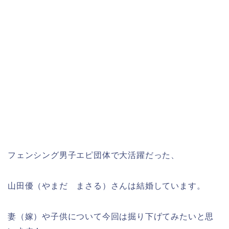
フェンシング男子エピ団体で大活躍だった、
山田優（やまだ まさる）さんは結婚しています。
妻（嫁）や子供について今回は掘り下げてみたいと思