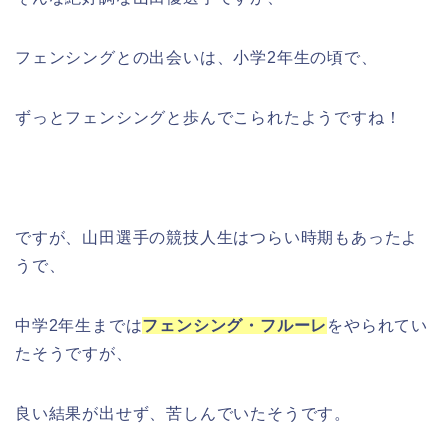
フェンシングとの出会いは、小学2年生の頃で、
ずっとフェンシングと歩んでこられたようですね！
ですが、山田選手の競技人生はつらい時期もあったよ
うで、
中学2年生までは
フェンシング・フルーレ
をやられてい
たそうですが、
良い結果が出せず、苦しんでいたそうです。