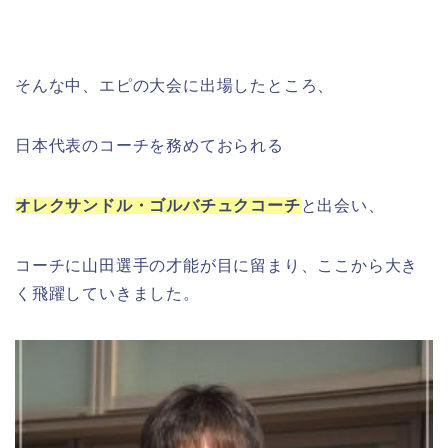
そんな中、エピの大会に出場したところ、
日本代表のコーチを務めておられる
オレクサンドル・ゴルバチュクコーチ
と出会い、
コーチに山田選手の才能が目に留まり、ここから大き
く飛躍していきました。