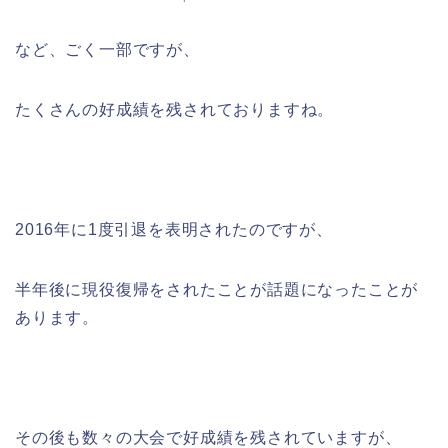
など、ごく一部ですが、
たくさんの好成績を残されておりますね。
2016年に1度引退を表明されたのですが、
半年後に現役復帰をされたことが話題になったことが
あります。
その後も数々の大会で好成績を残されていますが、