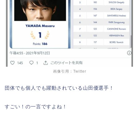
画像引用：Twitter
団体でも個人でも躍動されている山田優選手！
すごい！の一言ですよね！