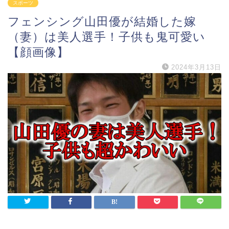
スポーツ
フェンシング山田優が結婚した嫁
（妻）は美人選手！子供も鬼可愛い
【顔画像】
2024年3月13日