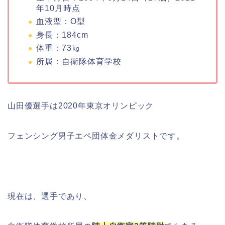
年10月時点
血液型：O型
身長：184cm
体重：73㎏
所属：自衛隊体育学校
山田優選手は2020年東京オリンピック
フェンシング男子エペ団体金メダリストです。
現在は、選手であり、