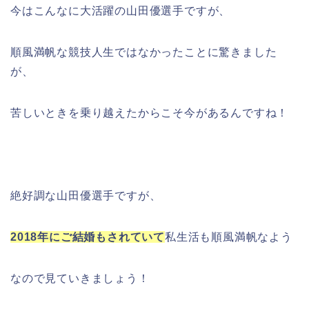
今はこんなに大活躍の山田優選手ですが、
順風満帆な競技人生ではなかったことに驚きました
が、
苦しいときを乗り越えたからこそ今があるんですね！
絶好調な山田優選手ですが、
2018年にご結婚もされていて
私生活も順風満帆なよう
なので見ていきましょう！