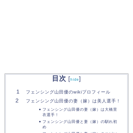
目次
[
]
hide
フェンシング山田優のwikiプロフィール
フェンシング山田優の妻（嫁）は美人選手！
フェンシング山田優の妻（嫁）は大橋里
衣選手！
フェンシング山田優と妻（嫁）の馴れ初
め