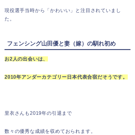
現役選手当時から「かわいい」と注目されていまし
た。
フェンシング山田優と妻（嫁）の馴れ初め
お2人の出会いは、
2010年アンダーカテゴリー日本代表合宿だそうです。
里衣さんも2019年の引退まで
数々の優秀な成績を収めておられます。