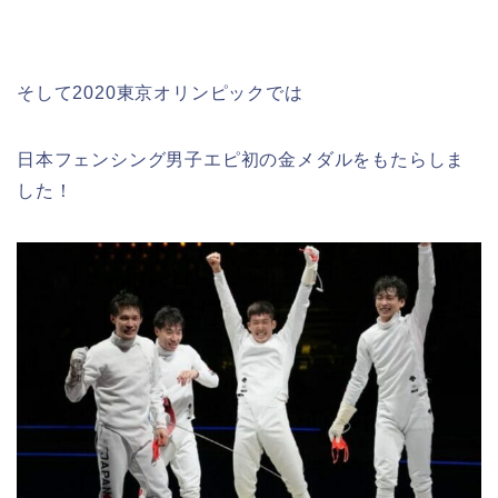
そして2020東京オリンピックでは
日本フェンシング男子エピ初の金メダルをもたらしま
した！