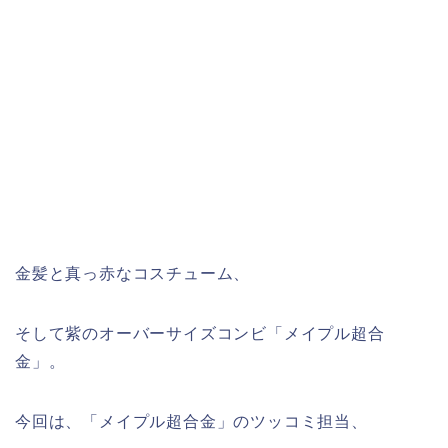
金髪と真っ赤なコスチューム、
そして紫のオーバーサイズコンビ「メイプル超合
金」。
今回は、「メイプル超合金」のツッコミ担当、