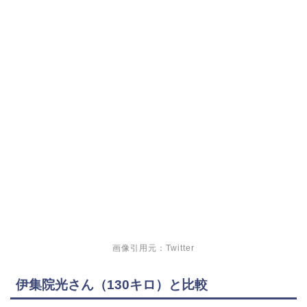
画像引用元：Twitter
伊集院光さん（130キロ）と比較