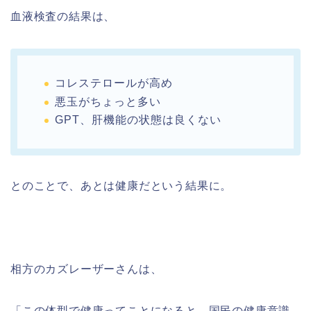
血液検査の結果は、
コレステロールが高め
悪玉がちょっと多い
GPT、肝機能の状態は良くない
とのことで、あとは健康だという結果に。
相方のカズレーザーさんは、
「この体型で健康ってことになると、国民の健康意識