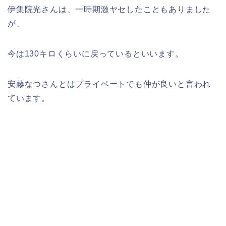
伊集院光さんは、一時期激ヤセしたこともありました
が、
今は130キロくらいに戻っているといいます。
安藤なつさんとはプライベートでも仲が良いと言われ
ています。