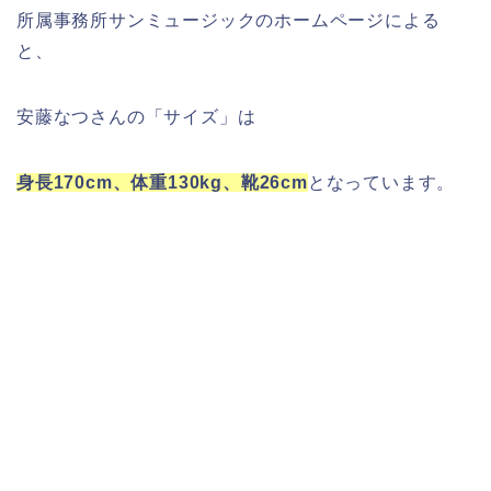
所属事務所サンミュージックのホームページによる
と、
安藤なつさんの「サイズ」は
身長170cm、体重130kg、靴26cm
となっています。