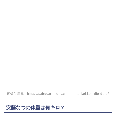
画像引用元 https://sabucaru.com/andounatu-kekkonaite-dare/
安藤なつの体重は何キロ？