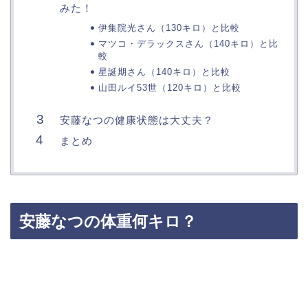
みた！
伊集院光さん（130キロ）と比較
マツコ・デラックスさん（140キロ）と比
較
星誕期さん（140キロ）と比較
山田ルイ53世（120キロ）と比較
安藤なつの健康状態は大丈夫？
まとめ
安藤なつの体重何キロ？