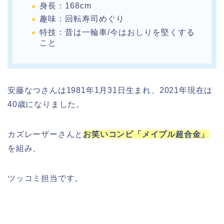
身長：168cm
趣味：回転寿司めぐり
特技：昔は一輪車/今はおしりを堅くする
こと
安藤なつさんは1981年1月31日生まれ、2021年現在は
40歳になりました。
カズレーザーさんと
お笑いコンビ「メイプル超合金」
を組み、
ツッコミ担当です。