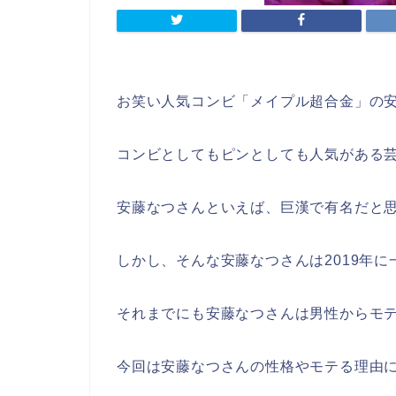
お笑い人気コンビ「メイプル超合金」の
コンビとしてもピンとしても人気がある
安藤なつさんといえば、巨漢で有名だと
しかし、そんな安藤なつさんは2019年
それまでにも安藤なつさんは男性からモ
今回は安藤なつさんの性格やモテる理由