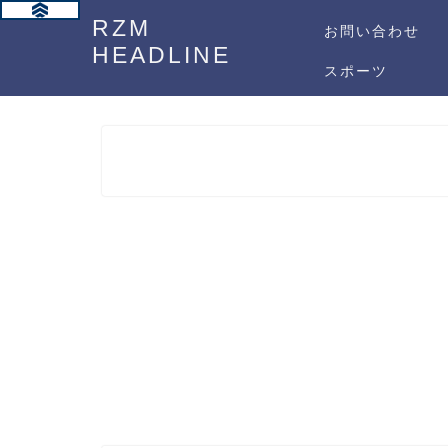
RZM
お問い合わせ
HEADLINE
スポーツ