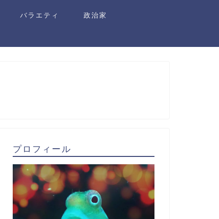
バラエティ
政治家
プロフィール