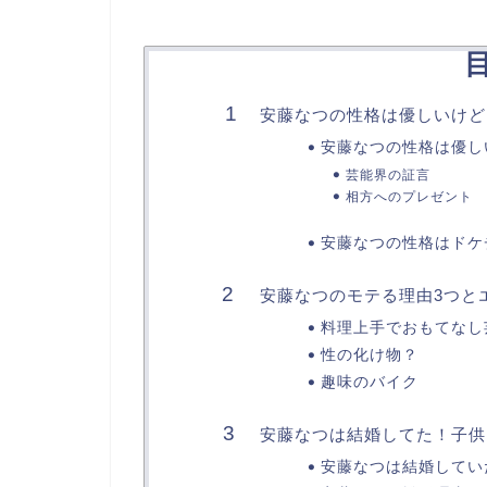
安藤なつの性格は優しいけど
安藤なつの性格は優し
芸能界の証言
相方へのプレゼント
安藤なつの性格はドケ
安藤なつのモテる理由3つと
料理上手でおもてなし
性の化け物？
趣味のバイク
安藤なつは結婚してた！子供
安藤なつは結婚してい