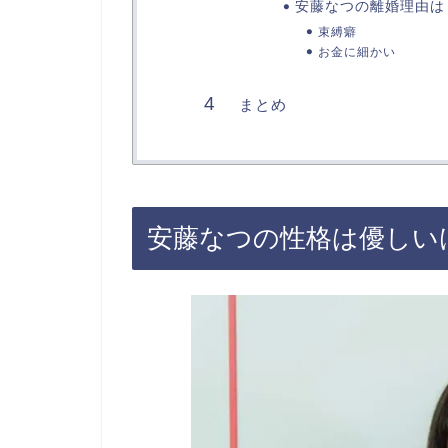
安藤なつの離婚理由は
束縛癖
お金に細かい
まとめ
安藤なつの性格は優しい