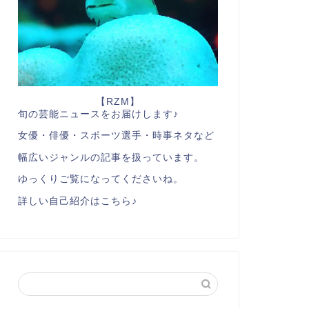
【RZM】
旬の芸能ニュースをお届けします♪
女優・俳優・スポーツ選手・時事ネタなど
幅広いジャンルの記事を扱っています。
ゆっくりご覧になってくださいね。
詳しい自己紹介はこちら♪